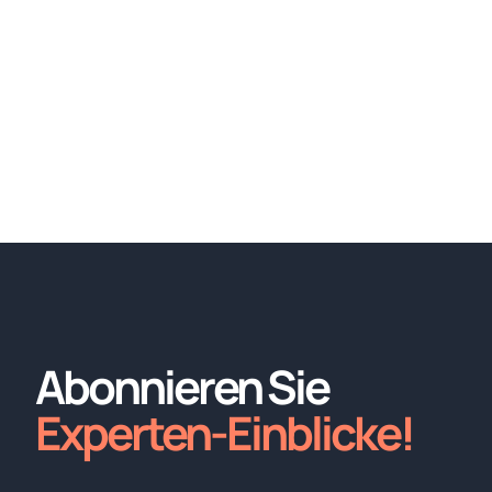
Abonnieren Sie
Experten-Einblicke!