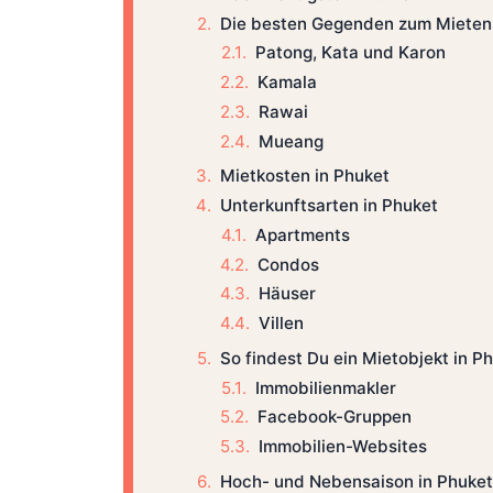
Die besten Gegenden zum Mieten 
Patong, Kata und Karon
Kamala
Rawai
Mueang
Mietkosten in Phuket
Unterkunftsarten in Phuket
Apartments
Condos
Häuser
Villen
So findest Du ein Mietobjekt in P
Immobilienmakler
Facebook-Gruppen
Immobilien-Websites
Hoch- und Nebensaison in Phuket