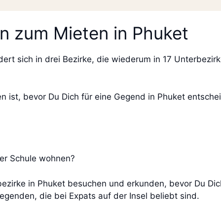
n zum Mieten in Phuket
dert sich in drei Bezirke, die wiederum in 17 Unterbezirk
n ist, bevor Du Dich für eine Gegend in Phuket entscheid
?
oder Schule wohnen?
ezirke in Phuket besuchen und erkunden, bevor Du Dich
Gegenden, die bei Expats auf der Insel beliebt sind.