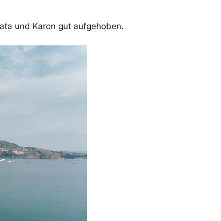
Kata und Karon gut aufgehoben.