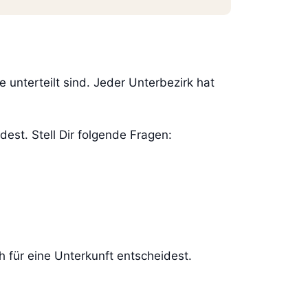
e unterteilt sind. Jeder Unterbezirk hat
est. Stell Dir folgende Fragen:
 für eine Unterkunft entscheidest.