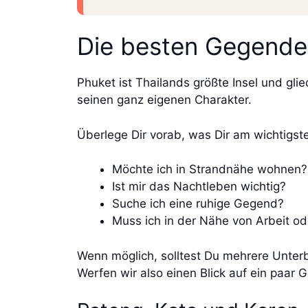
Die besten Gegende
Phuket ist Thailands größte Insel und glie
seinen ganz eigenen Charakter.
Überlege Dir vorab, was Dir am wichtigste
Möchte ich in Strandnähe wohnen
Ist mir das Nachtleben wichtig?
Suche ich eine ruhige Gegend?
Muss ich in der Nähe von Arbeit 
Wenn möglich, solltest Du mehrere Unterb
Werfen wir also einen Blick auf ein paar 