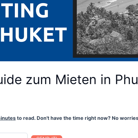
uide zum Mieten in Phu
inutes
to read. Don't have the time right now? No worries