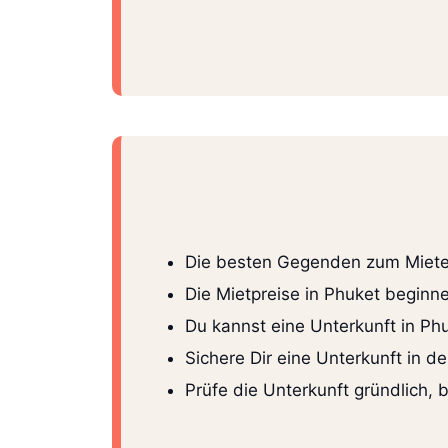
Die besten Gegenden zum Mieten
Die Mietpreise in Phuket begin
Du kannst eine Unterkunft in Ph
Sichere Dir eine Unterkunft in 
Prüfe die Unterkunft gründlich, 