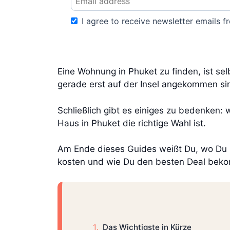
I agree to receive newsletter emails fr
Eine Wohnung in Phuket zu finden, ist se
gerade erst auf der Insel angekommen s
Schließlich gibt es einiges zu bedenken:
Haus in Phuket die richtige Wahl ist.
Am Ende dieses Guides weißt Du, wo Du i
kosten und wie Du den besten Deal bek
Das Wichtigste in Kürze