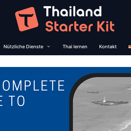
Nützliche Dienste
Thai lernen
Kontakt