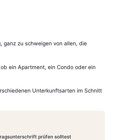
, ganz zu schweigen von allen, die
 ob ein Apartment, ein Condo oder ein
rschiedenen Unterkunftsarten im Schnitt
agsunterschrift prüfen solltest