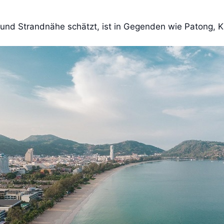
und Strandnähe schätzt, ist in Gegenden wie Patong, 