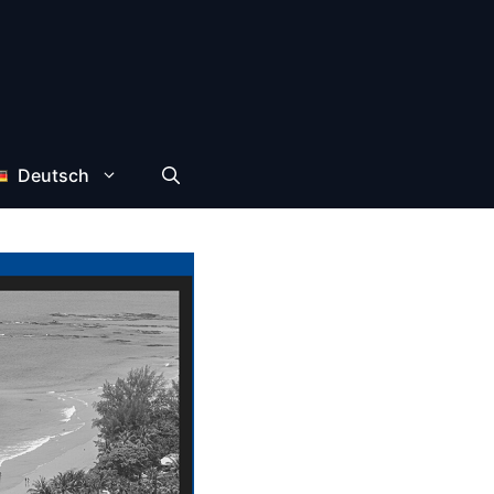
Deutsch