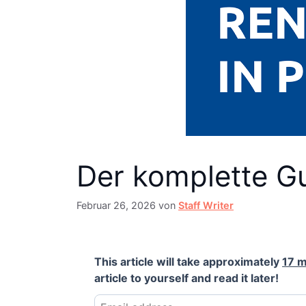
Der komplette G
Februar 26, 2026
von
Staff Writer
This article will take approximately
17 m
article to yourself and read it later!