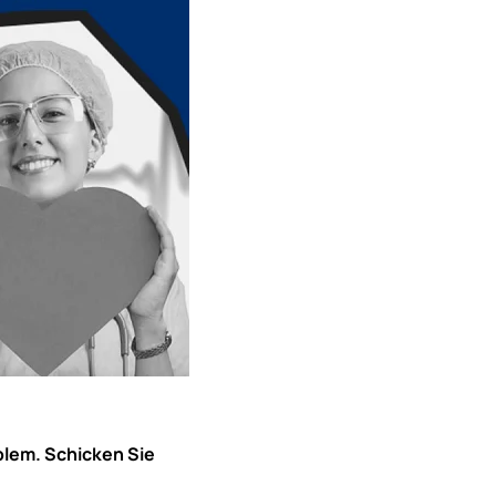
blem. Schicken Sie