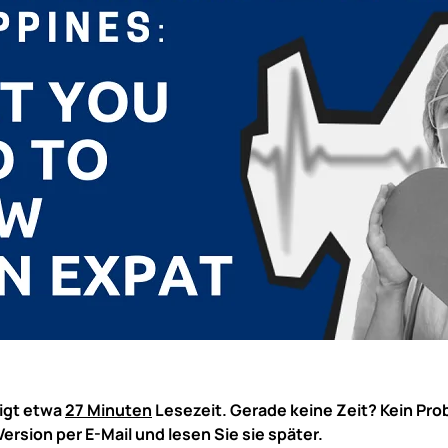
tigt etwa
27 Minuten
Lesezeit. Gerade keine Zeit? Kein Pro
Version per E-Mail und lesen Sie sie später.