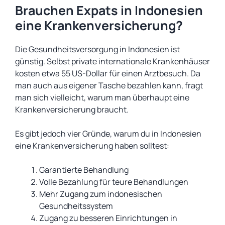
Brauchen Expats in Indonesien
eine Krankenversicherung?
Die Gesundheitsversorgung in Indonesien ist
günstig. Selbst private internationale Krankenhäuser
kosten etwa 55 US-Dollar für einen Arztbesuch. Da
man auch aus eigener Tasche bezahlen kann, fragt
man sich vielleicht, warum man überhaupt eine
Krankenversicherung braucht.
Es gibt jedoch vier Gründe, warum du in Indonesien
eine Krankenversicherung haben solltest:
Garantierte Behandlung
Volle Bezahlung für teure Behandlungen
Mehr Zugang zum indonesischen
Gesundheitssystem
Zugang zu besseren Einrichtungen in