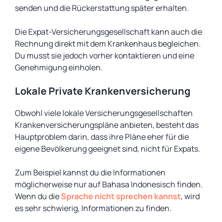
senden und die Rückerstattung später erhalten.
Die Expat-Versicherungsgesellschaft kann auch die
Rechnung direkt mit dem Krankenhaus begleichen.
Du musst sie jedoch vorher kontaktieren und eine
Genehmigung einholen.
Lokale Private Krankenversicherung
Obwohl viele lokale Versicherungsgesellschaften
Krankenversicherungspläne anbieten, besteht das
Hauptproblem darin, dass ihre Pläne eher für die
eigene Bevölkerung geeignet sind, nicht für Expats.
Zum Beispiel kannst du die Informationen
möglicherweise nur auf Bahasa Indonesisch finden.
Wenn du die
Sprache nicht sprechen kannst
, wird
es sehr schwierig, Informationen zu finden.