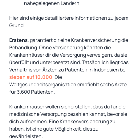
nahegelegenen Ländern
Hier sind einige detailliertere Informationen zu jedem
Grund.
Erstens
, garantiert dir eine Krankenversicherung die
Behandlung. Ohne Versicherung könnten die
Krankenhäuser dir die Versorgung verweigern, da sie
überfüllt und unterbesetzt sind. Tatsächlich liegt das
Verhältnis von Ärzten zu Patienten in Indonesien bei
sieben auf 10.000
. Die
Weltgesundheitsorganisation empfiehlt sechs Ärzte
für 3.600 Patienten.
Krankenhäuser wollen sicherstellen, dass du für die
medizinische Versorgung bezahlen kannst, bevor sie
dich aufnehmen. Eine Krankenversicherung zu
haben, ist eine gute Möglichkeit, dies zu
gewährleisten.