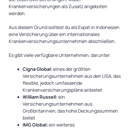
Krankenversicherungen als Zusatz angeboten
werden.
Aus diesem Grund solltest du als Expat in Indonesien
eine Versicherung über ein internationales
Krankenversicherungsunternehmen abschließen.
Es gibt viele verfügbare Unternehmen, darunter:
Cigna Global:
eines der größten
Versicherungsunternehmen aus den USA, das
flexible, jedoch umfassende
Krankenversicherungspläne anbietet
William Russell:
ein
Versicherungsunternehmen aus
Großbritannien, das hohe Deckungssummen
bietet
IMG Global:
ein weiteres