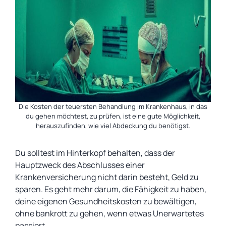
Die Kosten der teuersten Behandlung im Krankenhaus, in das
du gehen möchtest, zu prüfen, ist eine gute Möglichkeit,
herauszufinden, wie viel Abdeckung du benötigst.
Du solltest im Hinterkopf behalten, dass der
Hauptzweck des Abschlusses einer
Krankenversicherung nicht darin besteht, Geld zu
sparen. Es geht mehr darum, die Fähigkeit zu haben,
deine eigenen Gesundheitskosten zu bewältigen,
ohne bankrott zu gehen, wenn etwas Unerwartetes
passiert.