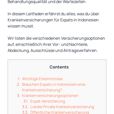
Behandlungsqualität und der Wartezeiten.
In diesem Leitfaden erfährst du alles, was du über
Krankenversicherungen für Expats in Indonesien
wissen musst.
Wir listen die verschiedenen Versicherungsoptionen
auf, einschließlich ihrer Vor- und Nachteile,
Abdeckung, Ausschlüsse und Antragsverfahren.
Contents
Wichtige Erkenntnisse
Brauchen Expats in Indonesien eine
Krankenversicherung?
Krankenversicherungsoptionen
Expat-Versicherung
Lokale Private Krankenversicherung
Öffentliche Krankenversicherung