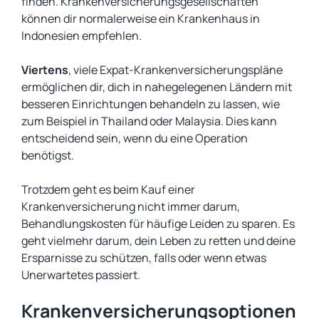
finden. Krankenversicherungsgesellschaften
können dir normalerweise ein Krankenhaus in
Indonesien empfehlen.
Viertens
, viele Expat-Krankenversicherungspläne
ermöglichen dir, dich in nahegelegenen Ländern mit
besseren Einrichtungen behandeln zu lassen, wie
zum Beispiel in Thailand oder Malaysia. Dies kann
entscheidend sein, wenn du eine Operation
benötigst.
Trotzdem geht es beim Kauf einer
Krankenversicherung nicht immer darum,
Behandlungskosten für häufige Leiden zu sparen. Es
geht vielmehr darum, dein Leben zu retten und deine
Ersparnisse zu schützen, falls oder wenn etwas
Unerwartetes passiert.
Krankenversicherungsoptionen