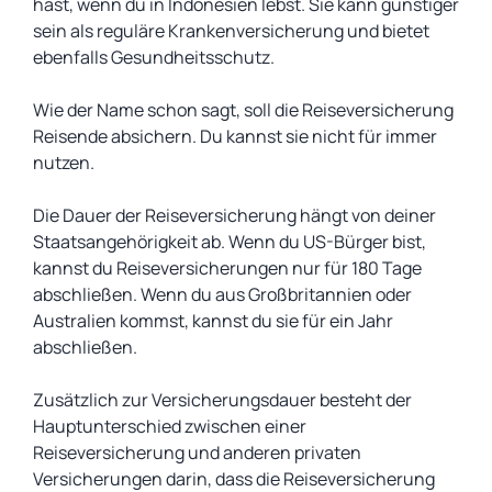
hast, wenn du in Indonesien lebst. Sie kann günstiger
sein als reguläre Krankenversicherung und bietet
ebenfalls Gesundheitsschutz.
Wie der Name schon sagt, soll die Reiseversicherung
Reisende absichern. Du kannst sie nicht für immer
nutzen.
Die Dauer der Reiseversicherung hängt von deiner
Staatsangehörigkeit ab. Wenn du US-Bürger bist,
kannst du Reiseversicherungen nur für 180 Tage
abschließen. Wenn du aus Großbritannien oder
Australien kommst, kannst du sie für ein Jahr
abschließen.
Zusätzlich zur Versicherungsdauer besteht der
Hauptunterschied zwischen einer
Reiseversicherung und anderen privaten
Versicherungen darin, dass die Reiseversicherung