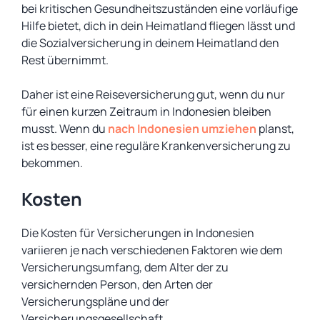
bei kritischen Gesundheitszuständen eine vorläufige
Hilfe bietet, dich in dein Heimatland fliegen lässt und
die Sozialversicherung in deinem Heimatland den
Rest übernimmt.
Daher ist eine Reiseversicherung gut, wenn du nur
für einen kurzen Zeitraum in Indonesien bleiben
musst. Wenn du
nach Indonesien umziehen
planst,
ist es besser, eine reguläre Krankenversicherung zu
bekommen.
Kosten
Die Kosten für Versicherungen in Indonesien
variieren je nach verschiedenen Faktoren wie dem
Versicherungsumfang, dem Alter der zu
versichernden Person, den Arten der
Versicherungspläne und der
Versicherungsgesellschaft.