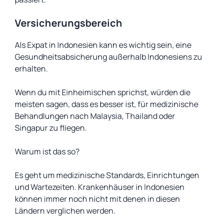
Versicherungsbereich
Als Expat in Indonesien kann es wichtig sein, eine
Gesundheitsabsicherung außerhalb Indonesiens zu
erhalten.
Wenn du mit Einheimischen sprichst, würden die
meisten sagen, dass es besser ist, für medizinische
Behandlungen nach Malaysia, Thailand oder
Singapur zu fliegen.
Warum ist das so?
Es geht um medizinische Standards, Einrichtungen
und Wartezeiten. Krankenhäuser in Indonesien
können immer noch nicht mit denen in diesen
Ländern verglichen werden.