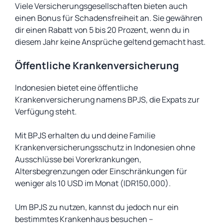
Viele Versicherungsgesellschaften bieten auch
einen Bonus für Schadensfreiheit an. Sie gewähren
dir einen Rabatt von 5 bis 20 Prozent, wenn du in
diesem Jahr keine Ansprüche geltend gemacht hast.
Öffentliche Krankenversicherung
Indonesien bietet eine öffentliche
Krankenversicherung namens BPJS, die Expats zur
Verfügung steht.
Mit BPJS erhalten du und deine Familie
Krankenversicherungsschutz in Indonesien ohne
Ausschlüsse bei Vorerkrankungen,
Altersbegrenzungen oder Einschränkungen für
weniger als 10 USD im Monat (IDR150,000).
Um BPJS zu nutzen, kannst du jedoch nur ein
bestimmtes Krankenhaus besuchen –