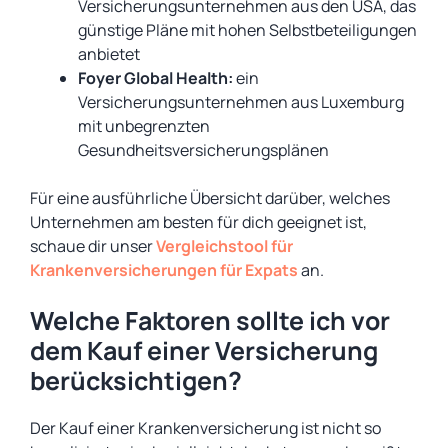
Versicherungsunternehmen aus den USA, das
günstige Pläne mit hohen Selbstbeteiligungen
anbietet
Foyer Global Health:
ein
Versicherungsunternehmen aus Luxemburg
mit unbegrenzten
Gesundheitsversicherungsplänen
Für eine ausführliche Übersicht darüber, welches
Unternehmen am besten für dich geeignet ist,
schaue dir unser
Vergleichstool für
Krankenversicherungen für Expats
an.
Welche Faktoren sollte ich vor
dem Kauf einer Versicherung
berücksichtigen?
Der Kauf einer Krankenversicherung ist nicht so