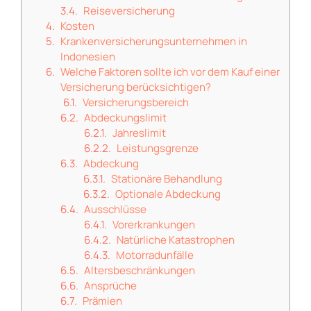
Reiseversicherung
Kosten
Krankenversicherungsunternehmen in
Indonesien
Welche Faktoren sollte ich vor dem Kauf einer
Versicherung berücksichtigen?
Versicherungsbereich
Abdeckungslimit
Jahreslimit
Leistungsgrenze
Abdeckung
Stationäre Behandlung
Optionale Abdeckung
Ausschlüsse
Vorerkrankungen
Natürliche Katastrophen
Motorradunfälle
Altersbeschränkungen
Ansprüche
Prämien