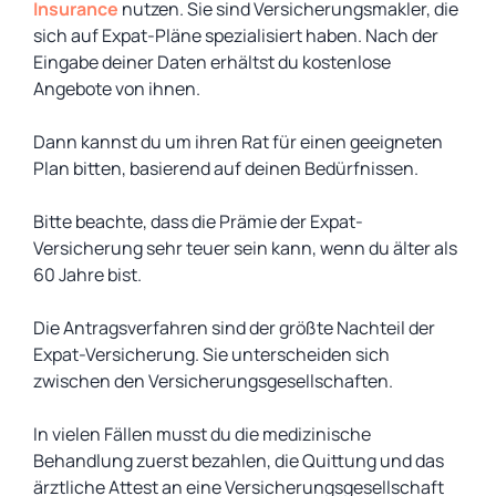
Insurance
nutzen. Sie sind Versicherungsmakler, die
sich auf Expat-Pläne spezialisiert haben. Nach der
Eingabe deiner Daten erhältst du kostenlose
Angebote von ihnen.
Dann kannst du um ihren Rat für einen geeigneten
Plan bitten, basierend auf deinen Bedürfnissen.
Bitte beachte, dass die Prämie der Expat-
Versicherung sehr teuer sein kann, wenn du älter als
60 Jahre bist.
Die Antragsverfahren sind der größte Nachteil der
Expat-Versicherung. Sie unterscheiden sich
zwischen den Versicherungsgesellschaften.
In vielen Fällen musst du die medizinische
Behandlung zuerst bezahlen, die Quittung und das
ärztliche Attest an eine Versicherungsgesellschaft