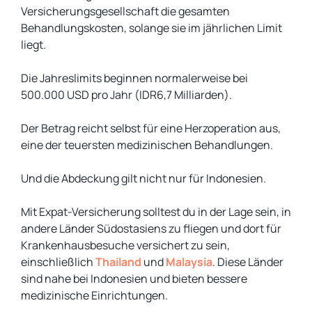
Versicherungsgesellschaft die gesamten
Behandlungskosten, solange sie im jährlichen Limit
liegt.
Die Jahreslimits beginnen normalerweise bei
500.000 USD pro Jahr (IDR6,7 Milliarden).
Der Betrag reicht selbst für eine Herzoperation aus,
eine der teuersten medizinischen Behandlungen.
Und die Abdeckung gilt nicht nur für Indonesien.
Mit Expat-Versicherung solltest du in der Lage sein, in
andere Länder Südostasiens zu fliegen und dort für
Krankenhausbesuche versichert zu sein,
einschließlich
Thailand
und
Malaysia
. Diese Länder
sind nahe bei Indonesien und bieten bessere
medizinische Einrichtungen.