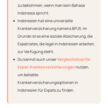
zu bekommen, wenn man kein Bahasa
Indonesia spricht.
Indonesien hat eine universelle
Krankenversicherung namens BPJS. Im
Grunde ist es eine soziale Absicherung, die
Expatriates, die legal in Indonesien arbeiten,
zur Verfügung steht.
Du kannst auch unser
Vergleichstool für
Expat-Krankenversicherungen
nutzen,
um beliebte
Krankenversicherungsoptionen in
Indonesien für Expats zu finden.