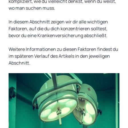
kompliziert, wie du vielleicht denkst, wenn du weißt,
wo man suchen muss.
In diesem Abschnitt zeigen wir dir alle wichtigen
Faktoren, auf die du dich konzentrieren solltest,
bevor du eine Krankenversicherung abschließt.
Weitere Informationen zu diesen Faktoren findest du
im späteren Verlauf des Artikels in den jeweiligen
Abschnitt.