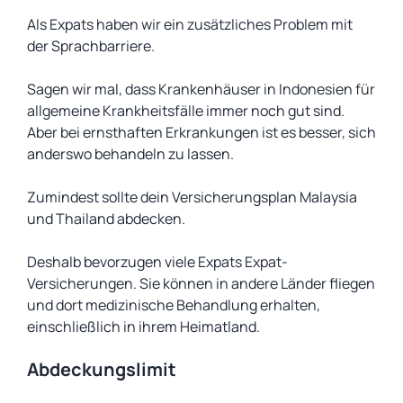
Als Expats haben wir ein zusätzliches Problem mit
der Sprachbarriere.
Sagen wir mal, dass Krankenhäuser in Indonesien für
allgemeine Krankheitsfälle immer noch gut sind.
Aber bei ernsthaften Erkrankungen ist es besser, sich
anderswo behandeln zu lassen.
Zumindest sollte dein Versicherungsplan Malaysia
und Thailand abdecken.
Deshalb bevorzugen viele Expats Expat-
Versicherungen. Sie können in andere Länder fliegen
und dort medizinische Behandlung erhalten,
einschließlich in ihrem Heimatland.
Abdeckungslimit