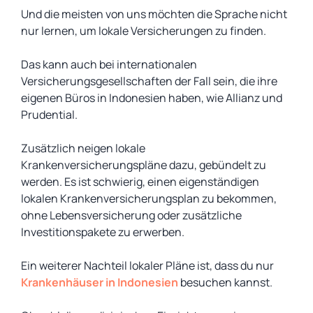
Und die meisten von uns möchten die Sprache nicht
nur lernen, um lokale Versicherungen zu finden.
Das kann auch bei internationalen
Versicherungsgesellschaften der Fall sein, die ihre
eigenen Büros in Indonesien haben, wie Allianz und
Prudential.
Zusätzlich neigen lokale
Krankenversicherungspläne dazu, gebündelt zu
werden. Es ist schwierig, einen eigenständigen
lokalen Krankenversicherungsplan zu bekommen,
ohne Lebensversicherung oder zusätzliche
Investitionspakete zu erwerben.
Ein weiterer Nachteil lokaler Pläne ist, dass du nur
Krankenhäuser in Indonesien
besuchen kannst.