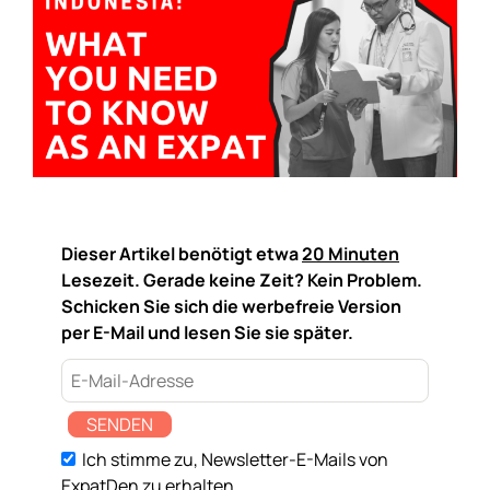
Dieser Artikel benötigt etwa
20 Minuten
Lesezeit. Gerade keine Zeit? Kein Problem.
Schicken Sie sich die werbefreie Version
per E-Mail und lesen Sie sie später.
SENDEN
Ich stimme zu, Newsletter-E-Mails von
ExpatDen zu erhalten.