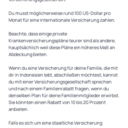
Du musst möglicherweise rund 100 US-Dollar pro
Monat für eine internationale Versicherung zahlen.
Beachte, dass einige private
Krankenversicherungspläne teurer sind als andere,
hauptsächlich weil diese Pläne ein höheres Maß an
Abdeckung bieten.
Wenn du eine Versicherung für deine Familie, die mit
dir in Indonesien lebt, abschließen möchtest, kannst
du mit einer Versicherungsgesellschaft sprechen
und nach einem Familienrabatt fragen, wenn du
denselben Plan für deine Familienmitglieder erwirbst.
Sie könnten einen Rabatt von 10 bis 20 Prozent
anbieten.
Falls es sich um eine staatliche Versicherung