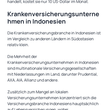
handelt, kostet sie nur 10 US-Dollar im Monat.
Krankenversicherungsunterne
hmen in Indonesien
Die Krankenversicherungsbranche in Indonesien ist
im Vergleich zu anderen Ländern in Südostasien
relativ klein.
Die Mehrheit der
Krankenversicherungsunternehmen in Indonesien
sind multinationale Versicherungsgesellschaften
mit Niederlassungen im Land, darunter Prudential,
AXA, AIA, Allianz und andere.
Zusätzlich zum Mangel an lokalen
Versicherungsunternehmen konzentriert sich die
Versicherungsbranche Indonesiens hauptsächlich
auf Lebensversicherungen, wobei