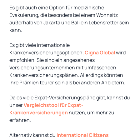
Es gibt auch eine Option für medizinische
Evakuierung, die besonders bei einem Wohnsitz
außerhalb von Jakarta und Bali ein Lebensretter sein
kann.
Es gibt viele internationale
Krankenversicherungsoptionen.
Cigna Global
wird
empfohlen. Sie sind ein angesehenes
Versicherungsunternehmen mit umfassenden
Krankenversicherungsplänen. Allerdings könnten
ihre Prämien teurer sein als bei anderen Anbietern.
Da es viele Expat-Versicherungspläne gibt, kannst du
unser
Vergleichstool für Expat-
Krankenversicherungen
nutzen, um mehr zu
erfahren.
Alternativ kannst du
International Citizens