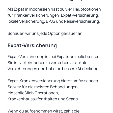
Als Expat in Indonesien hast du vier Hauptoptionen
für Krankenversicherungen: Expat-Versicherung,
lokale Versicherung, BPJS und Reiseversicherung.
Schauen wir uns jede Option genauer an.
Expat-Versicherung
Expat-Versicherung ist bei Expats am beliebtesten.
Sie ist viel einfacher zu verstehen als lokale
Versicherungen und hat eine bessere Abdeckung.
Expat-Krankenversicherung bietet umfassenden
Schutz für die meisten Behandlungen,
einschließlich Operationen,
Krankenhausaufenthalten und Scans.
Wenn du aufgenommen wirst, zahlt die