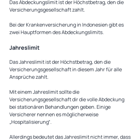
Das Abdeckungslimit ist der Höchstbetrag, den die
Versicherungsgesellschaft zahlt.
Bei der Krankenversicherung in Indonesien gibt es
zwei Hauptformen des Abdeckungslimits.
Jahreslimit
Das Jahreslimit ist der Höchstbetrag, den die
Versicherungsgesellschaft in diesem Jahr für alle
Ansprüche zahlt.
Mit einem Jahreslimit sollte die
Versicherungsgesellschaft dir die volle Abdeckung
bei stationären Behandlungen geben. Einige
Versicherer nennen es möglicherweise
„Hospitalisierung“.
Allerdings bedeutet das Jahreslimit nicht immer, dass