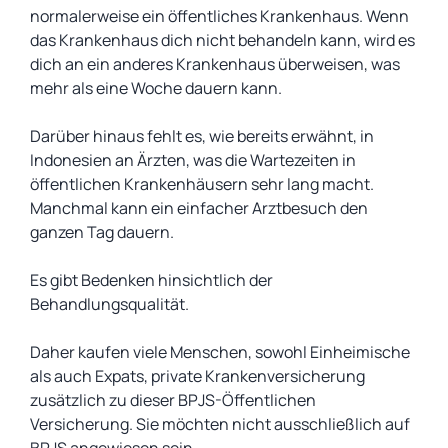
normalerweise ein öffentliches Krankenhaus. Wenn
das Krankenhaus dich nicht behandeln kann, wird es
dich an ein anderes Krankenhaus überweisen, was
mehr als eine Woche dauern kann.
Darüber hinaus fehlt es, wie bereits erwähnt, in
Indonesien an Ärzten, was die Wartezeiten in
öffentlichen Krankenhäusern sehr lang macht.
Manchmal kann ein einfacher Arztbesuch den
ganzen Tag dauern.
Es gibt Bedenken hinsichtlich der
Behandlungsqualität.
Daher kaufen viele Menschen, sowohl Einheimische
als auch Expats, private Krankenversicherung
zusätzlich zu dieser BPJS-Öffentlichen
Versicherung. Sie möchten nicht ausschließlich auf