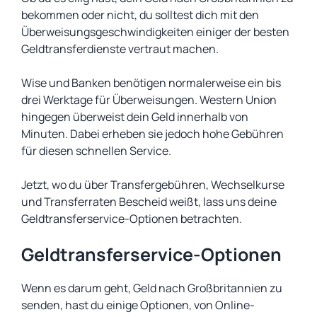
bekommen oder nicht, du solltest dich mit den
Überweisungsgeschwindigkeiten einiger der besten
Geldtransferdienste vertraut machen.
Wise und Banken benötigen normalerweise ein bis
drei Werktage für Überweisungen. Western Union
hingegen überweist dein Geld innerhalb von
Minuten. Dabei erheben sie jedoch hohe Gebühren
für diesen schnellen Service.
Jetzt, wo du über Transfergebühren, Wechselkurse
und Transferraten Bescheid weißt, lass uns deine
Geldtransferservice-Optionen betrachten.
Geldtransferservice-Optionen
Wenn es darum geht, Geld nach Großbritannien zu
senden, hast du einige Optionen, von Online-