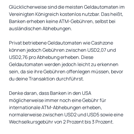
Glücklicherweise sind die meisten Geldautomaten im
Vereinigten Königreich kostenlos nutzbar. Das heißt,
Banken erheben keine ATM-Gebühren, selbst bei
ausländischen Abhebungen.
Privat betriebene Geldautomaten wie Cashzone
können jedoch Gebühren zwischen USD2,07 und
USD2,76 pro Abhebung erheben. Diese
Geldautomaten werden jedoch leicht zu erkennen
sein, da sie ihre Gebühren offenlegen müssen, bevor
du deine Transaktion durchführst.
Denke daran, dass Banken in den USA
möglicherweise immer noch eine Gebühr für
internationale ATM-Abhebungen erheben,
normalerweise zwischen USD2 und USD5 sowie eine
Wechselkursgebühr von 2 Prozent bis 3 Prozent.