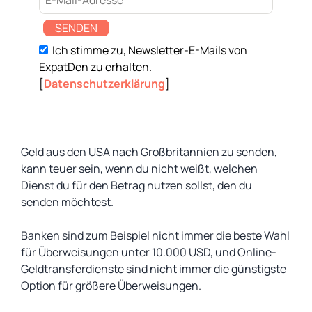
SENDEN
Ich stimme zu, Newsletter-E-Mails von
ExpatDen zu erhalten.
[
Datenschutzerklärung
]
Geld aus den USA nach Großbritannien zu senden,
kann teuer sein, wenn du nicht weißt, welchen
Dienst du für den Betrag nutzen sollst, den du
senden möchtest.
Banken sind zum Beispiel nicht immer die beste Wahl
für Überweisungen unter 10.000 USD, und Online-
Geldtransferdienste sind nicht immer die günstigste
Option für größere Überweisungen.