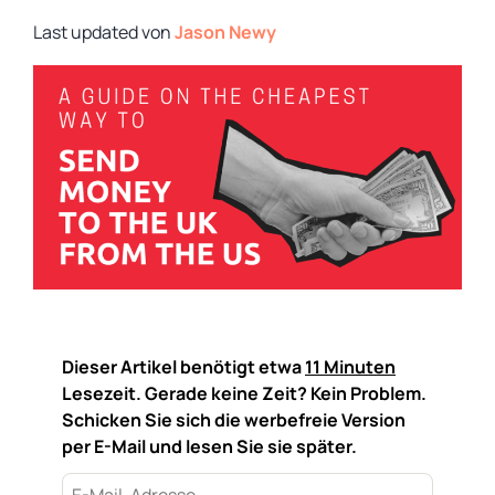
von
Jason Newy
Dieser Artikel benötigt etwa
11 Minuten
Lesezeit. Gerade keine Zeit? Kein Problem.
Schicken Sie sich die werbefreie Version
per E-Mail und lesen Sie sie später.