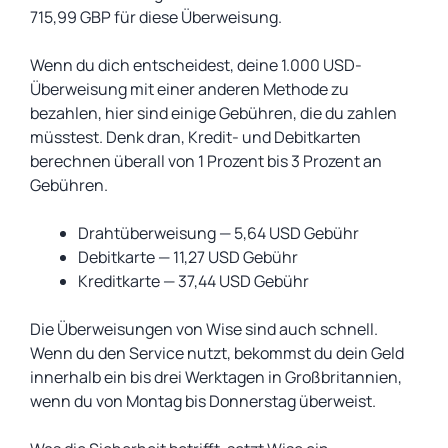
715,99 GBP für diese Überweisung.
Wenn du dich entscheidest, deine 1.000 USD-
Überweisung mit einer anderen Methode zu
bezahlen, hier sind einige Gebühren, die du zahlen
müsstest. Denk dran, Kredit- und Debitkarten
berechnen überall von 1 Prozent bis 3 Prozent an
Gebühren.
Drahtüberweisung — 5,64 USD Gebühr
Debitkarte — 11,27 USD Gebühr
Kreditkarte — 37,44 USD Gebühr
Die Überweisungen von Wise sind auch schnell.
Wenn du den Service nutzt, bekommst du dein Geld
innerhalb ein bis drei Werktagen in Großbritannien,
wenn du von Montag bis Donnerstag überweist.