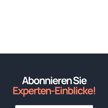
Abonnieren Sie
Experten-Einblicke!