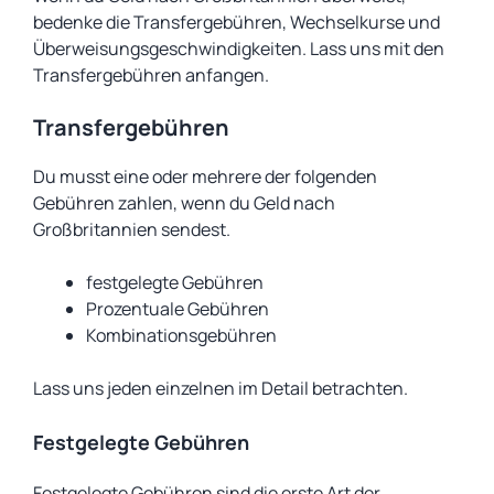
bedenke die Transfergebühren, Wechselkurse und
Überweisungsgeschwindigkeiten. Lass uns mit den
Transfergebühren anfangen.
Transfergebühren
Du musst eine oder mehrere der folgenden
Gebühren zahlen, wenn du Geld nach
Großbritannien sendest.
festgelegte Gebühren
Prozentuale Gebühren
Kombinationsgebühren
Lass uns jeden einzelnen im Detail betrachten.
Festgelegte Gebühren
Festgelegte Gebühren sind die erste Art der