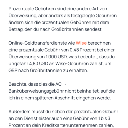
Prozentuale Gebühren sind eine andere Art von
Überweisung, aber anders als festgelegte Gebühren
ändern sich die prozentualen Gebühren mit dem
Betrag, den du nach Großbritannien sendest.
Online-Geldtransferdienste wie
Wise
berechnen
eine prozentuale Gebühr von 0,48 Prozent bei einer
Überweisung von 1.000 USD, was bedeutet, dass du
ungefähr 4,80 USD an Wise-Gebühren zahlst, um
GBP nach Großbritannien zu erhalten.
Beachte, dass dies die ACH-
Banküberweisungsgebühr nicht beinhaltet, auf die
ich in einem späteren Abschnitt eingehen werde.
Außerdem musst du neben der prozentualen Gebühr
an den Dienstleister auch eine Gebühr von 1 bis 3
Prozent an dein Kreditkartenunternehmen zahlen,