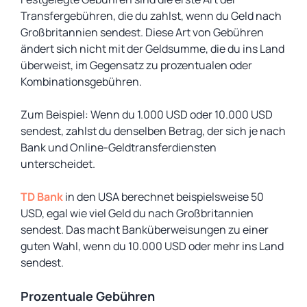
Transfergebühren, die du zahlst, wenn du Geld nach
Großbritannien sendest. Diese Art von Gebühren
ändert sich nicht mit der Geldsumme, die du ins Land
überweist, im Gegensatz zu prozentualen oder
Kombinationsgebühren.
Zum Beispiel: Wenn du 1.000 USD oder 10.000 USD
sendest, zahlst du denselben Betrag, der sich je nach
Bank und Online-Geldtransferdiensten
unterscheidet.
TD Bank
in den USA berechnet beispielsweise 50
USD, egal wie viel Geld du nach Großbritannien
sendest. Das macht Banküberweisungen zu einer
guten Wahl, wenn du 10.000 USD oder mehr ins Land
sendest.
Prozentuale Gebühren