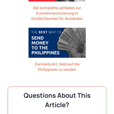
Der komplette Leitfaden zur
Krankenversicherung in
Großbritannien für Ausländer
Die beste Art, Geld auf die
Philippinen zu senden
Questions About This
Article?