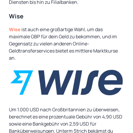
Diensten bis hin zu Filialbanken.
Wise
Wise
ist auch eine großartige Wahl, um das
maximale GBP für dein Geld zu bekommen, und im
Gegensatz zu vielen anderen Online-
Geldtransferservices bietet es mittlere Marktkurse
an.
Um 1.000 USD nach Großbritannien zu überweisen,
berechnet es eine prozentuale Gebühr von 4,90 USD
sowie eine Bankgebühr von 2,59 USD für
Banküberweisungen. Unterm Strich bekämst du