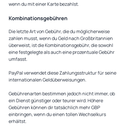
wenn du mit einer Karte bezahlst.
Kombinationsgebühren
Die letzte Art von Gebühr, die du möglicherweise
zahlen musst, wenn du Geld nach Großbritannien
überweist, ist die Kombinationsgebühr, die sowohl
eine festgelegte als auch eine prozentuale Gebühr
umfasst.
PayPal verwendet diese Zahlungsstruktur für seine
internationalen Geldüberweisungen.
Gebührenarten bestimmen jedoch nicht immer, ob
ein Dienst günstiger oder teurer wird. Höhere
Gebühren können dir tatsächlich mehr GBP
einbringen, wenn du einen tollen Wechselkurs
erhältst.