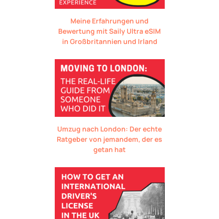
Meine Erfahrungen und
Bewertung mit Saily Ultra eSIM
in Großbritannien und Irland
Umzug nach London: Der echte
Ratgeber von jemandem, der es
getan hat