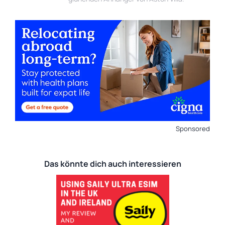
Sponsored
Das könnte dich auch interessieren