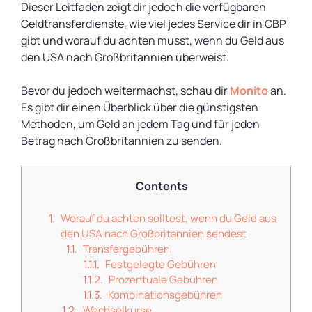
Dieser Leitfaden zeigt dir jedoch die verfügbaren
Geldtransferdienste, wie viel jedes Service dir in GBP
gibt und worauf du achten musst, wenn du Geld aus
den USA nach Großbritannien überweist.
Bevor du jedoch weitermachst, schau dir
Monito
an.
Es gibt dir einen Überblick über die günstigsten
Methoden, um Geld an jedem Tag und für jeden
Betrag nach Großbritannien zu senden.
Contents
Worauf du achten solltest, wenn du Geld aus
den USA nach Großbritannien sendest
Transfergebühren
Festgelegte Gebühren
Prozentuale Gebühren
Kombinationsgebühren
Wechselkurse