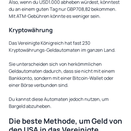
Also, wenn du USD1.000 abheben würdest, könntest
du an einem guten Tag nur GBP708,82 bekommen.
Mit ATM-Gebühren könnte es weniger sein.
Kryptowährung
Das Vereinigte Königreich hat fast 230
Kryptowährungs-Geldautomaten im ganzen Land.
Sie unterscheiden sich von herkömmlichen
Geldautomaten dadurch, dass sie nicht mit einem
Bankkonto, sondern mit einer Bitcoin-Wallet oder
einer Börse verbunden sind.
Du kannst diese Automaten jedoch nutzen, um
Bargeld abzuheben.
Die beste Methode, um Geld von
den USA in das Vereinigte