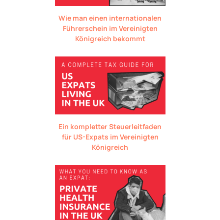
Wie man einen internationalen
Führerschein im Vereinigten
Königreich bekommt
Ein kompletter Steuerleitfaden
für US-Expats im Vereinigten
Königreich