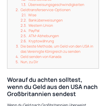
Überweisungsgeschwindigkeiten
Geldtransferservice-Optionen
Wise
Banküberweisungen
Western Union
PayPal
ATM-Abhebungen
Kryptowährung
Die beste Methode, um Geld von den USA in
das Vereinigte Königreich zu senden
Geld senden von Kanada
Nun, zu Dir
Worauf du achten solltest,
wenn du Geld aus den USA nach
Großbritannien sendest
Wenn du Geld nach Großbritannien überweist,