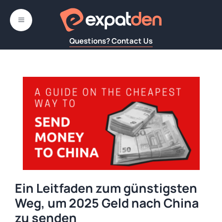
Zum
Inhalt
MENÜ
springen
Questions? Contact Us
Ein Leitfaden zum günstigsten
Weg, um 2025 Geld nach China
zu senden