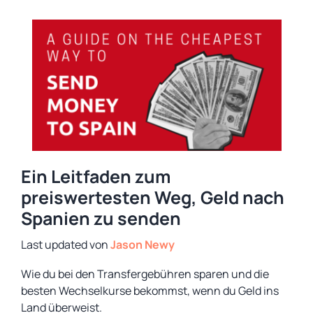
Ein Leitfaden zum
preiswertesten Weg, Geld nach
Spanien zu senden
von
Jason Newy
Wie du bei den Transfergebühren sparen und die
besten Wechselkurse bekommst, wenn du Geld ins
Land überweist.