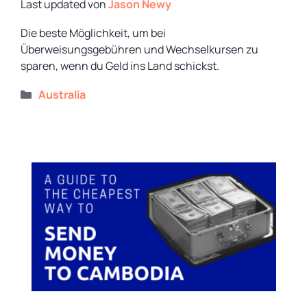
von
Jason Newy
Die beste Möglichkeit, um bei
Überweisungsgebühren und Wechselkursen zu
sparen, wenn du Geld ins Land schickst.
Kategorien
Australia