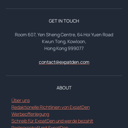
GET IN TOUCH
Room 607, Yen Sheng Centre, 64 Hoi Yuen Road
Kwun Tong, Kowloon,
Hong Kong 999077
contact@expatden.com
ABOUT
Über uns
Redaktionelle Richtlinien von ExpatDen
Werbeoffenlegung
Schreib für ExpatDen und werde bezahlt
Partnerschaft mit ExpatDen