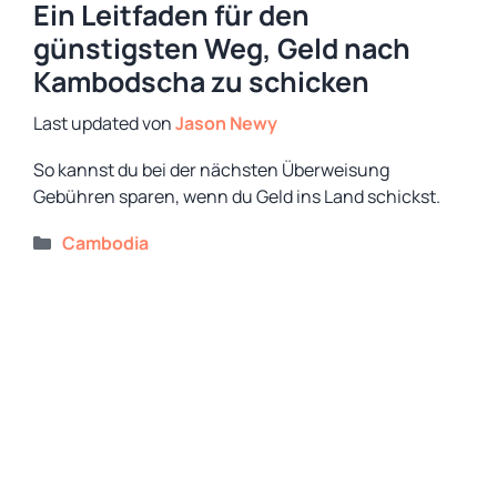
Ein Leitfaden für den
günstigsten Weg, Geld nach
Kambodscha zu schicken
von
Jason Newy
So kannst du bei der nächsten Überweisung
Gebühren sparen, wenn du Geld ins Land schickst.
Kategorien
Cambodia