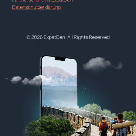
Datenschutzerklärung
© 2026 ExpatDen. All Rights Reserved