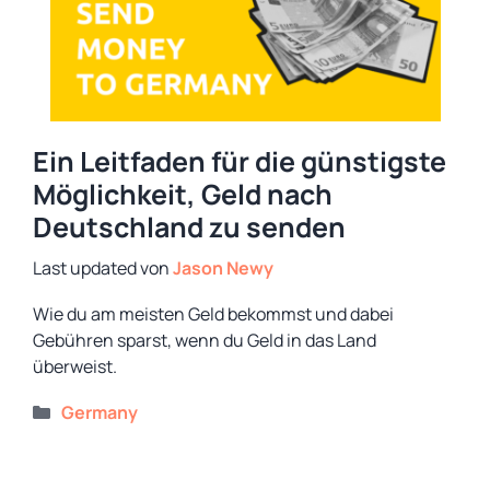
Ein Leitfaden für die günstigste
Möglichkeit, Geld nach
Deutschland zu senden
von
Jason Newy
Wie du am meisten Geld bekommst und dabei
Gebühren sparst, wenn du Geld in das Land
überweist.
Kategorien
Germany