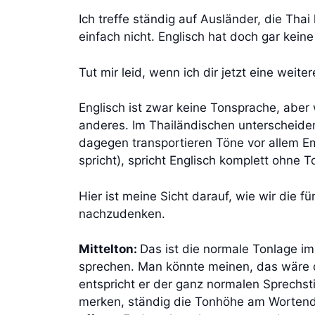
Ich treffe ständig auf Ausländer, die Tha
einfach nicht. Englisch hat doch gar keine
Tut mir leid, wenn ich dir jetzt eine we
Englisch ist zwar keine Tonsprache, aber 
anderes. Im Thailändischen unterscheiden
dagegen transportieren Töne vor allem E
spricht), spricht Englisch komplett ohne 
Hier ist meine Sicht darauf, wie wir die 
nachzudenken.
Mittelton:
Das ist die normale Tonlage im
sprechen. Man könnte meinen, das wäre d
entspricht er der ganz normalen Sprechst
merken, ständig die Tonhöhe am Wortende.