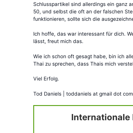
Schlusspartikel sind allerdings ein ganz 
50, und selbst die oft an der falschen Ste
funktionieren, sollte sich die ausgezei
Ich hoffe, das war interessant für dich. 
lässt, freut mich das.
Wie ich schon oft gesagt habe, bin ich a
Thai zu sprechen, dass Thais mich verste
Viel Erfolg.
Tod Daniels | toddaniels at gmail dot com
International