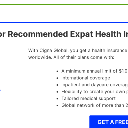
or Recommended Expat Health 
With Cigna Global, you get a health insurance
worldwide. All of their plans come with:
A minimum annual limit of $1
International coverage
Inpatient and daycare coverag
Flexibility to create your own 
Tailored medical support
Global network of more than 2 
GET A FRE