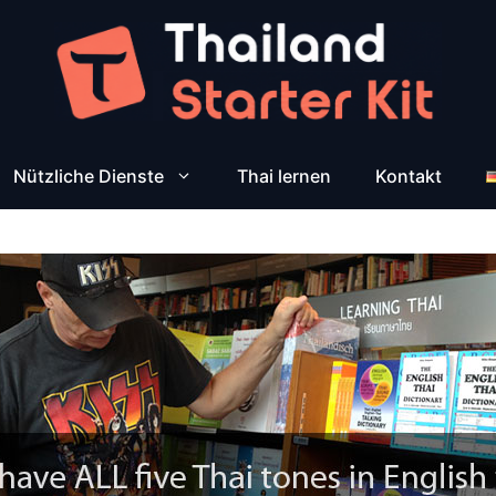
Nützliche Dienste
Thai lernen
Kontakt