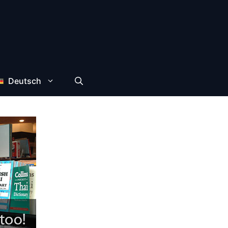
Deutsch