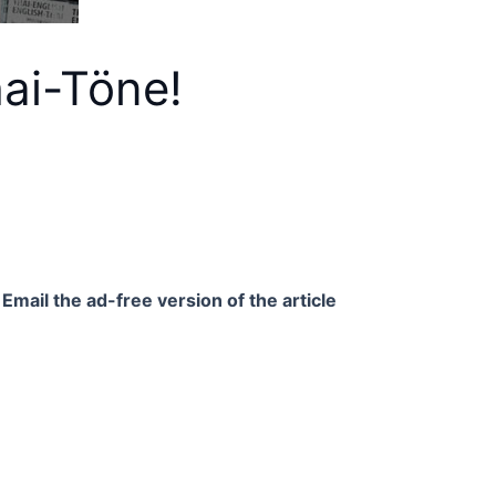
hai-Töne!
Email the ad-free version of the article