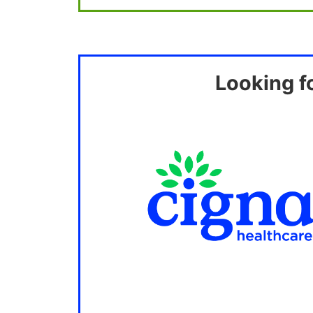
Looking f