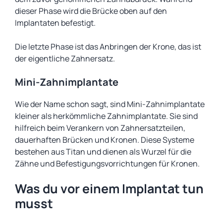
dieser Phase wird die Brücke oben auf den
Implantaten befestigt.
Die letzte Phase ist das Anbringen der Krone, das ist
der eigentliche Zahnersatz.
Mini-Zahnimplantate
Wie der Name schon sagt, sind Mini-Zahnimplantate
kleiner als herkömmliche Zahnimplantate. Sie sind
hilfreich beim Verankern von Zahnersatzteilen,
dauerhaften Brücken und Kronen. Diese Systeme
bestehen aus Titan und dienen als Wurzel für die
Zähne und Befestigungsvorrichtungen für Kronen.
Was du vor einem Implantat tun
musst