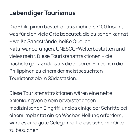
Lebendiger Tourismus
Die Philippinen bestehen aus mehr als 7.100 Inseln,
was für dich viele Orte bedeutet, die du sehen kannst
– weiße Sandstrände, heiße Quellen,
Naturwanderungen, UNESCO-Welterbestätten und
vieles mehr. Diese Touristenattraktionen – die
nächste ganz anders als die anderen – machen die
Philippinen zu einem der meistbesuchten
Touristenziele in Südostasien.
Diese Touristenattraktionen wären eine nette
Ablenkung von einem bevorstehenden
medizinischen Eingriff, und da einige der Schritte bei
einem Implantat einige Wochen Heilung erfordern,
wäre es eine gute Gelegenheit, diese schönen Orte
zu besuchen.