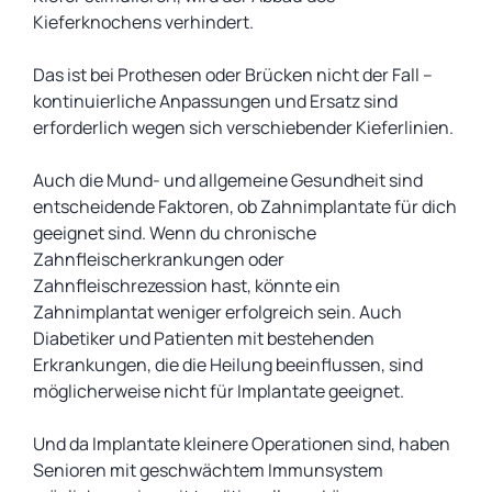
Kieferknochens verhindert.
Das ist bei Prothesen oder Brücken nicht der Fall –
kontinuierliche Anpassungen und Ersatz sind
erforderlich wegen sich verschiebender Kieferlinien.
Auch die Mund- und allgemeine Gesundheit sind
entscheidende Faktoren, ob Zahnimplantate für dich
geeignet sind. Wenn du chronische
Zahnfleischerkrankungen oder
Zahnfleischrezession hast, könnte ein
Zahnimplantat weniger erfolgreich sein. Auch
Diabetiker und Patienten mit bestehenden
Erkrankungen, die die Heilung beeinflussen, sind
möglicherweise nicht für Implantate geeignet.
Und da Implantate kleinere Operationen sind, haben
Senioren mit geschwächtem Immunsystem