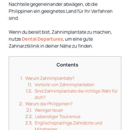
Nachteile gegeneinander abwägen, ob die
Philippinen ein geeignetes Land für Ihr Verfahren
sind.
Wenn du bereit bist, Zahnimplantate zu machen,
nutze
Dental Departures
, um eine gute
Zahnarztklinik in deiner Nähe zu finden.
Contents
Warum Zahnimplantate?
Vorteile von Zahnimplantaten
Sind Zahnimplantate die richtige Wahl für
dich?
Warum die Philippinen?
Weniger teuer
Lebendiger Tourismus
Englischsprachige Zahnärzte und
Mitarbeiter