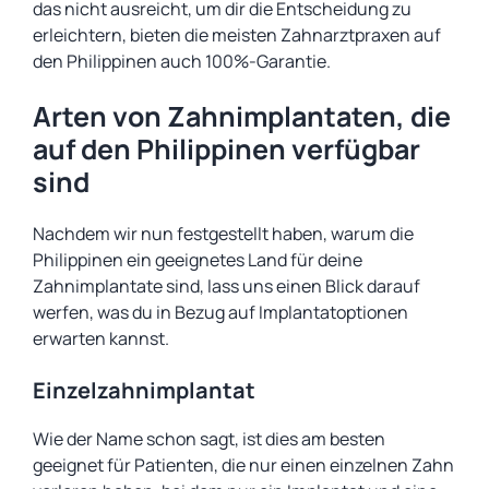
das nicht ausreicht, um dir die Entscheidung zu
erleichtern, bieten die meisten Zahnarztpraxen auf
den Philippinen auch 100%-Garantie.
Arten von Zahnimplantaten, die
auf den Philippinen verfügbar
sind
Nachdem wir nun festgestellt haben, warum die
Philippinen ein geeignetes Land für deine
Zahnimplantate sind, lass uns einen Blick darauf
werfen, was du in Bezug auf Implantatoptionen
erwarten kannst.
Einzelzahnimplantat
Wie der Name schon sagt, ist dies am besten
geeignet für Patienten, die nur einen einzelnen Zahn