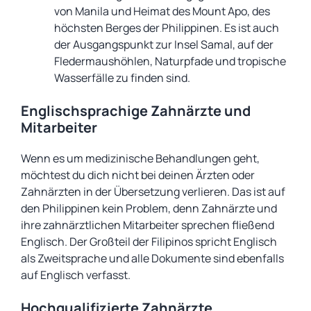
von Manila und Heimat des Mount Apo, des
höchsten Berges der Philippinen. Es ist auch
der Ausgangspunkt zur Insel Samal, auf der
Fledermaushöhlen, Naturpfade und tropische
Wasserfälle zu finden sind.
Englischsprachige Zahnärzte und
Mitarbeiter
Wenn es um medizinische Behandlungen geht,
möchtest du dich nicht bei deinen Ärzten oder
Zahnärzten in der Übersetzung verlieren. Das ist auf
den Philippinen kein Problem, denn Zahnärzte und
ihre zahnärztlichen Mitarbeiter sprechen fließend
Englisch. Der Großteil der Filipinos spricht Englisch
als Zweitsprache und alle Dokumente sind ebenfalls
auf Englisch verfasst.
Hochqualifizierte Zahnärzte