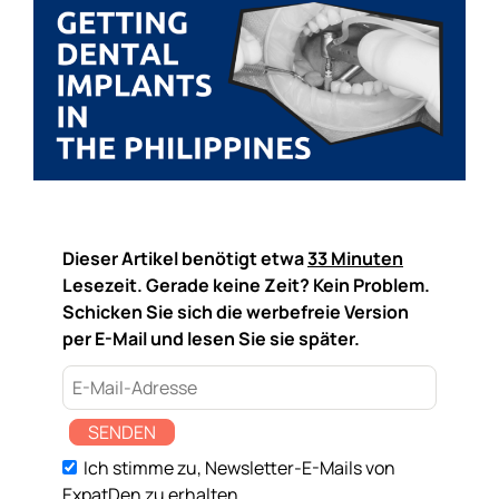
Dieser Artikel benötigt etwa
33 Minuten
Lesezeit. Gerade keine Zeit? Kein Problem.
Schicken Sie sich die werbefreie Version
per E-Mail und lesen Sie sie später.
SENDEN
Ich stimme zu, Newsletter-E-Mails von
ExpatDen zu erhalten.