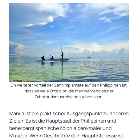
Ein weiterer Vorteil der Zahnimplantate auf den Philippinen ist,
dass es viele Orte gibt, die man während seiner
Zahntourismusreise besuchen kann.
Manila ist ein praktischer Ausgangspunkt zu anderen
Zielen. Es ist die Hauptstadt der Philippinen und
beherbergt spanische Kolonialdenkmäler und
Museen. Wenn Geschichte dein Hauptinteresse ist,