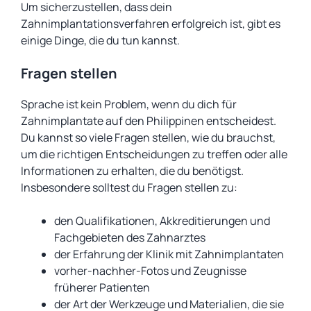
Um sicherzustellen, dass dein
Zahnimplantationsverfahren erfolgreich ist, gibt es
einige Dinge, die du tun kannst.
Fragen stellen
Sprache ist kein Problem, wenn du dich für
Zahnimplantate auf den Philippinen entscheidest.
Du kannst so viele Fragen stellen, wie du brauchst,
um die richtigen Entscheidungen zu treffen oder alle
Informationen zu erhalten, die du benötigst.
Insbesondere solltest du Fragen stellen zu:
den Qualifikationen, Akkreditierungen und
Fachgebieten des Zahnarztes
der Erfahrung der Klinik mit Zahnimplantaten
vorher-nachher-Fotos und Zeugnisse
früherer Patienten
der Art der Werkzeuge und Materialien, die sie