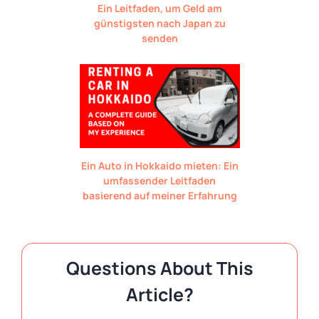
Ein Leitfaden, um Geld am
günstigsten nach Japan zu
senden
Ein Auto in Hokkaido mieten: Ein
umfassender Leitfaden
basierend auf meiner Erfahrung
Questions About This
Article?