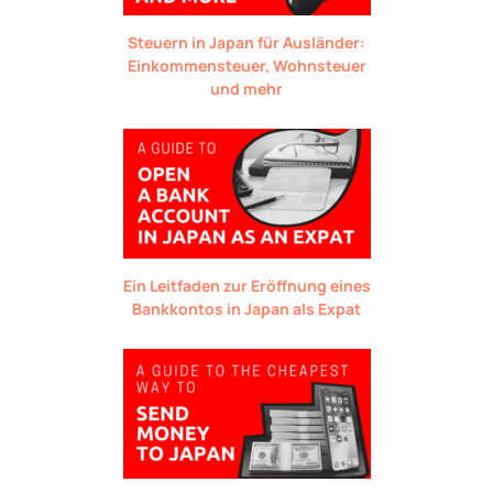
Steuern in Japan für Ausländer:
Einkommensteuer, Wohnsteuer
und mehr
Ein Leitfaden zur Eröffnung eines
Bankkontos in Japan als Expat