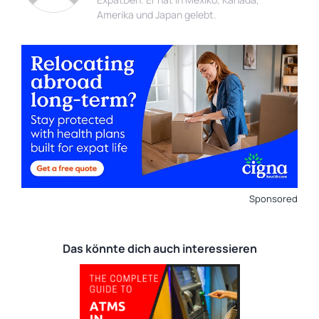
Amerika und Japan gelebt.
Sponsored
Das könnte dich auch interessieren