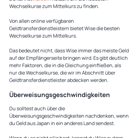
Wechselkurse zum Mittelkurs zu finden.
Von allen online verfügbaren
Geldtransferdienstleistern bietet Wise die besten
Wechselkurse zum Mittelkurs.
Das bedeutet nicht, dass Wise immer das meiste Geld
auf der Empfängerseite bringen wird. Es gibt deutlich
mehr Faktoren, die in die Gleichung einfließen, als
nur die Wechselkurse, die wir im Abschnitt über
Geldtransferdienstleister abdecken werden.
Überweisungsgeschwindigkeiten
Du solltest auch über die
Überweisungsgeschwindigkeiten nachdenken, wenn
du Geld aus Japan in ein anderes Land sendest.