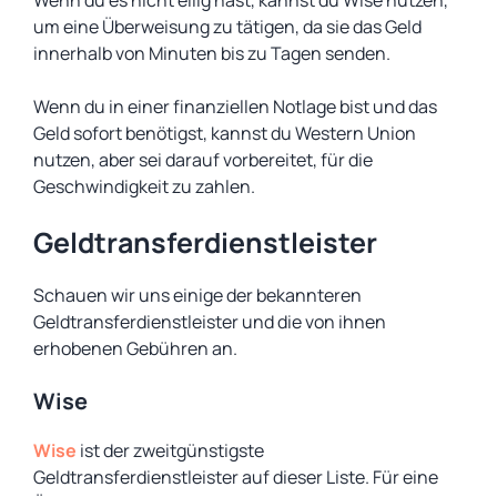
Wenn du es nicht eilig hast, kannst du Wise nutzen,
um eine Überweisung zu tätigen, da sie das Geld
innerhalb von Minuten bis zu Tagen senden.
Wenn du in einer finanziellen Notlage bist und das
Geld sofort benötigst, kannst du Western Union
nutzen, aber sei darauf vorbereitet, für die
Geschwindigkeit zu zahlen.
Geldtransferdienstleister
Schauen wir uns einige der bekannteren
Geldtransferdienstleister und die von ihnen
erhobenen Gebühren an.
Wise
Wise
ist der zweitgünstigste
Geldtransferdienstleister auf dieser Liste. Für eine