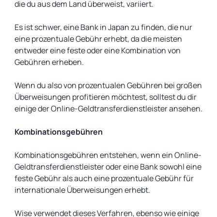
die du aus dem Land überweist, variiert.
Es ist schwer, eine Bank in Japan zu finden, die nur
eine prozentuale Gebühr erhebt, da die meisten
entweder eine feste oder eine Kombination von
Gebühren erheben.
Wenn du also von prozentualen Gebühren bei großen
Überweisungen profitieren möchtest, solltest du dir
einige der Online-Geldtransferdienstleister ansehen.
Kombinationsgebühren
Kombinationsgebühren entstehen, wenn ein Online-
Geldtransferdienstleister oder eine Bank sowohl eine
feste Gebühr als auch eine prozentuale Gebühr für
internationale Überweisungen erhebt.
Wise verwendet dieses Verfahren, ebenso wie einige