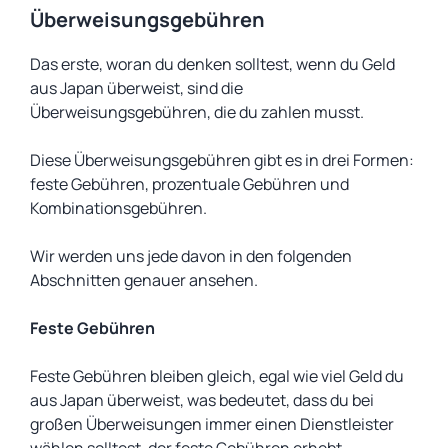
Überweisungsgebühren
Das erste, woran du denken solltest, wenn du Geld
aus Japan überweist, sind die
Überweisungsgebühren, die du zahlen musst.
Diese Überweisungsgebühren gibt es in drei Formen:
feste Gebühren, prozentuale Gebühren und
Kombinationsgebühren.
Wir werden uns jede davon in den folgenden
Abschnitten genauer ansehen.
Feste Gebühren
Feste Gebühren bleiben gleich, egal wie viel Geld du
aus Japan überweist, was bedeutet, dass du bei
großen Überweisungen immer einen Dienstleister