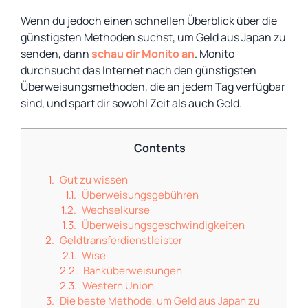
Wenn du jedoch einen schnellen Überblick über die
günstigsten Methoden suchst, um Geld aus Japan zu
senden, dann
schau dir Monito an
. Monito
durchsucht das Internet nach den günstigsten
Überweisungsmethoden, die an jedem Tag verfügbar
sind, und spart dir sowohl Zeit als auch Geld.
Contents
Gut zu wissen
Überweisungsgebühren
Wechselkurse
Überweisungsgeschwindigkeiten
Geldtransferdienstleister
Wise
Banküberweisungen
Western Union
Die beste Methode, um Geld aus Japan zu