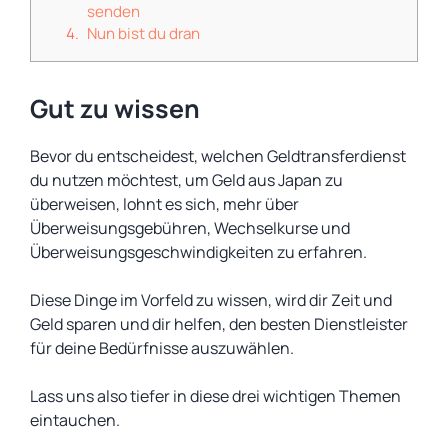
senden
Nun bist du dran
Gut zu wissen
Bevor du entscheidest, welchen Geldtransferdienst
du nutzen möchtest, um Geld aus Japan zu
überweisen, lohnt es sich, mehr über
Überweisungsgebühren, Wechselkurse und
Überweisungsgeschwindigkeiten zu erfahren.
Diese Dinge im Vorfeld zu wissen, wird dir Zeit und
Geld sparen und dir helfen, den besten Dienstleister
für deine Bedürfnisse auszuwählen.
Lass uns also tiefer in diese drei wichtigen Themen
eintauchen.