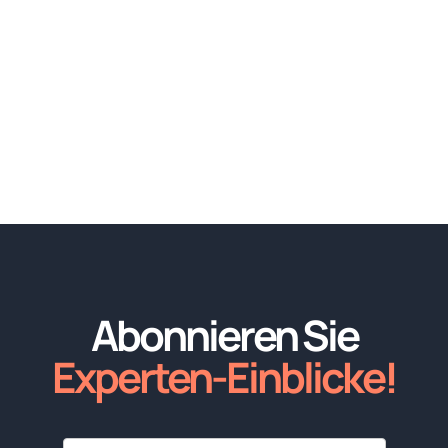
Abonnieren Sie
Experten-Einblicke!