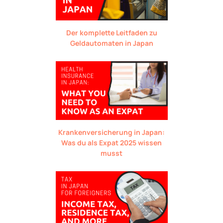
Der komplette Leitfaden zu
Geldautomaten in Japan
Krankenversicherung in Japan:
Was du als Expat 2025 wissen
musst