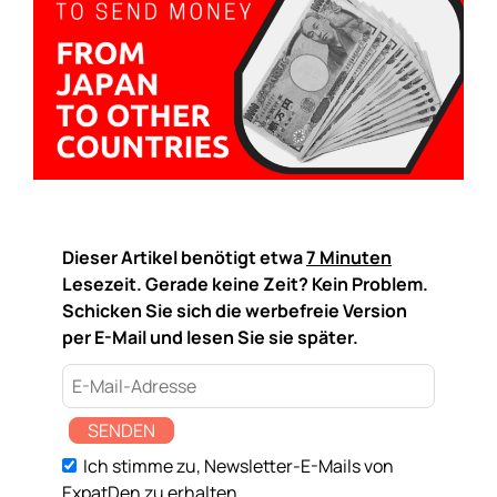
Dieser Artikel benötigt etwa
7 Minuten
Lesezeit. Gerade keine Zeit? Kein Problem.
Schicken Sie sich die werbefreie Version
per E-Mail und lesen Sie sie später.
SENDEN
Ich stimme zu, Newsletter-E-Mails von
ExpatDen zu erhalten.