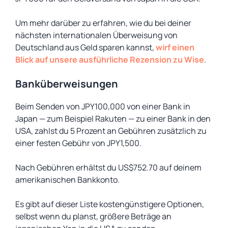
Um mehr darüber zu erfahren, wie du bei deiner
nächsten internationalen Überweisung von
Deutschland aus Geld sparen kannst,
wirf einen
Blick auf unsere ausführliche Rezension zu Wise
.
Banküberweisungen
Beim Senden von JPY100,000 von einer Bank in
Japan — zum Beispiel Rakuten — zu einer Bank in den
USA, zahlst du 5 Prozent an Gebühren zusätzlich zu
einer festen Gebühr von JPY1,500.
Nach Gebühren erhältst du US$752.70 auf deinem
amerikanischen Bankkonto.
Es gibt auf dieser Liste kostengünstigere Optionen,
selbst wenn du planst, größere Beträge an