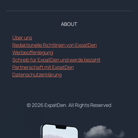
ABOUT
Über uns
Redaktionelle Richtlinien von ExpatDen
Werbeoffenlegung
Schreib für ExpatDen und werde bezahlt
Partnerschaft mit ExpatDen
Datenschutzerklärung
© 2026 ExpatDen. All Rights Reserved