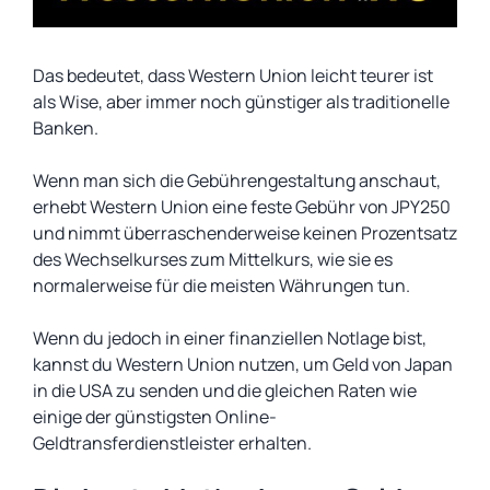
Das bedeutet, dass Western Union leicht teurer ist
als Wise, aber immer noch günstiger als traditionelle
Banken.
Wenn man sich die Gebührengestaltung anschaut,
erhebt Western Union eine feste Gebühr von JPY250
und nimmt überraschenderweise keinen Prozentsatz
des Wechselkurses zum Mittelkurs, wie sie es
normalerweise für die meisten Währungen tun.
Wenn du jedoch in einer finanziellen Notlage bist,
kannst du Western Union nutzen, um Geld von Japan
in die USA zu senden und die gleichen Raten wie
einige der günstigsten Online-
Geldtransferdienstleister erhalten.