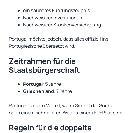
ein sauberes Führungszeugnis
Nachweis der Investitionen
Nachweis der Krankenversicherung.
Portugal möchte jedoch, dass alles offiziell ins
Portugiesische übersetzt wird.
Zeitrahmen für die
Staatsbürgerschaft
Portugal
: 5 Jahre
Griechenland
: 7 Jahre
Portugal hat den Vorteil, wenn Sie auf der Suche
nach einem schnelleren Weg zu einem EU-Pass sind.
Regeln für die doppelte