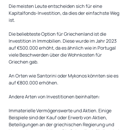
Die meisten Leute entscheiden sich für eine
Kapitalfonds-Investition, da dies der einfachste Weg
ist.
Die beliebteste Option für Griechenland ist die
Investition in Immobilien. Diese wurde im Jahr 2023
auf €500.000 erhöht, da es ähnlich wie in Portugal
viele Beschwerden über die Wohnkosten für
Griechen gab.
An Orten wie Santorini oder Mykonos könnten sie es
auf €800.000 erhöhen.
Andere Arten von Investitionen beinhalten:
Immaterielle Vermögenswerte und Aktien. Einige
Beispiele sind der Kauf oder Erwerb von Aktien,
Beteiligungen an der griechischen Regierung und