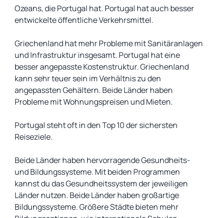
Ozeans, die Portugal hat. Portugal hat auch besser
entwickelte öffentliche Verkehrsmittel.
Griechenland hat mehr Probleme mit Sanitäranlagen
und Infrastruktur insgesamt. Portugal hat eine
besser angepasste Kostenstruktur. Griechenland
kann sehr teuer sein im Verhältnis zu den
angepassten Gehältern. Beide Länder haben
Probleme mit Wohnungspreisen und Mieten.
Portugal steht oft in den Top 10 der sichersten
Reiseziele.
Beide Länder haben hervorragende Gesundheits-
und Bildungssysteme. Mit beiden Programmen
kannst du das Gesundheitssystem der jeweiligen
Länder nutzen. Beide Länder haben großartige
Bildungssysteme. Größere Städte bieten mehr