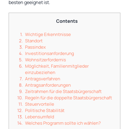
besten geeignet ist.
Contents
Wichtige Erkenntnisse
Standort
Passindex
Investitionsanforderung
Wohnsitzerfordernis
Möglichkeit, Familienmitglieder
einzubeziehen
Antragsverfahren
Antragsanforderungen
Zeitrahmen für die Staatsbürgerschaft
Regeln für die doppelte Staatsbürgerschaft
Steuervorteile
Politische Stabilität
Lebensumfeld
Welches Programm sollte ich wählen?