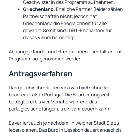
Geschwister in das Programm aufnehmen.
Griechenland
: Eheliche Partner (leider zählen
Partnerschaften nicht; jedoch hat
Griechenland die Ehegleichheit für alle
gewährt. Somit sind LGBT-Ehepartner für
dieses Visum berechtigt.
Abhängige Kinder und Eltern können ebenfalls in das
Programm aufgenommen werden.
Antragsverfahren
Das griechische Golden Visa wird viel schneller
bearbeitet als in Portugal. Die Bearbeitungszeit
beträgt drei bis vier Monate, während das
portugiesische länger als ein Jahr dauern kann.
Es variiert auch je nachdem, in welcher Stadt Sie zu
leben planen. Das Büro in Lissabon dauert angeblich