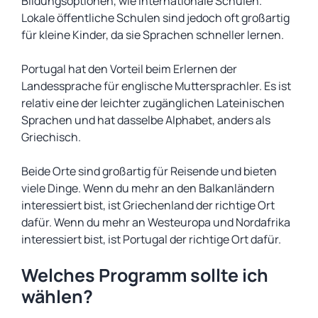
Bildungsoptionen, wie internationale Schulen.
Lokale öffentliche Schulen sind jedoch oft großartig
für kleine Kinder, da sie Sprachen schneller lernen.
Portugal hat den Vorteil beim Erlernen der
Landessprache für englische Muttersprachler. Es ist
relativ eine der leichter zugänglichen Lateinischen
Sprachen und hat dasselbe Alphabet, anders als
Griechisch.
Beide Orte sind großartig für Reisende und bieten
viele Dinge. Wenn du mehr an den Balkanländern
interessiert bist, ist Griechenland der richtige Ort
dafür. Wenn du mehr an Westeuropa und Nordafrika
interessiert bist, ist Portugal der richtige Ort dafür.
Welches Programm sollte ich
wählen?