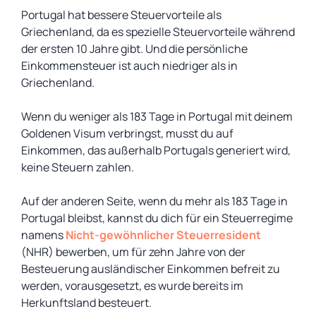
Portugal hat bessere Steuervorteile als
Griechenland, da es spezielle Steuervorteile während
der ersten 10 Jahre gibt. Und die persönliche
Einkommensteuer ist auch niedriger als in
Griechenland.
Wenn du weniger als 183 Tage in Portugal mit deinem
Goldenen Visum verbringst, musst du auf
Einkommen, das außerhalb Portugals generiert wird,
keine Steuern zahlen.
Auf der anderen Seite, wenn du mehr als 183 Tage in
Portugal bleibst, kannst du dich für ein Steuerregime
namens
Nicht-gewöhnlicher Steuerresident
(NHR) bewerben, um für zehn Jahre von der
Besteuerung ausländischer Einkommen befreit zu
werden, vorausgesetzt, es wurde bereits im
Herkunftsland besteuert.