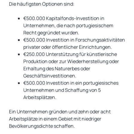
Die häufigsten Optionen sind:
€500.000 Kapitalfonds-Investition in
Unternehmen, die nach portugiesischem
Recht gegründet wurden.
€500.000 Investition in Forschungsaktivitäten
privater oder öffentlicher Einrichtungen.
€250.000 Unterstützung für künstlerische
Produktion oder zur Wiederherstellung oder
Erhaltung des Naturerbes oder
Geschäftsinvestitionen.
€500.000 Investition in ein portugiesisches
Unternehmen und Schaffung von 5
Arbeitsplätzen.
Ein Unternehmen gründen und zehn oder acht
Arbeitsplätze in einem Gebiet mit niedriger
Bevölkerungsdichte schaffen.