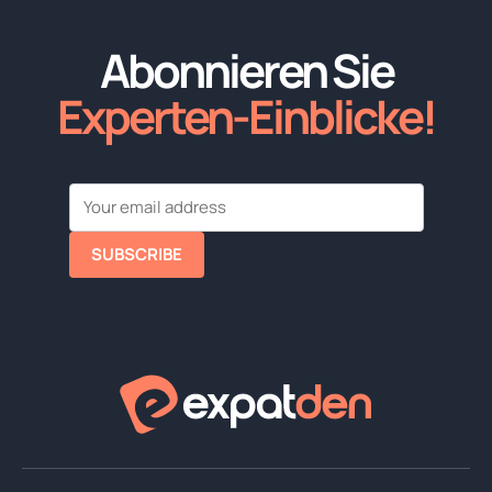
Abonnieren Sie
Experten-Einblicke!
SUBSCRIBE