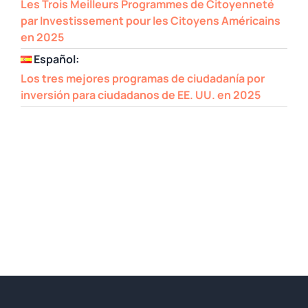
Les Trois Meilleurs Programmes de Citoyenneté
par Investissement pour les Citoyens Américains
en 2025
Español:
Los tres mejores programas de ciudadanía por
inversión para ciudadanos de EE. UU. en 2025