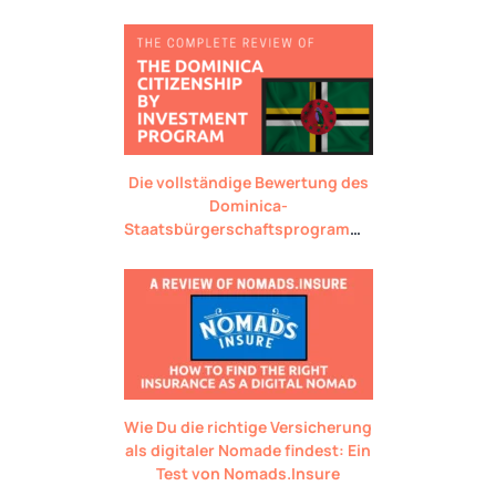
Die vollständige Bewertung des
Dominica-
Staatsbürgerschaftsprogramms
durch Investition
Wie Du die richtige Versicherung
als digitaler Nomade findest: Ein
Test von Nomads.Insure