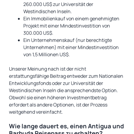
260.000 US$ zur Universität der
Westindischen Inseln.
Ein Immobilienkauf von einem genehmigten
Projekt mit einer Mindestinvestition von
300.000 US$.
Ein Unternehmenskauf (nur berechtigte
Unternehmen) mit einer Mindestinvestition
von 1,5 Millionen US$.
Unserer Meinung nach ist der nicht
erstattungsfähige Beitrag entweder zum Nationalen
Entwicklungsfonds oder zur Universität der
Westindischen Inseln die ansprechendste Option.
Obwohl sie einen höheren Investmentbetrag
erfordert als andere Optionen, ist der Prozess
weitgehend vereinfacht.
Wie lange dauert es, einen Antigua und
Barbuda Reisepass zu erhalten?