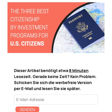
Dieser Artikel benötigt etwa
8 Minuten
Lesezeit. Gerade keine Zeit? Kein Problem.
Schicken Sie sich die werbefreie Version
per E-Mail und lesen Sie sie später.
SENDEN