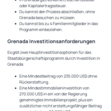
oder Kapitalertragssteuer.
Du kannst den Prozess abschließen, ohne
Grenada besuchen zu müssen.
Du kannst bis zu 4 Familienmitglieder in das
Programm einbeziehen.
Grenada Investitionsanforderungen
Es gibt zwei Hauptinvestitionsoptionen für das
Staatsbürgerschaftsprogramm durch Investition in
Grenada:
Eine Mindestbeitrag von 235.000 US$ ohne
Rückerstattung.
Eine Mindestimmobilieninvestition von
270.000 US$ in ein von der Regierung
genehmigtes Immobilienprojekt, plus ein
zusätzlicher nicht erstattungsfähiger Beitrag