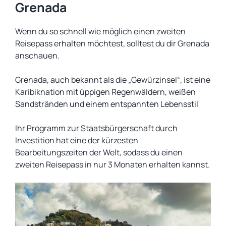
Grenada
Wenn du so schnell wie möglich einen zweiten
Reisepass erhalten möchtest, solltest du dir Grenada
anschauen.
Grenada, auch bekannt als die „Gewürzinsel“, ist eine
Karibiknation mit üppigen Regenwäldern, weißen
Sandstränden und einem entspannten Lebensstil
Ihr Programm zur Staatsbürgerschaft durch
Investition hat eine der kürzesten
Bearbeitungszeiten der Welt, sodass du einen
zweiten Reisepass in nur 3 Monaten erhalten kannst.