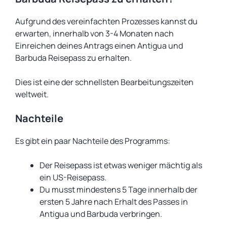
Aufgrund des vereinfachten Prozesses kannst du
erwarten, innerhalb von 3-4 Monaten nach
Einreichen deines Antrags einen Antigua und
Barbuda Reisepass zu erhalten.
Dies ist eine der schnellsten Bearbeitungszeiten
weltweit.
Nachteile
Es gibt ein paar Nachteile des Programms:
Der Reisepass ist etwas weniger mächtig als
ein US-Reisepass.
Du musst mindestens 5 Tage innerhalb der
ersten 5 Jahre nach Erhalt des Passes in
Antigua und Barbuda verbringen.