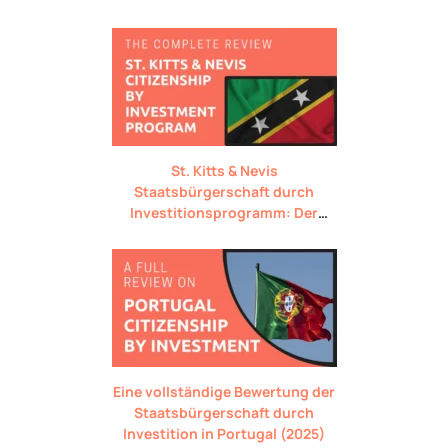
St. Kitts & Nevis
Staatsbürgerschaft durch
Investitionsprogramm: Der
komplette Überblick
Eine vollständige Bewertung der
Staatsbürgerschaft durch
Investition in Portugal (2025)