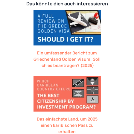
Das könnte dich auch interessieren
Ein umfassender Bericht zum
Griechenland Golden Visum: Soll
ich es beantragen? (2025)
Das einfachste Land, um 2025
einen karibischen Pass zu
erhalten