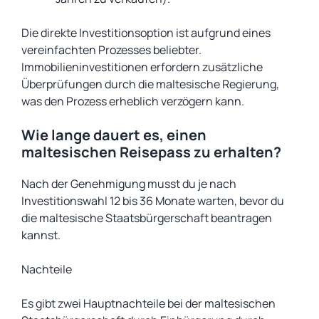
Die direkte Investitionsoption ist aufgrund eines
vereinfachten Prozesses beliebter.
Immobilieninvestitionen erfordern zusätzliche
Überprüfungen durch die maltesische Regierung,
was den Prozess erheblich verzögern kann.
Wie lange dauert es, einen
maltesischen Reisepass zu erhalten?
Nach der Genehmigung musst du je nach
Investitionswahl 12 bis 36 Monate warten, bevor du
die maltesische Staatsbürgerschaft beantragen
kannst.
Nachteile
Es gibt zwei Hauptnachteile bei der maltesischen