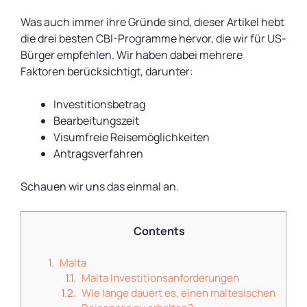
Was auch immer ihre Gründe sind, dieser Artikel hebt
die drei besten CBI-Programme hervor, die wir für US-
Bürger empfehlen. Wir haben dabei mehrere
Faktoren berücksichtigt, darunter:
Investitionsbetrag
Bearbeitungszeit
Visumfreie Reisemöglichkeiten
Antragsverfahren
Schauen wir uns das einmal an.
Contents
Malta
Malta Investitionsanforderungen
Wie lange dauert es, einen maltesischen