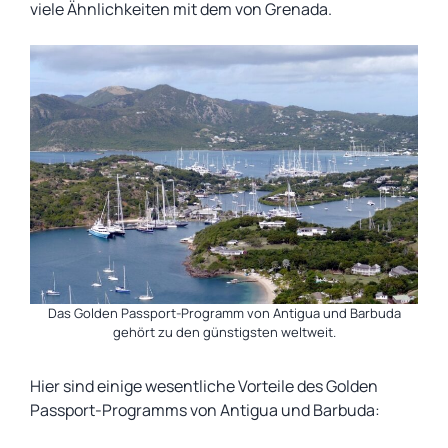
viele Ähnlichkeiten mit dem von Grenada.
Das Golden Passport-Programm von Antigua und Barbuda
gehört zu den günstigsten weltweit.
Hier sind einige wesentliche Vorteile des Golden
Passport-Programms von Antigua und Barbuda: