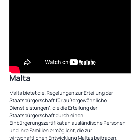
Malta
Malta bietet die ‚Regelungen zur Erteilung der
Staatsbürgerschaft für außergewöhnliche
Dienstleistungen‘, die die Erteilung der
Staatsbürgerschaft durch einen
Einbürgerungszertifikat an ausländische Personen
und ihre Familien ermöglicht, die zur
wirtschaftlichen Entwicklung Maltas beitragen.