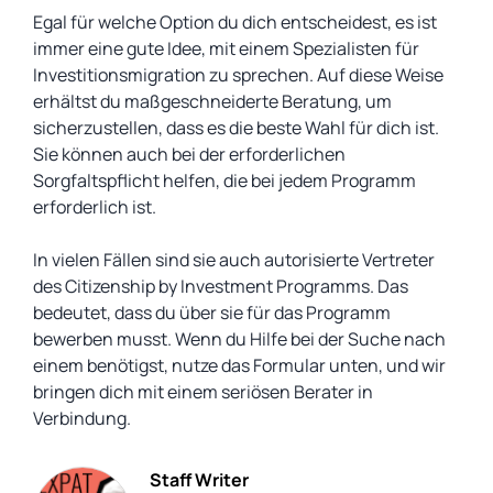
Egal für welche Option du dich entscheidest, es ist
immer eine gute Idee, mit einem Spezialisten für
Investitionsmigration zu sprechen. Auf diese Weise
erhältst du maßgeschneiderte Beratung, um
sicherzustellen, dass es die beste Wahl für dich ist.
Sie können auch bei der erforderlichen
Sorgfaltspflicht helfen, die bei jedem Programm
erforderlich ist.
In vielen Fällen sind sie auch autorisierte Vertreter
des Citizenship by Investment Programms. Das
bedeutet, dass du über sie für das Programm
bewerben musst. Wenn du Hilfe bei der Suche nach
einem benötigst, nutze das Formular unten, und wir
bringen dich mit einem seriösen Berater in
Verbindung.
Staff Writer