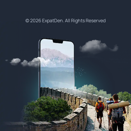
© 2026 ExpatDen. All Rights Reserved