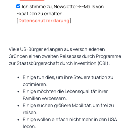
Ich stimme zu, Newsletter-E-Mails von
ExpatDen zu erhalten.
[
Datenschutzerklärung
]
Viele US-Bürger erlangen aus verschiedenen
Gründen einen zweiten Reisepass durch Programme
zur Staatsbürgerschaft durch Investition (CBI):
Einige tun dies, um ihre Steuersituation zu
optimieren.
Einige möchten die Lebensqualität ihrer
Familien verbessern.
Einige suchen größere Mobilität, um frei zu
reisen.
Einige wollen einfach nicht mehr in den USA
leben.