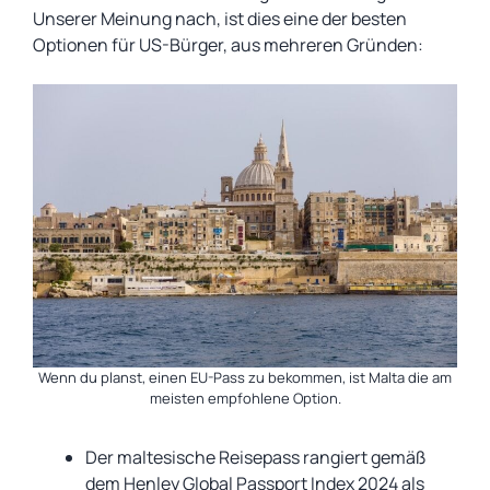
Unserer Meinung nach, ist dies eine der besten
Optionen für US-Bürger, aus mehreren Gründen:
Wenn du planst, einen EU-Pass zu bekommen, ist Malta die am
meisten empfohlene Option.
Der maltesische Reisepass rangiert gemäß
dem Henley Global Passport Index 2024 als