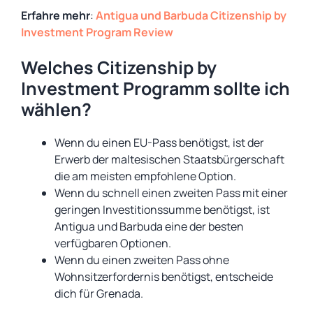
Erfahre mehr
:
Antigua und Barbuda Citizenship by
Investment Program Review
Welches Citizenship by
Investment Programm sollte ich
wählen?
Wenn du einen EU-Pass benötigst, ist der
Erwerb der maltesischen Staatsbürgerschaft
die am meisten empfohlene Option.
Wenn du schnell einen zweiten Pass mit einer
geringen Investitionssumme benötigst, ist
Antigua und Barbuda eine der besten
verfügbaren Optionen.
Wenn du einen zweiten Pass ohne
Wohnsitzerfordernis benötigst, entscheide
dich für Grenada.