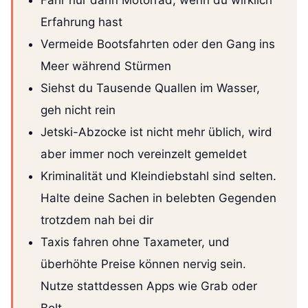
Erfahrung hast
Vermeide Bootsfahrten oder den Gang ins
Meer während Stürmen
Siehst du Tausende Quallen im Wasser,
geh nicht rein
Jetski-Abzocke ist nicht mehr üblich, wird
aber immer noch vereinzelt gemeldet
Kriminalität und Kleindiebstahl sind selten.
Halte deine Sachen in belebten Gegenden
trotzdem nah bei dir
Taxis fahren ohne Taxameter, und
überhöhte Preise können nervig sein.
Nutze stattdessen Apps wie Grab oder
Bolt