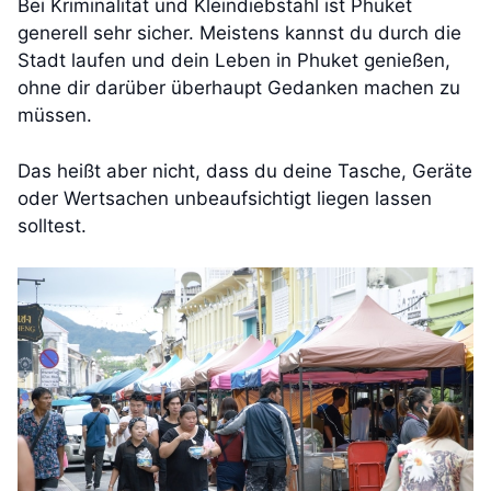
Bei Kriminalität und Kleindiebstahl ist Phuket
generell sehr sicher. Meistens kannst du durch die
Stadt laufen und dein Leben in Phuket genießen,
ohne dir darüber überhaupt Gedanken machen zu
müssen.
Das heißt aber nicht, dass du deine Tasche, Geräte
oder Wertsachen unbeaufsichtigt liegen lassen
solltest.