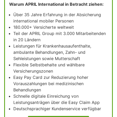
Warum APRIL International in Betracht ziehen:
Über 35 Jahre Erfahrung in der Absicherung
international mobiler Personen
180.000+ Versicherte weltweit
Teil der APRIL Group mit 3.000 Mitarbeitenden
in 20 Ländern
Leistungen für Krankenhausaufenthalte,
ambulante Behandlungen, Zahn- und
Sehleistungen sowie Mutterschaft
Flexible Selbstbehalte und wählbare
Versicherungszonen
Easy Pay Card zur Reduzierung hoher
Vorauszahlungen bei medizinischen
Behandlungen
Schnelle digitale Einreichung von
Leistungsanträgen über die Easy Claim App
Deutschsprachiger Kundenservice verfügbar