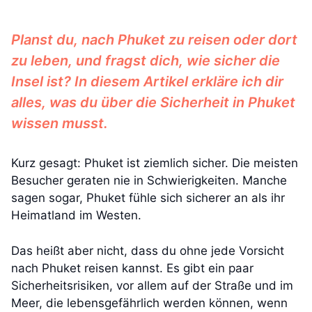
Planst du, nach Phuket zu reisen oder dort
zu leben, und fragst dich, wie sicher die
Insel ist? In diesem Artikel erkläre ich dir
alles, was du über die Sicherheit in Phuket
wissen musst.
Kurz gesagt: Phuket ist ziemlich sicher. Die meisten
Besucher geraten nie in Schwierigkeiten. Manche
sagen sogar, Phuket fühle sich sicherer an als ihr
Heimatland im Westen.
Das heißt aber nicht, dass du ohne jede Vorsicht
nach Phuket reisen kannst. Es gibt ein paar
Sicherheitsrisiken, vor allem auf der Straße und im
Meer, die lebensgefährlich werden können, wenn