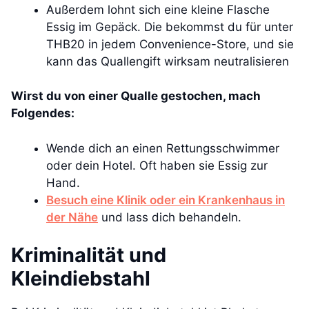
Außerdem lohnt sich eine kleine Flasche
Essig im Gepäck. Die bekommst du für unter
THB20 in jedem Convenience-Store, und sie
kann das Quallengift wirksam neutralisieren
Wirst du von einer Qualle gestochen, mach
Folgendes:
Wende dich an einen Rettungsschwimmer
oder dein Hotel. Oft haben sie Essig zur
Hand.
Besuch eine Klinik oder ein Krankenhaus in
der Nähe
und lass dich behandeln.
Kriminalität und
Kleindiebstahl