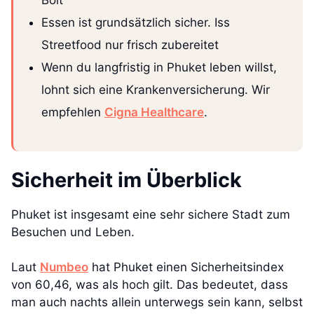
Essen ist grundsätzlich sicher. Iss
Streetfood nur frisch zubereitet
Wenn du langfristig in Phuket leben willst,
lohnt sich eine Krankenversicherung. Wir
empfehlen
Cigna Healthcare
.
Sicherheit im Überblick
Phuket ist insgesamt eine sehr sichere Stadt zum
Besuchen und Leben.
Laut
Numbeo
hat Phuket einen Sicherheitsindex
von 60,46, was als hoch gilt. Das bedeutet, dass
man auch nachts allein unterwegs sein kann, selbst