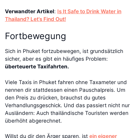
Verwandter Artikel
:
Is It Safe to Drink Water in
Thailand? Let’s Find Out!
Fortbewegung
Sich in Phuket fortzubewegen, ist grundsätzlich
sicher, aber es gibt ein häufiges Problem:
überteuerte Taxifahrten.
Viele Taxis in Phuket fahren ohne Taxameter und
nennen dir stattdessen einen Pauschalpreis. Um
den Preis zu drücken, brauchst du gutes
Verhandlungsgeschick. Und das passiert nicht nur
Ausländern: Auch thailändische Touristen werden
überhöht abgerechnet.
Willst du dir den Ärger sparen, ist
ein eigener