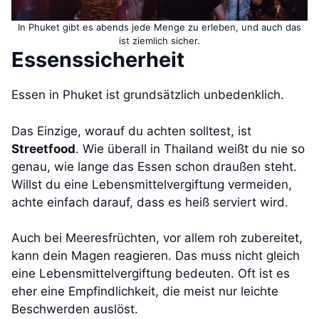
In Phuket gibt es abends jede Menge zu erleben, und auch das
ist ziemlich sicher.
Essenssicherheit
Essen in Phuket ist grundsätzlich unbedenklich.
Das Einzige, worauf du achten solltest, ist
Streetfood
. Wie überall in Thailand weißt du nie so
genau, wie lange das Essen schon draußen steht.
Willst du eine Lebensmittelvergiftung vermeiden,
achte einfach darauf, dass es heiß serviert wird.
Auch bei Meeresfrüchten, vor allem roh zubereitet,
kann dein Magen reagieren. Das muss nicht gleich
eine Lebensmittelvergiftung bedeuten. Oft ist es
eher eine Empfindlichkeit, die meist nur leichte
Beschwerden auslöst.