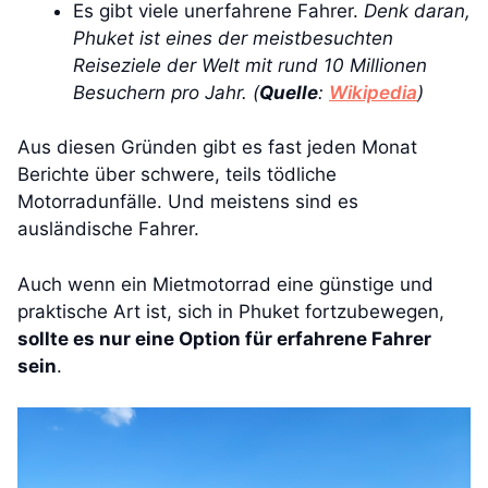
Es gibt viele unerfahrene Fahrer.
Denk daran,
Phuket ist eines der meistbesuchten
Reiseziele der Welt mit rund 10 Millionen
Besuchern pro Jahr. (
Quelle
:
Wikipedia
)
Aus diesen Gründen gibt es fast jeden Monat
Berichte über schwere, teils tödliche
Motorradunfälle. Und meistens sind es
ausländische Fahrer.
Auch wenn ein Mietmotorrad eine günstige und
praktische Art ist, sich in Phuket fortzubewegen,
sollte es nur eine Option für erfahrene Fahrer
sein
.