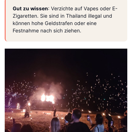
Gut zu wissen
: Verzichte auf Vapes oder E-
Zigaretten. Sie sind in Thailand illegal und
können hohe Geldstrafen oder eine
Festnahme nach sich ziehen.