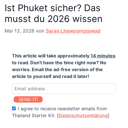
Ist Phuket sicher? Das
musst du 2026 wissen
Mai 13, 2026
von
Saran Lhawpongsawad
This article will take approximately
14 minutes
to read. Don't have the time right now? No
worries. Email the ad-free version of the
article to yourself and read it later!
SEND IT!
I agree to receive newsletter emails from
Thailand Starter Kit. [
Datenschutzerklärung
]