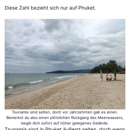
Diese Zahl bezieht sich nur auf Phuket.
Tsunamis sind selten, doch vor Jahrzehnten gab es einen.
Bemerkst du also einen plötzlichen Rückgang des Meerwassers,
begib dich sofort auf höher gelegenes Gelände.
Tsunamis sind in Phuket äußerst selten, doch wenn