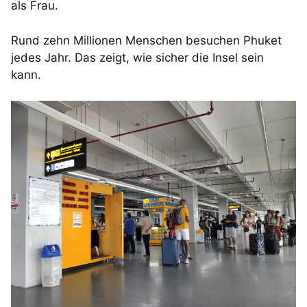
als Frau.
Rund zehn Millionen Menschen besuchen Phuket
jedes Jahr. Das zeigt, wie sicher die Insel sein
kann.