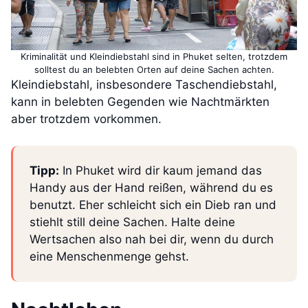
Kriminalität und Kleindiebstahl sind in Phuket selten, trotzdem
solltest du an belebten Orten auf deine Sachen achten.
Kleindiebstahl, insbesondere Taschendiebstahl,
kann in belebten Gegenden wie Nachtmärkten
aber trotzdem vorkommen.
Tipp:
In Phuket wird dir kaum jemand das
Handy aus der Hand reißen, während du es
benutzt. Eher schleicht sich ein Dieb ran und
stiehlt still deine Sachen. Halte deine
Wertsachen also nah bei dir, wenn du durch
eine Menschenmenge gehst.