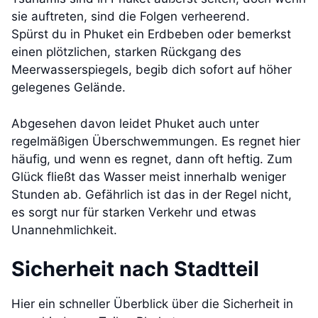
sie auftreten, sind die Folgen verheerend.
Spürst du in Phuket ein Erdbeben oder bemerkst
einen plötzlichen, starken Rückgang des
Meerwasserspiegels, begib dich sofort auf höher
gelegenes Gelände.
Abgesehen davon leidet Phuket auch unter
regelmäßigen Überschwemmungen. Es regnet hier
häufig, und wenn es regnet, dann oft heftig. Zum
Glück fließt das Wasser meist innerhalb weniger
Stunden ab. Gefährlich ist das in der Regel nicht,
es sorgt nur für starken Verkehr und etwas
Unannehmlichkeit.
Sicherheit nach Stadtteil
Hier ein schneller Überblick über die Sicherheit in