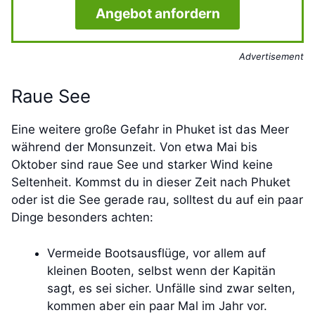
Angebot anfordern
Advertisement
Raue See
Eine weitere große Gefahr in Phuket ist das Meer
während der Monsunzeit. Von etwa Mai bis
Oktober sind raue See und starker Wind keine
Seltenheit. Kommst du in dieser Zeit nach Phuket
oder ist die See gerade rau, solltest du auf ein paar
Dinge besonders achten:
Vermeide Bootsausflüge, vor allem auf
kleinen Booten, selbst wenn der Kapitän
sagt, es sei sicher. Unfälle sind zwar selten,
kommen aber ein paar Mal im Jahr vor.