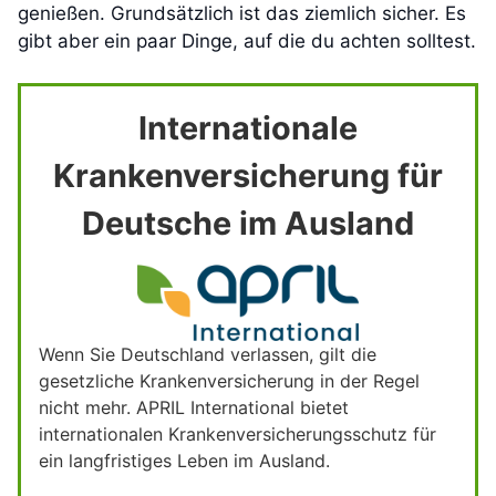
genießen. Grundsätzlich ist das ziemlich sicher. Es
gibt aber ein paar Dinge, auf die du achten solltest.
Internationale
Krankenversicherung für
Deutsche im Ausland
Wenn Sie Deutschland verlassen, gilt die
gesetzliche Krankenversicherung in der Regel
nicht mehr. APRIL International bietet
internationalen Krankenversicherungsschutz für
ein langfristiges Leben im Ausland.