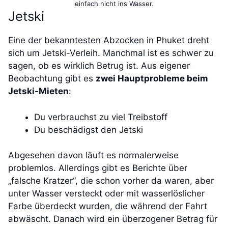
einfach nicht ins Wasser.
Jetski
Eine der bekanntesten Abzocken in Phuket dreht
sich um Jetski-Verleih. Manchmal ist es schwer zu
sagen, ob es wirklich Betrug ist. Aus eigener
Beobachtung gibt es
zwei Hauptprobleme beim
Jetski-Mieten
:
Du verbrauchst zu viel Treibstoff
Du beschädigst den Jetski
Abgesehen davon läuft es normalerweise
problemlos. Allerdings gibt es Berichte über
„falsche Kratzer“, die schon vorher da waren, aber
unter Wasser versteckt oder mit wasserlöslicher
Farbe überdeckt wurden, die während der Fahrt
abwäscht. Danach wird ein überzogener Betrag für