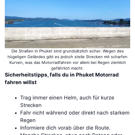
Die Straßen in Phuket sind grundsätzlich sicher. Wegen des
hügeligen Geländes gibt es jedoch steile Strecken mit scharfen
Kurven, was das Motorradfahren vor allem bei Regen ziemlich
gefährlich macht.
Sicherheitstipps, falls du in Phuket Motorrad
fahren willst
Trag immer einen Helm, auch für kurze
Strecken
Fahr nicht während oder direkt nach starkem
Regen
Informiere dich vorab über die Route.