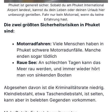
Phuket ist generell sicher. Sobald du am Phuket International
Airport landest, kannst du dein Leben oder deinen Urlaub hier
unbesorgt genießen. Fahr nur kein Motorrad, wenn du keine
Erfahrung hast.
Die zwei größten Sicherheitsrisiken in Phuket
sind:
Motorradfahren:
Viele Menschen haben in
Phuket schwere Motorradunfälle. Manche
enden sogar tödlich
Raue See:
An schlechten Tagen kann das
Meer rau werden, und immer wieder hört
man von sinkenden Booten
Abgesehen davon ist die Kriminalitätsrate niedrig.
Kleindiebstahl, etwa Taschendiebstahl, ist selten,
kann aber in belebten Gegenden vorkommen.