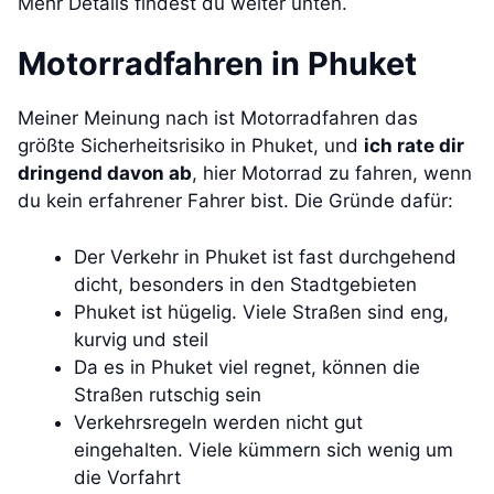
Mehr Details findest du weiter unten.
Motorradfahren in Phuket
Meiner Meinung nach ist Motorradfahren das
größte Sicherheitsrisiko in Phuket, und
ich rate dir
dringend davon ab
, hier Motorrad zu fahren, wenn
du kein erfahrener Fahrer bist. Die Gründe dafür:
Der Verkehr in Phuket ist fast durchgehend
dicht, besonders in den Stadtgebieten
Phuket ist hügelig. Viele Straßen sind eng,
kurvig und steil
Da es in Phuket viel regnet, können die
Straßen rutschig sein
Verkehrsregeln werden nicht gut
eingehalten. Viele kümmern sich wenig um
die Vorfahrt