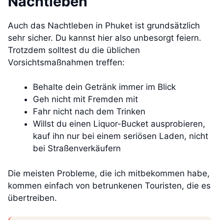
Nachtleben
Auch das Nachtleben in Phuket ist grundsätzlich
sehr sicher. Du kannst hier also unbesorgt feiern.
Trotzdem solltest du die üblichen
Vorsichtsmaßnahmen treffen:
Behalte dein Getränk immer im Blick
Geh nicht mit Fremden mit
Fahr nicht nach dem Trinken
Willst du einen Liquor-Bucket ausprobieren,
kauf ihn nur bei einem seriösen Laden, nicht
bei Straßenverkäufern
Die meisten Probleme, die ich mitbekommen habe,
kommen einfach von betrunkenen Touristen, die es
übertreiben.