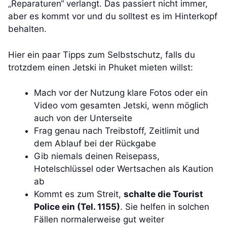
„Reparaturen“ verlangt. Das passiert nicht immer,
aber es kommt vor und du solltest es im Hinterkopf
behalten.
Hier ein paar Tipps zum Selbstschutz, falls du
trotzdem einen Jetski in Phuket mieten willst:
Mach vor der Nutzung klare Fotos oder ein
Video vom gesamten Jetski, wenn möglich
auch von der Unterseite
Frag genau nach Treibstoff, Zeitlimit und
dem Ablauf bei der Rückgabe
Gib niemals deinen Reisepass,
Hotelschlüssel oder Wertsachen als Kaution
ab
Kommt es zum Streit,
schalte die Tourist
Police ein (Tel. 1155)
. Sie helfen in solchen
Fällen normalerweise gut weiter