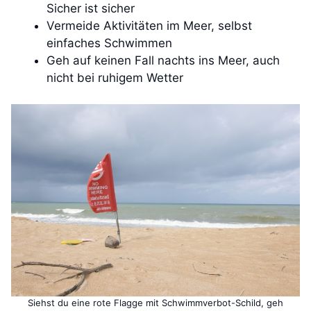
Sicher ist sicher
Vermeide Aktivitäten im Meer, selbst
einfaches Schwimmen
Geh auf keinen Fall nachts ins Meer, auch
nicht bei ruhigem Wetter
Siehst du eine rote Flagge mit Schwimmverbot-Schild, geh