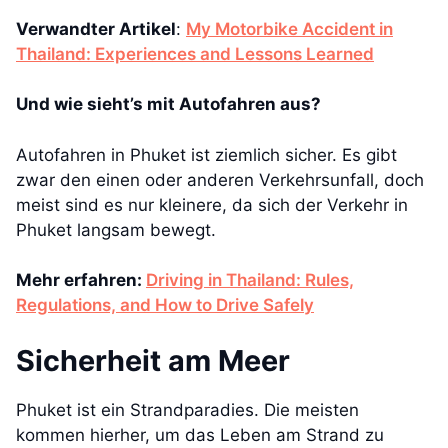
Verwandter Artikel
:
My Motorbike Accident in
Thailand: Experiences and Lessons Learned
Und wie sieht’s mit Autofahren aus?
Autofahren in Phuket ist ziemlich sicher. Es gibt
zwar den einen oder anderen Verkehrsunfall, doch
meist sind es nur kleinere, da sich der Verkehr in
Phuket langsam bewegt.
Mehr erfahren:
Driving in Thailand: Rules,
Regulations, and How to Drive Safely
Sicherheit am Meer
Phuket ist ein Strandparadies. Die meisten
kommen hierher, um das Leben am Strand zu