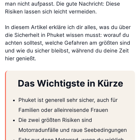
man nicht aufpasst. Die gute Nachricht: Diese
Risiken lassen sich leicht vermeiden.
In diesem Artikel erkläre ich dir alles, was du über
die Sicherheit in Phuket wissen musst: worauf du
achten solltest, welche Gefahren am größten sind
und wie du sicher bleibst, während du deine Zeit
hier genießt.
Das Wichtigste in Kürze
Phuket ist generell sehr sicher, auch für
Familien oder alleinreisende Frauen
Die zwei größten Risiken sind
Motorradunfälle und raue Seebedingungen
Fahr nur dann Motorrad, wenn du wirklich