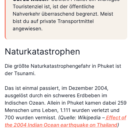
Touristenziel ist, ist der öffentliche
Nahverkehr überraschend begrenzt. Meist
bist du auf private Transportmittel
angewiesen.
Naturkatastrophen
Die größte Naturkatastrophengefahr in Phuket ist
der Tsunami.
Das ist einmal passiert, im Dezember 2004,
ausgelöst durch ein schweres Erdbeben im
Indischen Ozean. Allein in Phuket kamen dabei 259
Menschen ums Leben, 1.111 wurden verletzt und
700 wurden vermisst.
(Quelle: Wikipedia –
Effect of
the 2004 Indian Ocean earthquake on Thailand
)