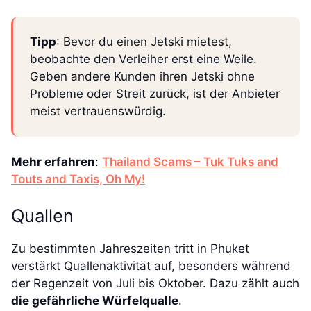
Tipp
: Bevor du einen Jetski mietest,
beobachte den Verleiher erst eine Weile.
Geben andere Kunden ihren Jetski ohne
Probleme oder Streit zurück, ist der Anbieter
meist vertrauenswürdig.
Mehr erfahren
:
Thailand Scams – Tuk Tuks and
Touts and Taxis, Oh My!
Quallen
Zu bestimmten Jahreszeiten tritt in Phuket
verstärkt Quallenaktivität auf, besonders während
der Regenzeit von Juli bis Oktober. Dazu zählt auch
die gefährliche Würfelqualle
.