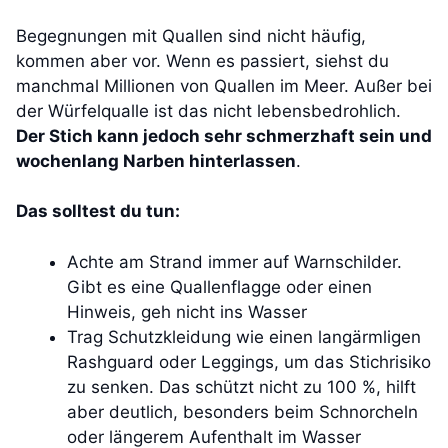
Begegnungen mit Quallen sind nicht häufig,
kommen aber vor. Wenn es passiert, siehst du
manchmal Millionen von Quallen im Meer. Außer bei
der Würfelqualle ist das nicht lebensbedrohlich.
Der Stich kann jedoch sehr schmerzhaft sein und
wochenlang Narben hinterlassen
.
Das solltest du tun:
Achte am Strand immer auf Warnschilder.
Gibt es eine Quallenflagge oder einen
Hinweis, geh nicht ins Wasser
Trag Schutzkleidung wie einen langärmligen
Rashguard oder Leggings, um das Stichrisiko
zu senken. Das schützt nicht zu 100 %, hilft
aber deutlich, besonders beim Schnorcheln
oder längerem Aufenthalt im Wasser