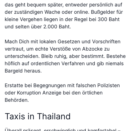
das geht bequem später, entweder persönlich auf
der zuständigen Wache oder online. Bußgelder für
kleine Vergehen liegen in der Regel bei 300 Baht
und selten über 2.000 Baht.
Mach Dich mit lokalen Gesetzen und Vorschriften
vertraut, um echte Verstöße von Abzocke zu
unterscheiden. Bleib ruhig, aber bestimmt. Bestehe
höflich auf ordentlichen Verfahren und gib niemals
Bargeld heraus.
Erstatte bei Begegnungen mit falschen Polizisten
oder Korruption Anzeige bei den örtlichen
Behörden.
Taxis in Thailand
Überall präsent, erschwinglich und komfortabel –