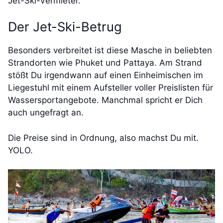
Jet-Ski-Vermieter.
Der Jet-Ski-Betrug
Besonders verbreitet ist diese Masche in beliebten
Strandorten wie Phuket und Pattaya. Am Strand
stößt Du irgendwann auf einen Einheimischen im
Liegestuhl mit einem Aufsteller voller Preislisten für
Wassersportangebote. Manchmal spricht er Dich
auch ungefragt an.
Die Preise sind in Ordnung, also machst Du mit.
YOLO.