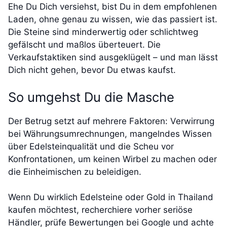
Ehe Du Dich versiehst, bist Du in dem empfohlenen
Laden, ohne genau zu wissen, wie das passiert ist.
Die Steine sind minderwertig oder schlichtweg
gefälscht und maßlos überteuert. Die
Verkaufstaktiken sind ausgeklügelt – und man lässt
Dich nicht gehen, bevor Du etwas kaufst.
So umgehst Du die Masche
Der Betrug setzt auf mehrere Faktoren: Verwirrung
bei Währungsumrechnungen, mangelndes Wissen
über Edelsteinqualität und die Scheu vor
Konfrontationen, um keinen Wirbel zu machen oder
die Einheimischen zu beleidigen.
Wenn Du wirklich Edelsteine oder Gold in Thailand
kaufen möchtest, recherchiere vorher seriöse
Händler, prüfe Bewertungen bei Google und achte