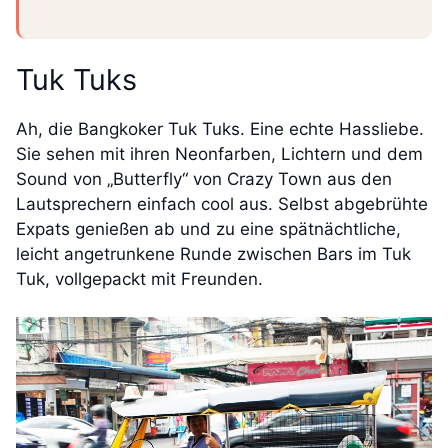
Tuk Tuks
Ah, die Bangkoker Tuk Tuks. Eine echte Hassliebe.
Sie sehen mit ihren Neonfarben, Lichtern und dem
Sound von „Butterfly“ von Crazy Town aus den
Lautsprechern einfach cool aus. Selbst abgebrühte
Expats genießen ab und zu eine spätnächtliche,
leicht angetrunkene Runde zwischen Bars im Tuk
Tuk, vollgepackt mit Freunden.