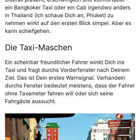
ein Bangkoker Taxi oder ein Cab irgendwo anders
in Thailand (ich schaue Dich an, Phuket) zu
nehmen wirkt auf den ersten Blick simpel. Aber es
kann schiefgehen.
Die Taxi-Maschen
Ein scheinbar freundlicher Fahrer winkt Dich ins
Taxi und fragt durchs Vorderfenster nach Deinem
Ziel. Das ist Dein erstes Warnsignal. Verhandeln
durchs Fenster bedeutet meistens, dass der Fahrer
ohne Taxameter fahren will oder sich seine
Fahrgäste aussucht.