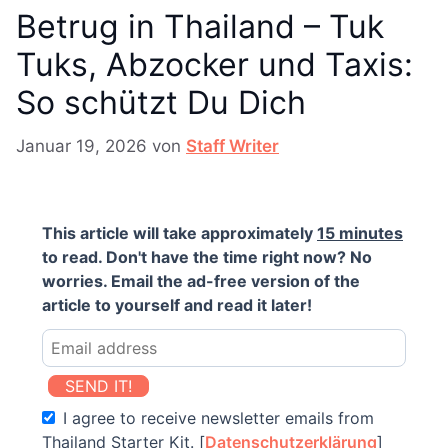
Betrug in Thailand – Tuk
Tuks, Abzocker und Taxis:
So schützt Du Dich
Januar 19, 2026
von
Staff Writer
This article will take approximately
15 minutes
to read. Don't have the time right now? No
worries. Email the ad-free version of the
article to yourself and read it later!
SEND IT!
I agree to receive newsletter emails from
Thailand Starter Kit. [
Datenschutzerklärung
]