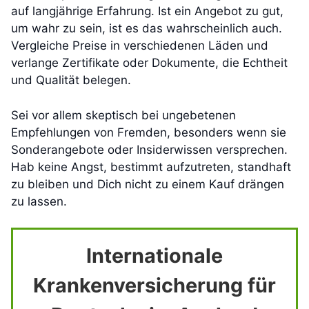
auf langjährige Erfahrung. Ist ein Angebot zu gut,
um wahr zu sein, ist es das wahrscheinlich auch.
Vergleiche Preise in verschiedenen Läden und
verlange Zertifikate oder Dokumente, die Echtheit
und Qualität belegen.
Sei vor allem skeptisch bei ungebetenen
Empfehlungen von Fremden, besonders wenn sie
Sonderangebote oder Insiderwissen versprechen.
Hab keine Angst, bestimmt aufzutreten, standhaft
zu bleiben und Dich nicht zu einem Kauf drängen
zu lassen.
Internationale
Krankenversicherung für