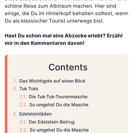
schöne Reise zum Albtraum machen. Hier sind
einige, die Du im Hinterkopf behalten solltest, wenn
Du als klassischer Tourist unterwegs bist.
Hast Du schon mal eine Abzocke erlebt? Erzähl
mir in den Kommentaren davon!
Contents
Das Wichtigste auf einen Blick
Tuk Tuks
Die Tuk-Tuk-Tourenmasche
So umgehst Du die Masche
Edelsteinläden
Der Edelstein-Betrug
So umgehst Du die Masche