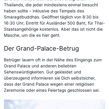
Thailands, die jeder mindestens einmal besucht
haben sollte – inklusive des Tempels des
Smaragdbuddhas. Geöffnet täglich von 8:30 bis
16:30 Uhr; Eintritt für Ausländer 500 Baht, für Thai-
Staatsangehörige kostenlos. Aber das ist nicht die
Masche, um die es hier geht.
Der Grand-Palace-Betrug
Betrüger lauern oft in der Nähe des Eingangs zum
Grand Palace und anderen beliebten
Sehenswürdigkeiten. Gut gekleidet und
überzeugend informieren sie Dich selbstsicher,
dass der Grand Palace wegen einer religiösen
Zeremonie oder eines Feiertags geschlossen sei.