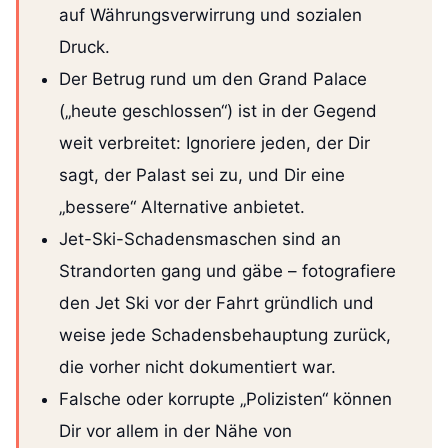
auf Währungsverwirrung und sozialen
Druck.
Der Betrug rund um den Grand Palace
(„heute geschlossen“) ist in der Gegend
weit verbreitet: Ignoriere jeden, der Dir
sagt, der Palast sei zu, und Dir eine
„bessere“ Alternative anbietet.
Jet-Ski-Schadensmaschen sind an
Strandorten gang und gäbe – fotografiere
den Jet Ski vor der Fahrt gründlich und
weise jede Schadensbehauptung zurück,
die vorher nicht dokumentiert war.
Falsche oder korrupte „Polizisten“ können
Dir vor allem in der Nähe von