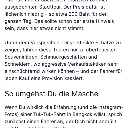
ausgedehnten Stadttour. Der Preis dafür ist
lächerlich niedrig – so etwa 200 Baht für den
ganzen Tag. Das sollte schon der erste Hinweis
sein, dass hier etwas nicht stimmt.
Unter dem Versprechen, Dir versteckte Schätze zu
zeigen, führen diese Touren nur zu überteuerten
Souvenirläden, Schmuckgeschäften und
Schneidern, wo aggressive Verkaufstaktiken sehr
einschüchternd wirken können – und der Fahrer für
jeden Kauf eine Provision kassiert.
So umgehst Du die Masche
Wenn Du wirklich die Erfahrung (und die Instagram-
Fotos) einer Tuk-Tuk-Fahrt in Bangkok willst, sprich
zunächst einen Fahrer an, der Dich nicht anbrüllt