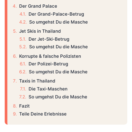
Der Grand Palace
Der Grand-Palace-Betrug
So umgehst Du die Masche
Jet Skis in Thailand
Der Jet-Ski-Betrug
So umgehst Du die Masche
Korrupte & falsche Polizisten
Der Polizei-Betrug
So umgehst Du die Masche
Taxis in Thailand
Die Taxi-Maschen
So umgehst Du die Masche
Fazit
Teile Deine Erlebnisse