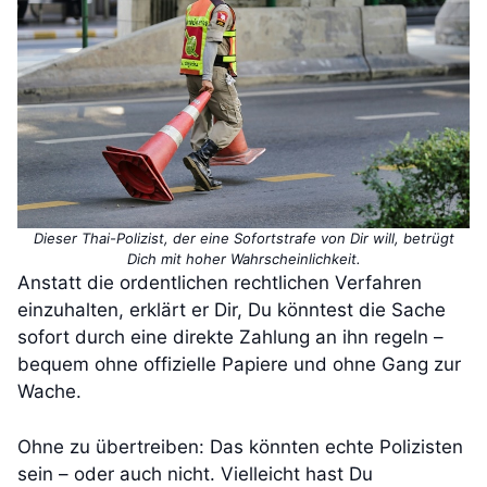
Dieser Thai-Polizist, der eine Sofortstrafe von Dir will, betrügt
Dich mit hoher Wahrscheinlichkeit.
Anstatt die ordentlichen rechtlichen Verfahren
einzuhalten, erklärt er Dir, Du könntest die Sache
sofort durch eine direkte Zahlung an ihn regeln –
bequem ohne offizielle Papiere und ohne Gang zur
Wache.
Ohne zu übertreiben: Das könnten echte Polizisten
sein – oder auch nicht. Vielleicht hast Du