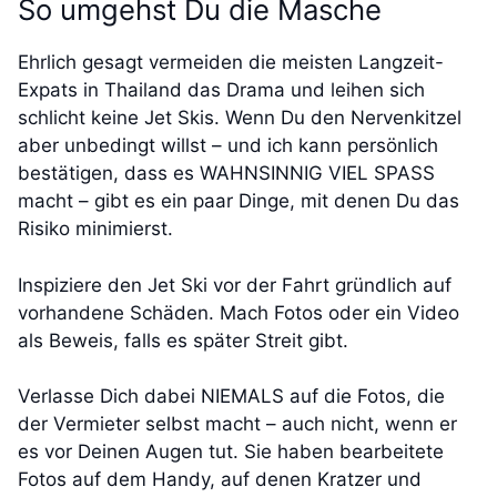
So umgehst Du die Masche
Ehrlich gesagt vermeiden die meisten Langzeit-
Expats in Thailand das Drama und leihen sich
schlicht keine Jet Skis. Wenn Du den Nervenkitzel
aber unbedingt willst – und ich kann persönlich
bestätigen, dass es WAHNSINNIG VIEL SPASS
macht – gibt es ein paar Dinge, mit denen Du das
Risiko minimierst.
Inspiziere den Jet Ski vor der Fahrt gründlich auf
vorhandene Schäden. Mach Fotos oder ein Video
als Beweis, falls es später Streit gibt.
Verlasse Dich dabei NIEMALS auf die Fotos, die
der Vermieter selbst macht – auch nicht, wenn er
es vor Deinen Augen tut. Sie haben bearbeitete
Fotos auf dem Handy, auf denen Kratzer und