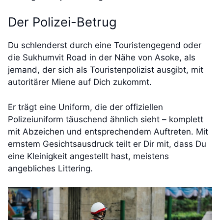
Der Polizei-Betrug
Du schlenderst durch eine Touristengegend oder
die Sukhumvit Road in der Nähe von Asoke, als
jemand, der sich als Touristenpolizist ausgibt, mit
autoritärer Miene auf Dich zukommt.
Er trägt eine Uniform, die der offiziellen
Polizeiuniform täuschend ähnlich sieht – komplett
mit Abzeichen und entsprechendem Auftreten. Mit
ernstem Gesichtsausdruck teilt er Dir mit, dass Du
eine Kleinigkeit angestellt hast, meistens
angebliches Littering.