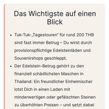
Das Wichtigste auf einen
Blick
Tuk-Tuk-„Tagestouren“ für rund 200 THB
sind fast immer Betrug – Du wirst durch
provisionspflichtige Edelsteinläden und
Souvenirshops geschleppt.
Der Edelstein-Betrug gehört zu den
finanziell schädlichsten Maschen in
Thailand: Ein freundlicher Einheimischer
lotst Dich in einen Laden mit
minderwertigen oder gefälschten Steinen
zu überhöhten Preisen – und setzt dabei