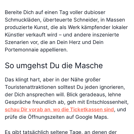
Bereite Dich auf einen Tag voller dubioser
Schmuckläden, überteuerte Schneider, in Massen
produzierte Kunst, die als Werk kämpfender lokaler
Künstler verkauft wird – und andere inszenierte
Szenarien vor, die an Dein Herz und Dein
Portemonnaie appellieren.
So umgehst Du die Masche
Das klingt hart, aber in der Nähe großer
Touristenattraktionen solltest Du jeden ignorieren,
der Dich ansprechen will. Blick geradeaus, lehne
Gespräche freundlich ab, geh mit Entschlossenheit,
schau Dir vorab an, wo die Ticketkassen sind
, und
prüfe die Öffnungszeiten auf Google Maps.
Es gibt tatsächlich seltene Tage, an denen der