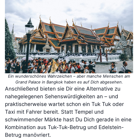
Ein wunderschönes Wahrzeichen – aber manche Menschen am
Grand Palace in Bangkok haben es auf Dich abgesehen.
Anschließend bieten sie Dir eine Alternative zu
nahegelegenen Sehenswürdigkeiten an – und
praktischerweise wartet schon ein Tuk Tuk oder
Taxi mit Fahrer bereit. Statt Tempel und
schwimmender Märkte hast Du Dich gerade in eine
Kombination aus Tuk-Tuk-Betrug und Edelstein-
Betrug manövriert.