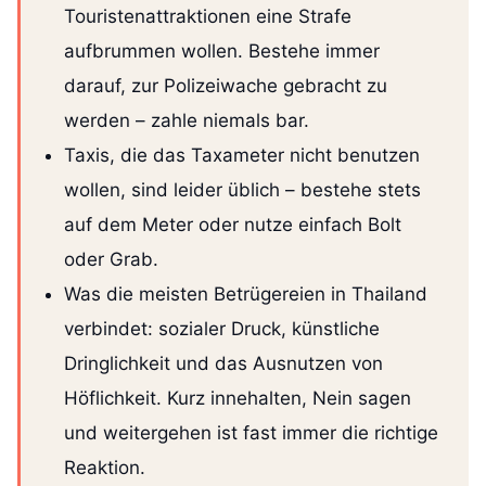
Touristenattraktionen eine Strafe
aufbrummen wollen. Bestehe immer
darauf, zur Polizeiwache gebracht zu
werden – zahle niemals bar.
Taxis, die das Taxameter nicht benutzen
wollen, sind leider üblich – bestehe stets
auf dem Meter oder nutze einfach Bolt
oder Grab.
Was die meisten Betrügereien in Thailand
verbindet: sozialer Druck, künstliche
Dringlichkeit und das Ausnutzen von
Höflichkeit. Kurz innehalten, Nein sagen
und weitergehen ist fast immer die richtige
Reaktion.