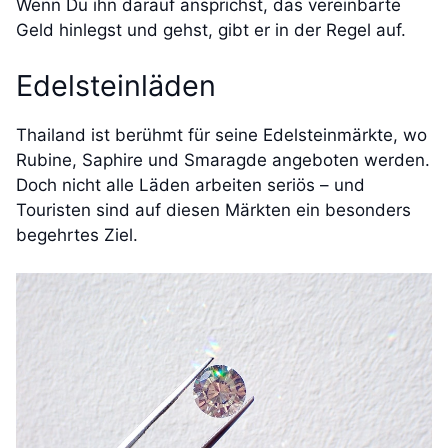
Wenn Du ihn darauf ansprichst, das vereinbarte
Geld hinlegst und gehst, gibt er in der Regel auf.
Edelsteinläden
Thailand ist berühmt für seine Edelsteinmärkte, wo
Rubine, Saphire und Smaragde angeboten werden.
Doch nicht alle Läden arbeiten seriös – und
Touristen sind auf diesen Märkten ein besonders
begehrtes Ziel.