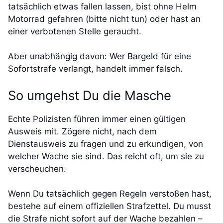
tatsächlich etwas fallen lassen, bist ohne Helm
Motorrad gefahren (bitte nicht tun) oder hast an
einer verbotenen Stelle geraucht.
Aber unabhängig davon: Wer Bargeld für eine
Sofortstrafe verlangt, handelt immer falsch.
So umgehst Du die Masche
Echte Polizisten führen immer einen gültigen
Ausweis mit. Zögere nicht, nach dem
Dienstausweis zu fragen und zu erkundigen, von
welcher Wache sie sind. Das reicht oft, um sie zu
verscheuchen.
Wenn Du tatsächlich gegen Regeln verstoßen hast,
bestehe auf einem offiziellen Strafzettel. Du musst
die Strafe nicht sofort auf der Wache bezahlen –