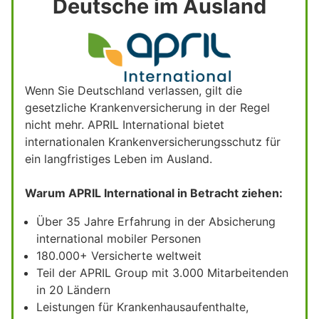
Deutsche im Ausland
Wenn Sie Deutschland verlassen, gilt die
gesetzliche Krankenversicherung in der Regel
nicht mehr. APRIL International bietet
internationalen Krankenversicherungsschutz für
ein langfristiges Leben im Ausland.
Warum APRIL International in Betracht ziehen:
Über 35 Jahre Erfahrung in der Absicherung
international mobiler Personen
180.000+ Versicherte weltweit
Teil der APRIL Group mit 3.000 Mitarbeitenden
in 20 Ländern
Leistungen für Krankenhausaufenthalte,