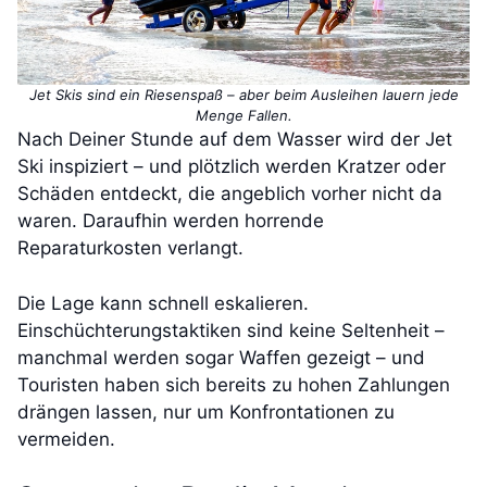
Jet Skis sind ein Riesenspaß – aber beim Ausleihen lauern jede
Menge Fallen.
Nach Deiner Stunde auf dem Wasser wird der Jet
Ski inspiziert – und plötzlich werden Kratzer oder
Schäden entdeckt, die angeblich vorher nicht da
waren. Daraufhin werden horrende
Reparaturkosten verlangt.
Die Lage kann schnell eskalieren.
Einschüchterungstaktiken sind keine Seltenheit –
manchmal werden sogar Waffen gezeigt – und
Touristen haben sich bereits zu hohen Zahlungen
drängen lassen, nur um Konfrontationen zu
vermeiden.