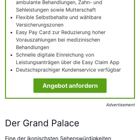
ambulante Behandlungen, Zahn- und
Sehleistungen sowie Mutterschaft
Flexible Selbstbehalte und wählbare
Versicherungszonen
Easy Pay Card zur Reduzierung hoher
Vorauszahlungen bei medizinischen
Behandlungen
Schnelle digitale Einreichung von
Leistungsanträgen über die Easy Claim App
Deutschsprachiger Kundenservice verfügbar
Angebot anfordern
Advertisement
Der Grand Palace
Eine der ikonischsten Sehenswürdigkeiten