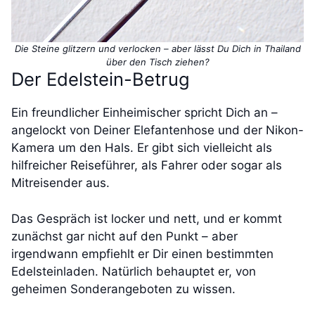
Die Steine glitzern und verlocken – aber lässt Du Dich in Thailand
über den Tisch ziehen?
Der Edelstein-Betrug
Ein freundlicher Einheimischer spricht Dich an –
angelockt von Deiner Elefantenhose und der Nikon-
Kamera um den Hals. Er gibt sich vielleicht als
hilfreicher Reiseführer, als Fahrer oder sogar als
Mitreisender aus.
Das Gespräch ist locker und nett, und er kommt
zunächst gar nicht auf den Punkt – aber
irgendwann empfiehlt er Dir einen bestimmten
Edelsteinladen. Natürlich behauptet er, von
geheimen Sonderangeboten zu wissen.