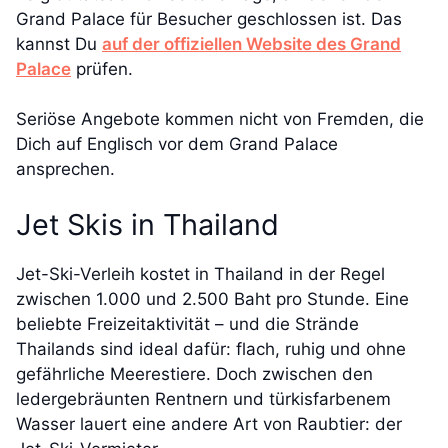
Grand Palace für Besucher geschlossen ist. Das
kannst Du
auf der offiziellen Website des Grand
Palace
prüfen.
Seriöse Angebote kommen nicht von Fremden, die
Dich auf Englisch vor dem Grand Palace
ansprechen.
Jet Skis in Thailand
Jet-Ski-Verleih kostet in Thailand in der Regel
zwischen 1.000 und 2.500 Baht pro Stunde. Eine
beliebte Freizeitaktivität – und die Strände
Thailands sind ideal dafür: flach, ruhig und ohne
gefährliche Meerestiere. Doch zwischen den
ledergebräunten Rentnern und türkisfarbenem
Wasser lauert eine andere Art von Raubtier: der