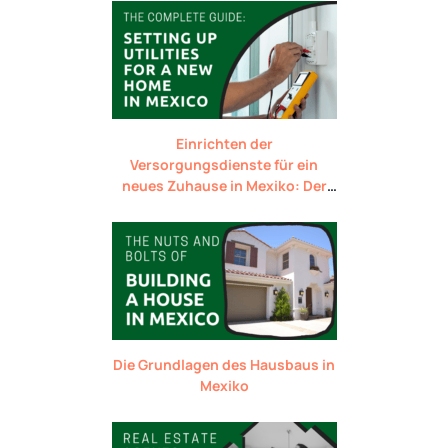
Einrichten der
Versorgungsdienste für ein
neues Zuhause in Mexiko: Der
komplette Leitfaden
Die Grundlagen des Hausbaus in
Mexiko