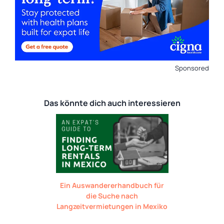
Sponsored
Das könnte dich auch interessieren
Ein Auswandererhandbuch für
die Suche nach
Langzeitvermietungen in Mexiko