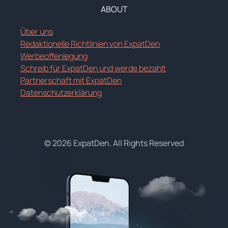
ABOUT
Über uns
Redaktionelle Richtlinien von ExpatDen
Werbeoffenlegung
Schreib für ExpatDen und werde bezahlt
Partnerschaft mit ExpatDen
Datenschutzerklärung
© 2026 ExpatDen. All Rights Reserved