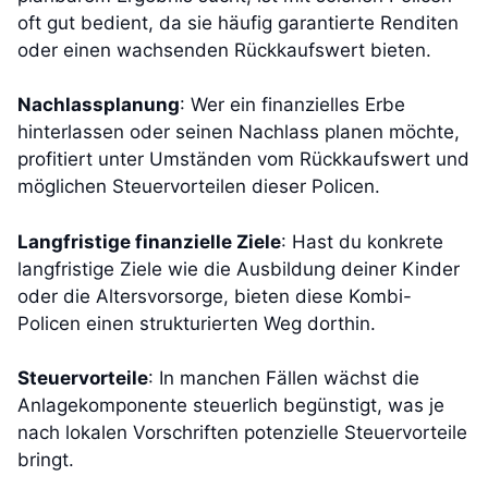
oft gut bedient, da sie häufig garantierte Renditen
oder einen wachsenden Rückkaufswert bieten.
Nachlassplanung
: Wer ein finanzielles Erbe
hinterlassen oder seinen Nachlass planen möchte,
profitiert unter Umständen vom Rückkaufswert und
möglichen Steuervorteilen dieser Policen.
Langfristige finanzielle Ziele
: Hast du konkrete
langfristige Ziele wie die Ausbildung deiner Kinder
oder die Altersvorsorge, bieten diese Kombi-
Policen einen strukturierten Weg dorthin.
Steuervorteile
: In manchen Fällen wächst die
Anlagekomponente steuerlich begünstigt, was je
nach lokalen Vorschriften potenzielle Steuervorteile
bringt.