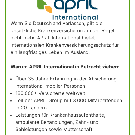
Wenn Sie Deutschland verlassen, gilt die
gesetzliche Krankenversicherung in der Regel
nicht mehr. APRIL International bietet
internationalen Krankenversicherungsschutz für
ein langfristiges Leben im Ausland.
Warum APRIL International in Betracht ziehen:
Über 35 Jahre Erfahrung in der Absicherung
international mobiler Personen
180.000+ Versicherte weltweit
Teil der APRIL Group mit 3.000 Mitarbeitenden
in 20 Ländern
Leistungen für Krankenhausaufenthalte,
ambulante Behandlungen, Zahn- und
Sehleistungen sowie Mutterschaft