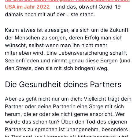
USA im Jahr 2022
– und das, obwohl Covid-19
damals noch mit auf der Liste stand.
Kaum etwas ist stressiger, als sich um die Zukunft
der Menschen zu sorgen, deren Erfolg man sich
wünscht, selbst wenn man ihn nicht mehr
miterleben wird. Eine Lebensversicherung schafft
Seelenfrieden und nimmt genau diese Sorgen (und
den Stress, den sie mit sich bringen) weg.
Die Gesundheit deines Partners
Aber es geht nicht nur um dich: Vielleicht trägt dein
Partner oder deine Partnerin eine Sorge mit sich
herum, die er oder sie nicht gerne anspricht. Wer
würde das schon tun? Über den Tod des eigenen
Partners zu sprechen ist unangenehm, besonders