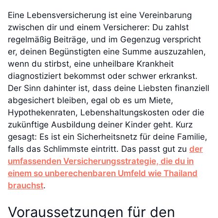
Eine Lebensversicherung ist eine Vereinbarung
zwischen dir und einem Versicherer: Du zahlst
regelmäßig Beiträge, und im Gegenzug verspricht
er, deinen Begünstigten eine Summe auszuzahlen,
wenn du stirbst, eine unheilbare Krankheit
diagnostiziert bekommst oder schwer erkrankst.
Der Sinn dahinter ist, dass deine Liebsten finanziell
abgesichert bleiben, egal ob es um Miete,
Hypothekenraten, Lebenshaltungskosten oder die
zukünftige Ausbildung deiner Kinder geht. Kurz
gesagt: Es ist ein Sicherheitsnetz für deine Familie,
falls das Schlimmste eintritt. Das passt gut zu
der
umfassenden Versicherungsstrategie, die du in
einem so unberechenbaren Umfeld wie Thailand
brauchst
.
Voraussetzungen für den