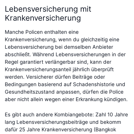
Lebensversicherung mit
Krankenversicherung
Manche Policen enthalten eine
Krankenversicherung, wenn du gleichzeitig eine
Lebensversicherung bei demselben Anbieter
abschließt. Während Lebensversicherungen in der
Regel garantiert verlängerbar sind, kann der
Krankenversicherungsanteil jährlich überprüft
werden. Versicherer dürfen Beiträge oder
Bedingungen basierend auf Schadenshistorie und
Gesundheitszustand anpassen, dürfen die Police
aber nicht allein wegen einer Erkrankung kündigen.
Es gibt auch andere Kombiangebote: Zahl 10 Jahre
lang Lebensversicherungsbeiträge und bekomm
dafür 25 Jahre Krankenversicherung (Bangkok