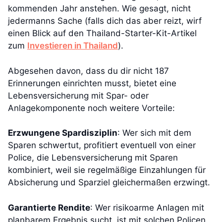
kommenden Jahr anstehen. Wie gesagt, nicht
jedermanns Sache (falls dich das aber reizt, wirf
einen Blick auf den Thailand-Starter-Kit-Artikel
zum
Investieren in Thailand
).
Abgesehen davon, dass du dir nicht 187
Erinnerungen einrichten musst, bietet eine
Lebensversicherung mit Spar- oder
Anlagekomponente noch weitere Vorteile:
Erzwungene Spardisziplin
: Wer sich mit dem
Sparen schwertut, profitiert eventuell von einer
Police, die Lebensversicherung mit Sparen
kombiniert, weil sie regelmäßige Einzahlungen für
Absicherung und Sparziel gleichermaßen erzwingt.
Garantierte Rendite
: Wer risikoarme Anlagen mit
planbarem Ergebnis sucht, ist mit solchen Policen