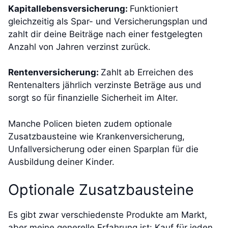
Kapitallebensversicherung:
Funktioniert
gleichzeitig als Spar- und Versicherungsplan und
zahlt dir deine Beiträge nach einer festgelegten
Anzahl von Jahren verzinst zurück.
Rentenversicherung:
Zahlt ab Erreichen des
Rentenalters jährlich verzinste Beträge aus und
sorgt so für finanzielle Sicherheit im Alter.
Manche Policen bieten zudem optionale
Zusatzbausteine wie Krankenversicherung,
Unfallversicherung oder einen Sparplan für die
Ausbildung deiner Kinder.
Optionale Zusatzbausteine
Es gibt zwar verschiedenste Produkte am Markt,
aber meine generelle Erfahrung ist: Kauf für jeden