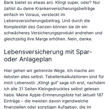
Bank bietet so etwas an). Klingt super, oder? Nur
zahlst du deine Krankenversicherungsbeiträge
einfach im Voraus, versteckt im
Lebensversicherungsbeitrag. Und durch die
Komplexität des Ganzen können sie dir ein
schwächeres Versicherungsprodukt andrehen und
gleichzeitig ihre Marge erhöhen. Nein, danke.
Lebensversicherung mit Spar-
oder Anlageplan
Hier gehen wir getrennte Wege. Ich mache am
liebsten alles selbst. Tabellenkalkulationen sind für
mich Lebensstil. „Klingt gut“ sage ich erst, nachdem
ich alle 31 Seiten Kleingedrucktes selbst gelesen
habe. Meine Apple-Erinnerungsliste hat aktuell 187
Einträge – die meisten davon irgendwelche
finanziellen oder sonstigen Aufgaben, die im