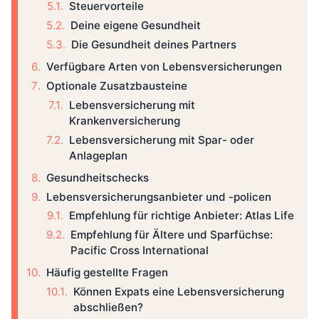
Steuervorteile
Deine eigene Gesundheit
Die Gesundheit deines Partners
Verfügbare Arten von Lebensversicherungen
Optionale Zusatzbausteine
Lebensversicherung mit
Krankenversicherung
Lebensversicherung mit Spar- oder
Anlageplan
Gesundheitschecks
Lebensversicherungsanbieter und -policen
Empfehlung für richtige Anbieter: Atlas Life
Empfehlung für Ältere und Sparfüchse:
Pacific Cross International
Häufig gestellte Fragen
Können Expats eine Lebensversicherung
abschließen?