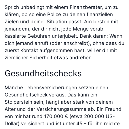
Sprich unbedingt mit einem Finanzberater, um zu
klären, ob so eine Police zu deinen finanziellen
Zielen und deiner Situation passt. Am besten mit
jemandem, der dir nicht jede Menge vorab
kassierte Gebühren unterjubelt. Denk daran: Wenn
dich jemand anruft (oder anschreibt), ohne dass du
zuerst Kontakt aufgenommen hast, will er dir mit
ziemlicher Sicherheit etwas andrehen.
Gesundheitschecks
Manche Lebensversicherungen setzen einen
Gesundheitscheck voraus. Das kann ein
Stolperstein sein, hängt aber stark von deinem
Alter und der Versicherungssumme ab. Ein Freund
von mir hat rund 170.000 € (etwa 200.000 US-
Dollar) versichert und ist unter 45 – für ihn reichte