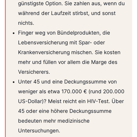
günstigste Option. Sie zahlen aus, wenn du
während der Laufzeit stirbst, und sonst
nichts.
Finger weg von Bündelprodukten, die
Lebensversicherung mit Spar- oder
Krankenversicherung mischen. Sie kosten
mehr und füllen vor allem die Marge des
Versicherers.
Unter 45 und eine Deckungssumme von
weniger als etwa 170.000 € (rund 200.000
US-Dollar)? Meist reicht ein HIV-Test. Über
45 oder eine höhere Deckungssumme
bedeuten mehr medizinische
Untersuchungen.