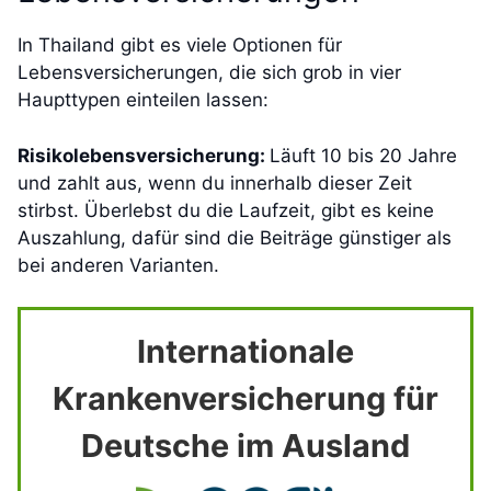
In Thailand gibt es viele Optionen für
Lebensversicherungen, die sich grob in vier
Haupttypen einteilen lassen:
Risikolebensversicherung:
Läuft 10 bis 20 Jahre
und zahlt aus, wenn du innerhalb dieser Zeit
stirbst. Überlebst du die Laufzeit, gibt es keine
Auszahlung, dafür sind die Beiträge günstiger als
bei anderen Varianten.
Internationale
Krankenversicherung für
Deutsche im Ausland