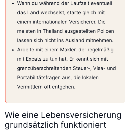
Wenn du während der Laufzeit eventuell
das Land wechselst, starte gleich mit
einem internationalen Versicherer. Die
meisten in Thailand ausgestellten Policen
lassen sich nicht ins Ausland mitnehmen.
Arbeite mit einem Makler, der regelmäßig
mit Expats zu tun hat. Er kennt sich mit
grenzüberschreitenden Steuer-, Visa- und
Portabilitätsfragen aus, die lokalen
Vermittlern oft entgehen.
Wie eine Lebensversicherung
grundsätzlich funktioniert