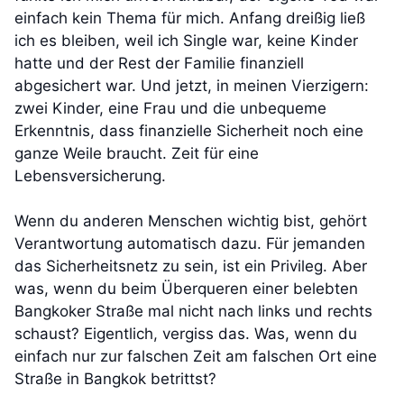
einfach kein Thema für mich. Anfang dreißig ließ
ich es bleiben, weil ich Single war, keine Kinder
hatte und der Rest der Familie finanziell
abgesichert war. Und jetzt, in meinen Vierzigern:
zwei Kinder, eine Frau und die unbequeme
Erkenntnis, dass finanzielle Sicherheit noch eine
ganze Weile braucht. Zeit für eine
Lebensversicherung.
Wenn du anderen Menschen wichtig bist, gehört
Verantwortung automatisch dazu. Für jemanden
das Sicherheitsnetz zu sein, ist ein Privileg. Aber
was, wenn du beim Überqueren einer belebten
Bangkoker Straße mal nicht nach links und rechts
schaust? Eigentlich, vergiss das. Was, wenn du
einfach nur zur falschen Zeit am falschen Ort eine
Straße in Bangkok betrittst?