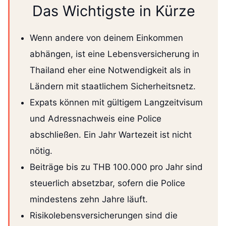
Das Wichtigste in Kürze
Wenn andere von deinem Einkommen
abhängen, ist eine Lebensversicherung in
Thailand eher eine Notwendigkeit als in
Ländern mit staatlichem Sicherheitsnetz.
Expats können mit gültigem Langzeitvisum
und Adressnachweis eine Police
abschließen. Ein Jahr Wartezeit ist nicht
nötig.
Beiträge bis zu THB 100.000 pro Jahr sind
steuerlich absetzbar, sofern die Police
mindestens zehn Jahre läuft.
Risikolebensversicherungen sind die