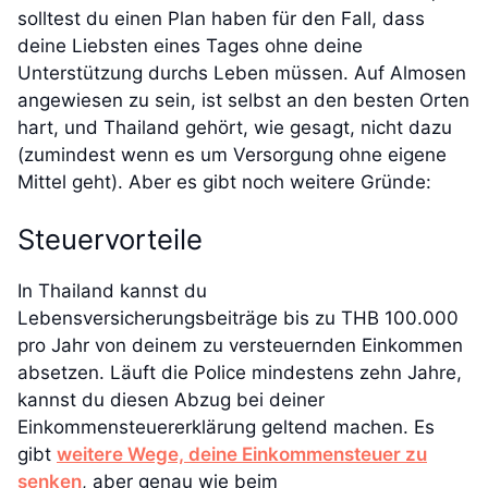
solltest du einen Plan haben für den Fall, dass
deine Liebsten eines Tages ohne deine
Unterstützung durchs Leben müssen. Auf Almosen
angewiesen zu sein, ist selbst an den besten Orten
hart, und Thailand gehört, wie gesagt, nicht dazu
(zumindest wenn es um Versorgung ohne eigene
Mittel geht). Aber es gibt noch weitere Gründe:
Steuervorteile
In Thailand kannst du
Lebensversicherungsbeiträge bis zu THB 100.000
pro Jahr von deinem zu versteuernden Einkommen
absetzen. Läuft die Police mindestens zehn Jahre,
kannst du diesen Abzug bei deiner
Einkommensteuererklärung geltend machen. Es
gibt
weitere Wege, deine Einkommensteuer zu
senken
, aber genau wie beim