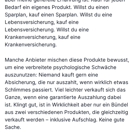
Bedarf ein eigenes Produkt. Willst du einen
Sparplan, kauf einen Sparplan. Willst du eine
Lebensversicherung, kauf eine
Lebensversicherung. Willst du eine
Krankenversicherung, kauf eine
Krankenversicherung.
Manche Anbieter mischen diese Produkte bewusst,
um eine verbreitete psychologische Schwäche
auszunutzen: Niemand kauft gern eine
Absicherung, die nur auszahlt, wenn wirklich etwas
Schlimmes passiert. Viel leichter verkauft sich das
Ganze, wenn eine garantierte Auszahlung dabei
ist. Klingt gut, ist in Wirklichkeit aber nur ein Bündel
aus zwei verschiedenen Produkten, die gleichzeitig
verkauft werden – inklusive Aufschlag. Keine gute
Sache.