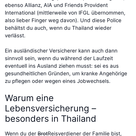
ebenso Allianz, AIA und Friends Provident
International (mittlerweile von IFGL übernommen,
also lieber Finger weg davon). Und diese Police
behältst du auch, wenn du Thailand wieder
verlässt.
Ein ausländischer Versicherer kann auch dann
sinnvoll sein, wenn du während der Laufzeit
eventuell ins Ausland ziehen musst: sei es aus
gesundheitlichen Gründen, um kranke Angehörige
zu pflegen oder wegen eines Jobwechsels.
Warum eine
Lebensversicherung –
besonders in Thailand
Wenn du der
Brot
Reisverdiener der Familie bist,