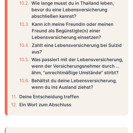
Wie lange musst du in Thailand leben,
bevor du eine Lebensversicherung
abschließen kannst?
Kann ich meine Freundin oder meinen
Freund als Begünstigte(n) einer
Lebensversicherung einsetzen?
Zahlt eine Lebensversicherung bei Suizid
aus?
Was passiert mit der Lebensversicherung,
wenn der Versicherungsnehmer durch ...
ähm, "unrechtmäßige Umstände" stirbt?
Behältst du deine Lebensversicherung,
wenn du ins Ausland ziehst?
Deine Entscheidung treffen
Ein Wort zum Abschluss