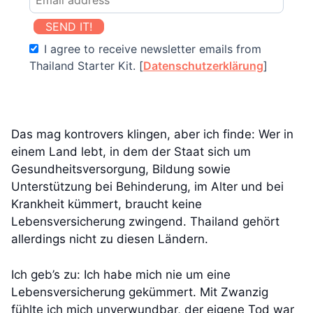
SEND IT!
I agree to receive newsletter emails from
Thailand Starter Kit. [
Datenschutzerklärung
]
Das mag kontrovers klingen, aber ich finde: Wer in
einem Land lebt, in dem der Staat sich um
Gesundheitsversorgung, Bildung sowie
Unterstützung bei Behinderung, im Alter und bei
Krankheit kümmert, braucht keine
Lebensversicherung zwingend. Thailand gehört
allerdings nicht zu diesen Ländern.
Ich geb’s zu: Ich habe mich nie um eine
Lebensversicherung gekümmert. Mit Zwanzig
fühlte ich mich unverwundbar, der eigene Tod war