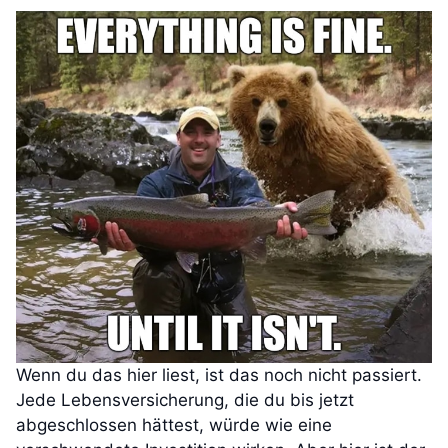
Wenn du das hier liest, ist das noch nicht passiert.
Jede Lebensversicherung, die du bis jetzt
abgeschlossen hättest, würde wie eine