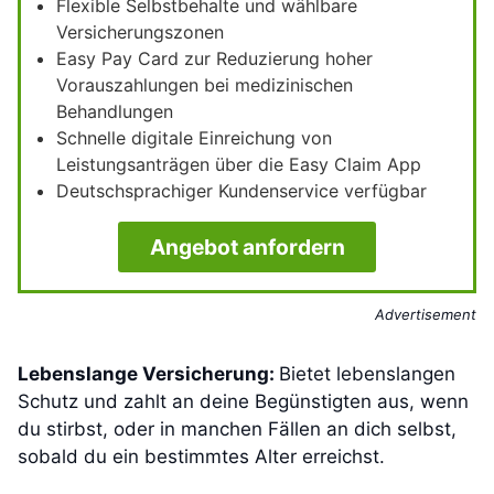
Flexible Selbstbehalte und wählbare
Versicherungszonen
Easy Pay Card zur Reduzierung hoher
Vorauszahlungen bei medizinischen
Behandlungen
Schnelle digitale Einreichung von
Leistungsanträgen über die Easy Claim App
Deutschsprachiger Kundenservice verfügbar
Angebot anfordern
Advertisement
Lebenslange Versicherung:
Bietet lebenslangen
Schutz und zahlt an deine Begünstigten aus, wenn
du stirbst, oder in manchen Fällen an dich selbst,
sobald du ein bestimmtes Alter erreichst.