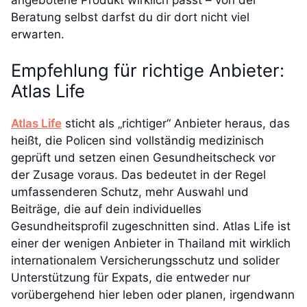
Beratung selbst darfst du dir dort nicht viel
erwarten.
Empfehlung für richtige Anbieter:
Atlas Life
Atlas Life
sticht als „richtiger“ Anbieter heraus, das
heißt, die Policen sind vollständig medizinisch
geprüft und setzen einen Gesundheitscheck vor
der Zusage voraus. Das bedeutet in der Regel
umfassenderen Schutz, mehr Auswahl und
Beiträge, die auf dein individuelles
Gesundheitsprofil zugeschnitten sind. Atlas Life ist
einer der wenigen Anbieter in Thailand mit wirklich
internationalem Versicherungsschutz und solider
Unterstützung für Expats, die entweder nur
vorübergehend hier leben oder planen, irgendwann