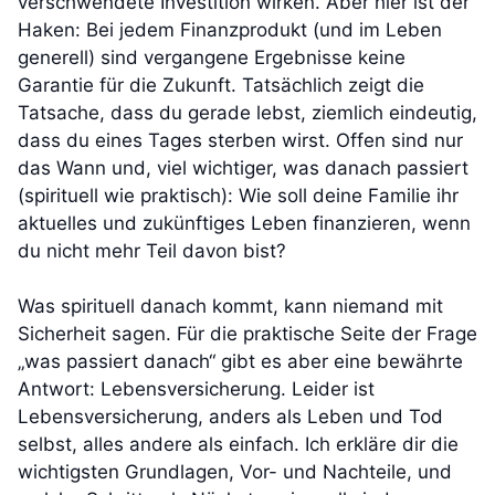
verschwendete Investition wirken. Aber hier ist der
Haken: Bei jedem Finanzprodukt (und im Leben
generell) sind vergangene Ergebnisse keine
Garantie für die Zukunft. Tatsächlich zeigt die
Tatsache, dass du gerade lebst, ziemlich eindeutig,
dass du eines Tages sterben wirst. Offen sind nur
das Wann und, viel wichtiger, was danach passiert
(spirituell wie praktisch): Wie soll deine Familie ihr
aktuelles und zukünftiges Leben finanzieren, wenn
du nicht mehr Teil davon bist?
Was spirituell danach kommt, kann niemand mit
Sicherheit sagen. Für die praktische Seite der Frage
„was passiert danach“ gibt es aber eine bewährte
Antwort: Lebensversicherung. Leider ist
Lebensversicherung, anders als Leben und Tod
selbst, alles andere als einfach. Ich erkläre dir die
wichtigsten Grundlagen, Vor- und Nachteile, und