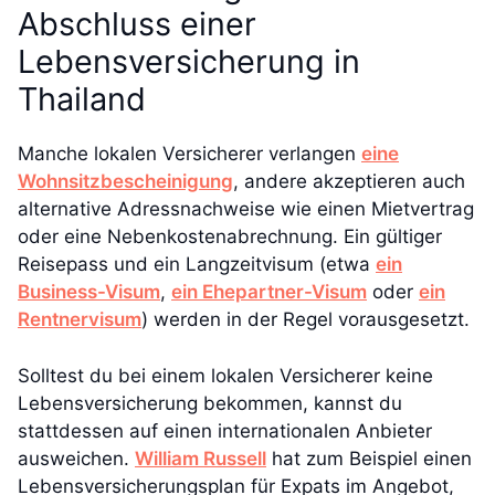
Abschluss einer
Lebensversicherung in
Thailand
Manche lokalen Versicherer verlangen
eine
Wohnsitzbescheinigung
, andere akzeptieren auch
alternative Adressnachweise wie einen Mietvertrag
oder eine Nebenkostenabrechnung. Ein gültiger
Reisepass und ein Langzeitvisum (etwa
ein
Business-Visum
,
ein Ehepartner-Visum
oder
ein
Rentnervisum
) werden in der Regel vorausgesetzt.
Solltest du bei einem lokalen Versicherer keine
Lebensversicherung bekommen, kannst du
stattdessen auf einen internationalen Anbieter
ausweichen.
William Russell
hat zum Beispiel einen
Lebensversicherungsplan für Expats im Angebot,