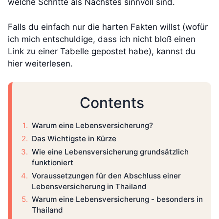
welche Schritte als Nächstes sinnvoll sind.
Falls du einfach nur die harten Fakten willst (wofür
ich mich entschuldige, dass ich nicht bloß einen
Link zu einer Tabelle gepostet habe), kannst du
hier weiterlesen.
Contents
Warum eine Lebensversicherung?
Das Wichtigste in Kürze
Wie eine Lebensversicherung grundsätzlich
funktioniert
Voraussetzungen für den Abschluss einer
Lebensversicherung in Thailand
Warum eine Lebensversicherung - besonders in
Thailand