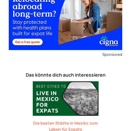
Sponsored
Das könnte dich auch interessieren
Die besten Städte in Mexiko zum
Leben für Expats