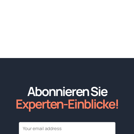
Abonnieren Sie
Experten-Einblicke!