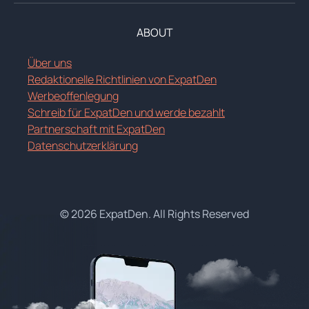
ABOUT
Über uns
Redaktionelle Richtlinien von ExpatDen
Werbeoffenlegung
Schreib für ExpatDen und werde bezahlt
Partnerschaft mit ExpatDen
Datenschutzerklärung
© 2026 ExpatDen. All Rights Reserved