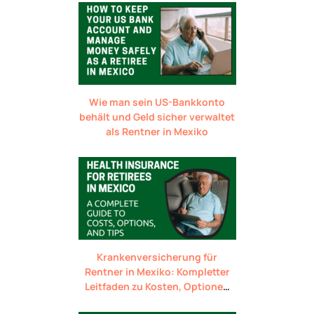
Wie man sein US-Bankkonto
behält und Geld sicher verwaltet
als Rentner in Mexiko
Krankenversicherung für
Rentner in Mexiko: Kompletter
Leitfaden zu Kosten, Optionen
und Tipps