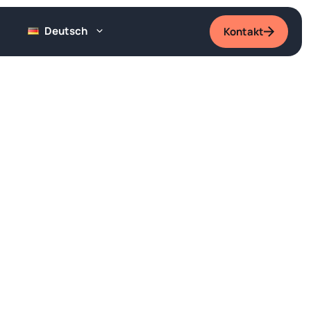
Deutsch
Kontakt