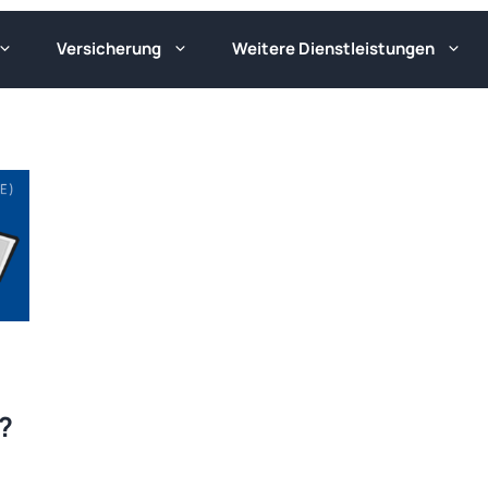
Versicherung
Weitere Dienstleistungen
?