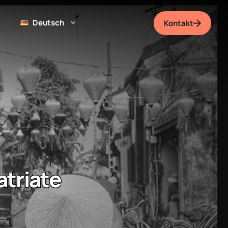
Deutsch
Kontakt
atriate