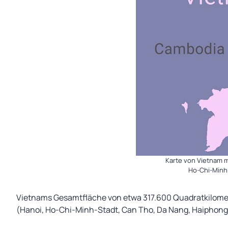
Karte von Vietnam m
Ho-Chi-Minh
Vietnams Gesamtfläche von etwa 317.600 Quadratkilomet
(Hanoi, Ho-Chi-Minh-Stadt, Can Tho, Da Nang, Haiphong