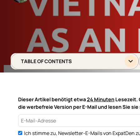
TABLE OF CONTENTS
Dieser Artikel benötigt etwa
24 Minuten
Lesezeit. 
die werbefreie Version per E-Mail und lesen Sie sie
Ich stimme zu, Newsletter-E-Mails von ExpatDen zu