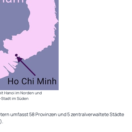
it Hanoi im Norden und
-Stadt im Süden
ern umfasst 58 Provinzen und 5 zentralverwaltete Städte
).