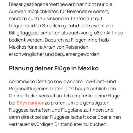
Dieser gestiegene Wettbewerb hat nicht nur die
Auswahlmöglichkeiten für Reisende erweitert,
sondern auch zu sinkenden Tarifen auf gut
frequentierten Strecken geführt, die sowohl von
Billigfluggesellschaften als auch von großen Airlines
bedient werden. Dadurch ist Fliegen innerhalb
Mexikos für alle Arten von Reisenden
erschwinglicher und bequemer geworden.
Planung deiner Flüge in Mexiko
Aeromexico Contigo sowie andere Low-Cost- und
Regionalfluglinien bieten jetzt hauptsächlich den
Online-Ticketverkauf an. Ich empfehle, deine Flüge
bei
Skyscanner
zu prüfen, um die günstigsten
Fluggesellschaften und Flugpläne zu finden und
dann direkt bei der Fluggesellschaft oder über einen
vertrauenswürdigen Drittanbieter zu buchen.