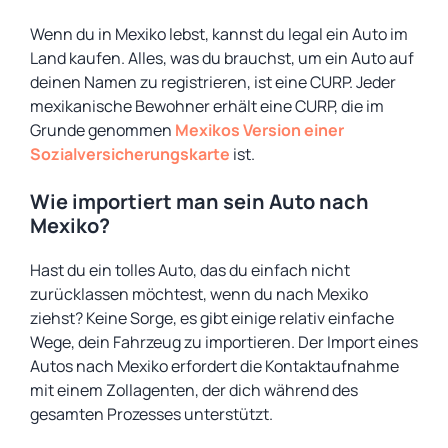
Wenn du in Mexiko lebst, kannst du legal ein Auto im
Land kaufen. Alles, was du brauchst, um ein Auto auf
deinen Namen zu registrieren, ist eine CURP. Jeder
mexikanische Bewohner erhält eine CURP, die im
Grunde genommen
Mexikos Version einer
Sozialversicherungskarte
ist.
Wie importiert man sein Auto nach
Mexiko?
Hast du ein tolles Auto, das du einfach nicht
zurücklassen möchtest, wenn du nach Mexiko
ziehst? Keine Sorge, es gibt einige relativ einfache
Wege, dein Fahrzeug zu importieren. Der Import eines
Autos nach Mexiko erfordert die Kontaktaufnahme
mit einem Zollagenten, der dich während des
gesamten Prozesses unterstützt.