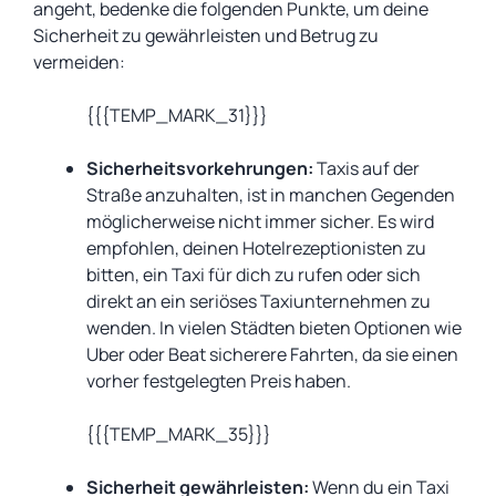
angeht, bedenke die folgenden Punkte, um deine
Sicherheit zu gewährleisten und Betrug zu
vermeiden:
{{{TEMP_MARK_31}}}
Sicherheitsvorkehrungen:
Taxis auf der
Straße anzuhalten, ist in manchen Gegenden
möglicherweise nicht immer sicher. Es wird
empfohlen, deinen Hotelrezeptionisten zu
bitten, ein Taxi für dich zu rufen oder sich
direkt an ein seriöses Taxiunternehmen zu
wenden. In vielen Städten bieten Optionen wie
Uber oder Beat sicherere Fahrten, da sie einen
vorher festgelegten Preis haben.
{{{TEMP_MARK_35}}}
Sicherheit gewährleisten:
Wenn du ein Taxi