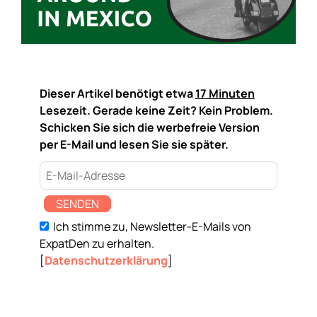
Dieser Artikel benötigt etwa
17 Minuten
Lesezeit. Gerade keine Zeit? Kein Problem.
Schicken Sie sich die werbefreie Version
per E-Mail und lesen Sie sie später.
SENDEN
Ich stimme zu, Newsletter-E-Mails von
ExpatDen zu erhalten.
[
Datenschutzerklärung
]