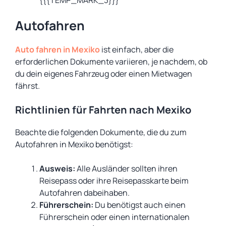
{{{TEMP_MARK_3}}}
Autofahren
Auto fahren in Mexiko
ist einfach, aber die
erforderlichen Dokumente variieren, je nachdem, ob
du dein eigenes Fahrzeug oder einen Mietwagen
fährst.
Richtlinien für Fahrten nach Mexiko
Beachte die folgenden Dokumente, die du zum
Autofahren in Mexiko benötigst:
Ausweis:
Alle Ausländer sollten ihren
Reisepass oder ihre Reisepasskarte beim
Autofahren dabeihaben.
Führerschein:
Du benötigst auch einen
Führerschein oder einen internationalen