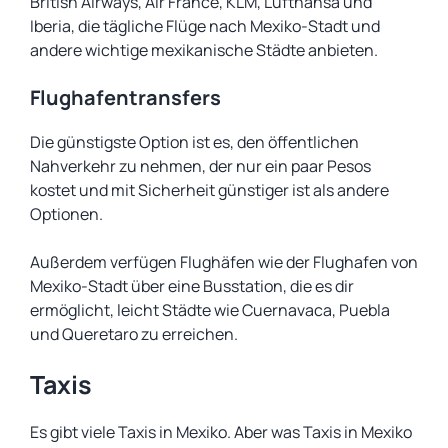
British Airways, Air France, KLM, Lufthansa und
Iberia, die tägliche Flüge nach Mexiko-Stadt und
andere wichtige mexikanische Städte anbieten.
Flughafentransfers
Die günstigste Option ist es, den öffentlichen
Nahverkehr zu nehmen, der nur ein paar Pesos
kostet und mit Sicherheit günstiger ist als andere
Optionen.
Außerdem verfügen Flughäfen wie der Flughafen von
Mexiko-Stadt über eine Busstation, die es dir
ermöglicht, leicht Städte wie Cuernavaca, Puebla
und Queretaro zu erreichen.
Taxis
Es gibt viele Taxis in Mexiko. Aber was Taxis in Mexiko