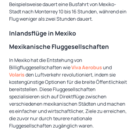
Beispielsweise dauert eine Busfahrt von Mexiko-
Stadt nach Monterrey 10 bis 16 Stunden, während ein
Flug weniger als zwei Stunden dauert.
Inlandsflüge in Mexiko
Mexikanische Fluggesellschaften
In Mexiko hat die Entstehung von
Billigfluggesellschaften wie
Viva Aerobus
und
Volaris
den Luftverkehr revolutioniert, indem sie
kostengünstige Optionen für die breite Öffentlichkeit
bereitstellen. Diese Fluggesellschaften
spezialisieren sich auf Direktflüge zwischen
verschiedenen mexikanischen Städten und machen
es einfacher und wirtschaftlicher, Ziele zu erreichen,
die zuvor nur durch teurere nationale
Fluggesellschaften zugänglich waren.