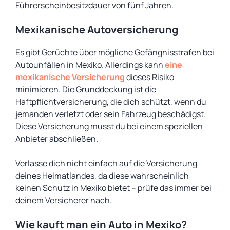
Führerscheinbesitzdauer von fünf Jahren.
Mexikanische Autoversicherung
Es gibt Gerüchte über mögliche Gefängnisstrafen bei
Autounfällen in Mexiko. Allerdings kann
eine
mexikanische Versicherung
dieses Risiko
minimieren. Die Grunddeckung ist die
Haftpflichtversicherung, die dich schützt, wenn du
jemanden verletzt oder sein Fahrzeug beschädigst.
Diese Versicherung musst du bei einem speziellen
Anbieter abschließen.
Verlasse dich nicht einfach auf die Versicherung
deines Heimatlandes, da diese wahrscheinlich
keinen Schutz in Mexiko bietet – prüfe das immer bei
deinem Versicherer nach.
Wie kauft man ein Auto in Mexiko?