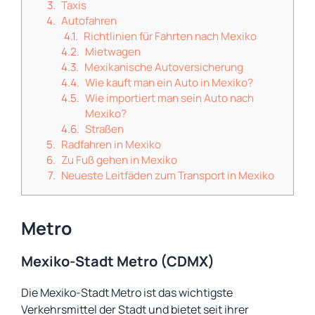
Taxis
Autofahren
Richtlinien für Fahrten nach Mexiko
Mietwagen
Mexikanische Autoversicherung
Wie kauft man ein Auto in Mexiko?
Wie importiert man sein Auto nach
Mexiko?
Straßen
Radfahren in Mexiko
Zu Fuß gehen in Mexiko
Neueste Leitfäden zum Transport in Mexiko
Metro
Mexiko-Stadt Metro (CDMX)
Die Mexiko-Stadt Metro ist das wichtigste
Verkehrsmittel der Stadt und bietet seit ihrer