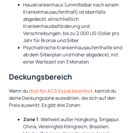
Hauskrankenhaus (unmittelbar nach einem
Krankenhausaufenthalt) ist ebenfalls
abgedeckt, einschließlich
Krankenhausbeförderung und
Verschreibungen, bis zu 2.000 US-Dollar pro
Jahr für Bronze und Silber
Psychiatrische Krankenhausaufenthalte sind
ab dem Silberplan und höher abgedeckt, mit
einer Wartezeit von 3 Monaten
Deckungsbereich
Wenn du
dich für ACS Expat bewirbst
, kannst du
deine Deckungszone auswählen, die sich auf den
Preis auswirkt. Es gibt drei Zonen:
Zone 1
: Weltweit außer Hongkong, Singapur,
China, Vereinigtes Königreich, Brasilien,