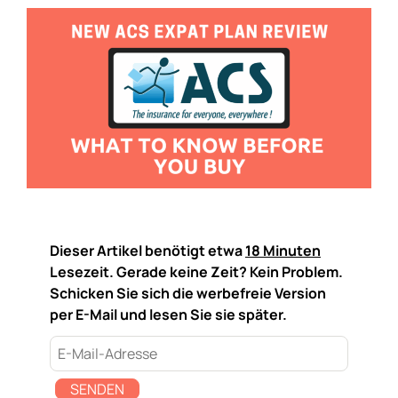
Dieser Artikel benötigt etwa
18 Minuten
Lesezeit. Gerade keine Zeit? Kein Problem.
Schicken Sie sich die werbefreie Version
per E-Mail und lesen Sie sie später.
SENDEN