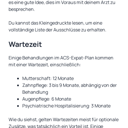
es eine gute Idee, dies im Voraus mit deinem Arzt zu
besprechen.
Du kannst das Kleingedruckte lesen, um eine
vollständige Liste der Ausschlüsse zu erhalten.
Wartezeit
Einige Behandlungen im ACS-Expat-Plan kommen
mit einer Wartezeit, einschließlich:
Mutterschaft: 12 Monate
Zahnpflege: 3 bis 9 Monate, abhängig von der
Behandlung
Augenpflege: 6 Monate
Psychiatrische Hospitalisierung: 3 Monate
Wie du siehst, gelten Wartezeiten meist für optionale
Zusätze, was tatsächlich ein Vorteil ist. Einige