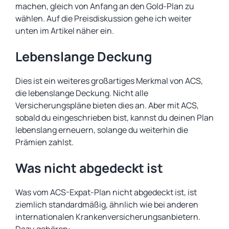
machen, gleich von Anfang an den Gold-Plan zu
wählen. Auf die Preisdiskussion gehe ich weiter
unten im Artikel näher ein.
Lebenslange Deckung
Dies ist ein weiteres großartiges Merkmal von ACS,
die lebenslange Deckung. Nicht alle
Versicherungspläne bieten dies an. Aber mit ACS,
sobald du eingeschrieben bist, kannst du deinen Plan
lebenslang erneuern, solange du weiterhin die
Prämien zahlst.
Was nicht abgedeckt ist
Was vom ACS-Expat-Plan nicht abgedeckt ist, ist
ziemlich standardmäßig, ähnlich wie bei anderen
internationalen Krankenversicherungsanbietern.