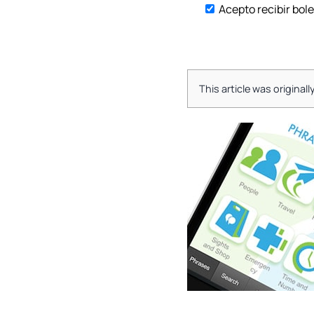
Acepto recibir bole
This article was origin