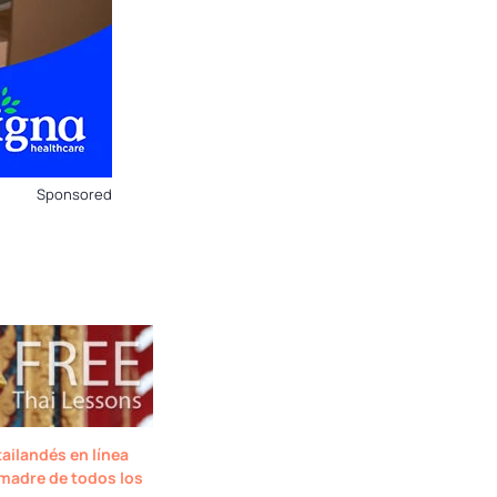
Sponsored
ailandés en línea
madre de todos los