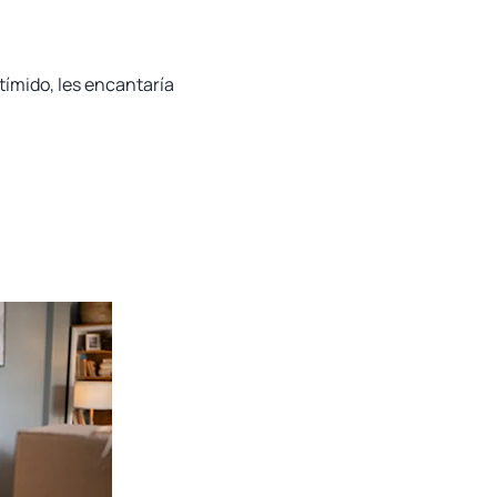
tímido, les encantaría