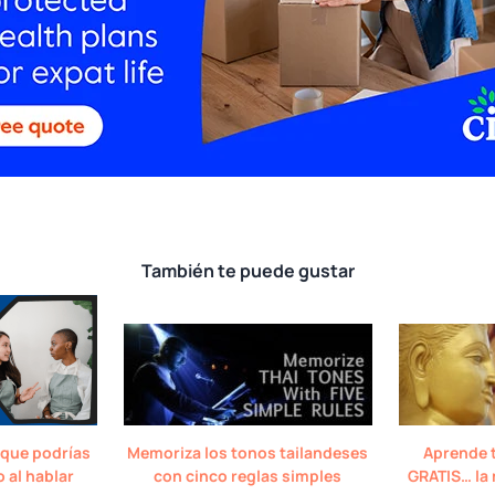
También te puede gustar
 que podrías
Memoriza los tonos tailandeses
Aprende t
 al hablar
con cinco reglas simples
GRATIS… la 