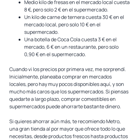
Medio kilo de fresas en el mercado local cuesta
8 €, pero solo 2 € en el supermercado.
Un kilo de carne de ternera cuesta 30 € en el
mercado local, pero solo 10 € en el
supermercado.
Una botella de Coca Cola cuesta 3 € en el
mercado, 6 € en un restaurante, pero solo
0,90 € en el supermercado.
Cuando vi los precios por primera vez, me sorprendí.
Inicialmente, planeaba comprar en mercados
locales, pero hay muy pocos disponibles aquí, y son
mucho más caros que los supermercados. Si piensas
quedarte a largo plazo, comprar comestibles en
supermercados puede ahorrarte bastante dinero.
Si quieres ahorrar aún más, te recomiendo Metro,
una gran tienda al por mayor que ofrece todo lo que
necesitas, desde productos frescos hasta productos