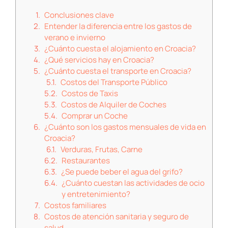
Conclusiones clave
Entender la diferencia entre los gastos de
verano e invierno
¿Cuánto cuesta el alojamiento en Croacia?
¿Qué servicios hay en Croacia?
¿Cuánto cuesta el transporte en Croacia?
Costos del Transporte Público
Costos de Taxis
Costos de Alquiler de Coches
Comprar un Coche
¿Cuánto son los gastos mensuales de vida en
Croacia?
Verduras, Frutas, Carne
Restaurantes
¿Se puede beber el agua del grifo?
¿Cuánto cuestan las actividades de ocio
y entretenimiento?
Costos familiares
Costos de atención sanitaria y seguro de
salud