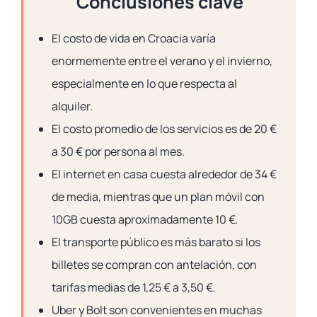
Conclusiones clave
El costo de vida en Croacia varía
enormemente entre el verano y el invierno,
especialmente en lo que respecta al
alquiler.
El costo promedio de los servicios es de 20 €
a 30 € por persona al mes.
El internet en casa cuesta alrededor de 34 €
de media, mientras que un plan móvil con
10GB cuesta aproximadamente 10 €.
El transporte público es más barato si los
billetes se compran con antelación, con
tarifas medias de 1,25 € a 3,50 €.
Uber y Bolt son convenientes en muchas