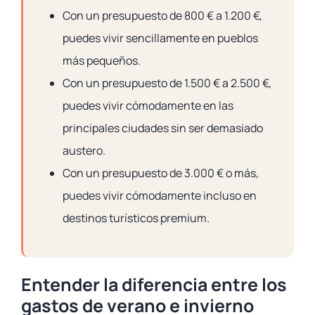
Con un presupuesto de 800 € a 1.200 €,
puedes vivir sencillamente en pueblos
más pequeños.
Con un presupuesto de 1.500 € a 2.500 €,
puedes vivir cómodamente en las
principales ciudades sin ser demasiado
austero.
Con un presupuesto de 3.000 € o más,
puedes vivir cómodamente incluso en
destinos turísticos premium.
Entender la diferencia entre los
gastos de verano e invierno