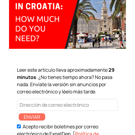
Leer este artículo lleva aproximadamente
29
minutos
. ¿No tienes tiempo ahora? No pasa
nada. Envíate la versión sin anuncios por
correo electrónico y léelo más tarde.
ENVIAR
Acepto recibir boletines por correo
electrónico de ExpatDen. [
Política de