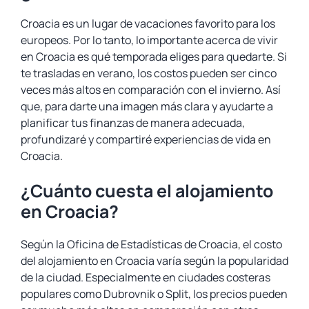
Croacia es un lugar de vacaciones favorito para los
europeos. Por lo tanto, lo importante acerca de vivir
en Croacia es qué temporada eliges para quedarte. Si
te trasladas en verano, los costos pueden ser cinco
veces más altos en comparación con el invierno. Así
que, para darte una imagen más clara y ayudarte a
planificar tus finanzas de manera adecuada,
profundizaré y compartiré experiencias de vida en
Croacia.
¿Cuánto cuesta el alojamiento
en Croacia?
Según la Oficina de Estadísticas de Croacia, el costo
del alojamiento en Croacia varía según la popularidad
de la ciudad. Especialmente en ciudades costeras
populares como Dubrovnik o Split, los precios pueden