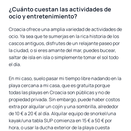
¿Cuánto cuestan las actividades de
ocio y entretenimiento?
Croacia ofrece una amplia variedad de actividades de
ocio. Ya sea que te sumerjas en la rica historia de los
cascos antiguos, disfrutes de un relajante paseo por
la ciudad, o si eres amante del mar, puedes bucear,
saltar de isla en isla o simplemente tomar el sol todo
el día.
En mi caso, suelo pasar mi tiempo libre nadando en la
playa cercana a mi casa, que es gratuita porque
todas las playas en Croacia son públicas y no de
propiedad privada. Sin embargo, puede haber costos
extra por alquilar un cojín y una sombrilla, alrededor
de 10 € a 20 € al día. Alquilar equipo de snorkel/una
kayak/una tabla SUP comienza en 15 € a 50 € por
hora, o usar la ducha exterior de la playa cuesta