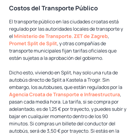
Costos del Transporte Público
El transporte público en las ciudades croatas está
regulado por las autoridades locales de transporte y
el
Ministerio de Transporte
.
ZET de Zagreb
,
Promet Split de Split
, y otras compañías de
transporte municipales fijan tarifas oficiales que
están sujetas a la aprobación del gobierno.
Dicho esto, viviendo en Split, hay solo una ruta de
autobús directo de Split a Kastela a Trogir. Sin
embargo, los autobuses, que están regulados por la
Agencia Croata de Transporte e Infraestructura
,
pasan cada media hora. La tarifa, si se compra por
adelantado, es de 1,25 € por trayecto, y puedes subir y
bajar en cualquier momento dentro de los 90
minutos. Si compras un billete del conductor del
autobús, será de 3,50 € por trayecto. Si estás en la