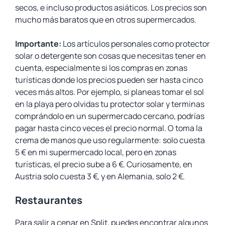
secos, e incluso productos asiáticos. Los precios son
mucho más baratos que en otros supermercados.
Importante:
Los artículos personales como protector
solar o detergente son cosas que necesitas tener en
cuenta, especialmente si los compras en zonas
turísticas donde los precios pueden ser hasta cinco
veces más altos. Por ejemplo, si planeas tomar el sol
en la playa pero olvidas tu protector solar y terminas
comprándolo en un supermercado cercano, podrías
pagar hasta cinco veces el precio normal. O toma la
crema de manos que uso regularmente: solo cuesta
5 € en mi supermercado local, pero en zonas
turísticas, el precio sube a 6 €. Curiosamente, en
Austria solo cuesta 3 €, y en Alemania, solo 2 €.
Restaurantes
Para salir a cenar en Split, puedes encontrar algunos