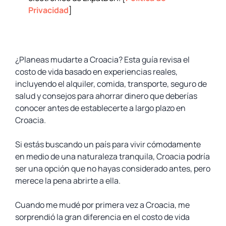
Privacidad
]
¿Planeas mudarte a Croacia? Esta guía revisa el
costo de vida basado en experiencias reales,
incluyendo el alquiler, comida, transporte, seguro de
salud y consejos para ahorrar dinero que deberías
conocer antes de establecerte a largo plazo en
Croacia.
Si estás buscando un país para vivir cómodamente
en medio de una naturaleza tranquila, Croacia podría
ser una opción que no hayas considerado antes, pero
merece la pena abrirte a ella.
Cuando me mudé por primera vez a Croacia, me
sorprendió la gran diferencia en el costo de vida