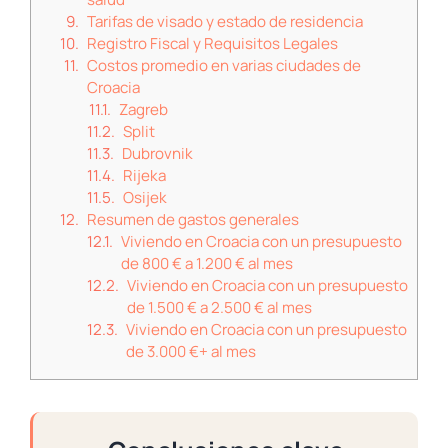
Tarifas de visado y estado de residencia
Registro Fiscal y Requisitos Legales
Costos promedio en varias ciudades de
Croacia
Zagreb
Split
Dubrovnik
Rijeka
Osijek
Resumen de gastos generales
Viviendo en Croacia con un presupuesto
de 800 € a 1.200 € al mes
Viviendo en Croacia con un presupuesto
de 1.500 € a 2.500 € al mes
Viviendo en Croacia con un presupuesto
de 3.000 €+ al mes