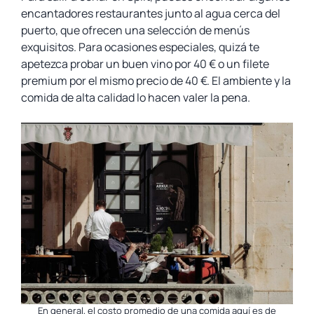
encantadores restaurantes junto al agua cerca del
puerto, que ofrecen una selección de menús
exquisitos. Para ocasiones especiales, quizá te
apetezca probar un buen vino por 40 € o un filete
premium por el mismo precio de 40 €. El ambiente y la
comida de alta calidad lo hacen valer la pena.
En general, el costo promedio de una comida aquí es de