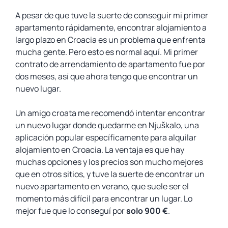
A pesar de que tuve la suerte de conseguir mi primer
apartamento rápidamente, encontrar alojamiento a
largo plazo en Croacia es un problema que enfrenta
mucha gente. Pero esto es normal aquí. Mi primer
contrato de arrendamiento de apartamento fue por
dos meses, así que ahora tengo que encontrar un
nuevo lugar.
Un amigo croata me recomendó intentar encontrar
un nuevo lugar donde quedarme en Njuškalo, una
aplicación popular específicamente para alquilar
alojamiento en Croacia. La ventaja es que hay
muchas opciones y los precios son mucho mejores
que en otros sitios, y tuve la suerte de encontrar un
nuevo apartamento en verano, que suele ser el
momento más difícil para encontrar un lugar. Lo
mejor fue que lo conseguí por
solo 900 €
.