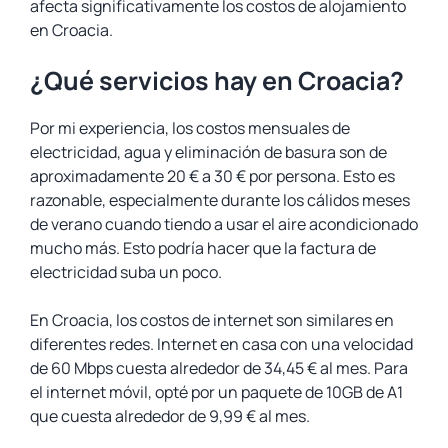
afecta significativamente los costos de alojamiento
en Croacia.
¿Qué servicios hay en Croacia?
Por mi experiencia, los costos mensuales de
electricidad, agua y eliminación de basura son de
aproximadamente 20 € a 30 € por persona. Esto es
razonable, especialmente durante los cálidos meses
de verano cuando tiendo a usar el aire acondicionado
mucho más. Esto podría hacer que la factura de
electricidad suba un poco.
En Croacia, los costos de internet son similares en
diferentes redes. Internet en casa con una velocidad
de 60 Mbps cuesta alrededor de 34,45 € al mes. Para
el internet móvil, opté por un paquete de 10GB de A1
que cuesta alrededor de 9,99 € al mes.