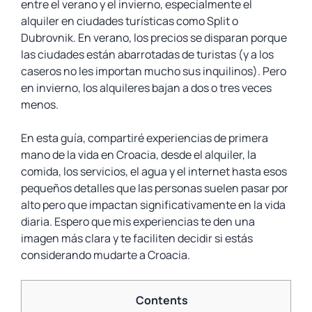
entre el verano y el invierno, especialmente el
alquiler en ciudades turísticas como Split o
Dubrovnik. En verano, los precios se disparan porque
las ciudades están abarrotadas de turistas (y a los
caseros no les importan mucho sus inquilinos). Pero
en invierno, los alquileres bajan a dos o tres veces
menos.
En esta guía, compartiré experiencias de primera
mano de la vida en Croacia, desde el alquiler, la
comida, los servicios, el agua y el internet hasta esos
pequeños detalles que las personas suelen pasar por
alto pero que impactan significativamente en la vida
diaria. Espero que mis experiencias te den una
imagen más clara y te faciliten decidir si estás
considerando mudarte a Croacia.
Contents