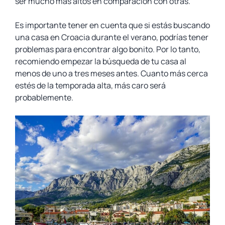
ser mucho más altos en comparación con otras.
Es importante tener en cuenta que si estás buscando
una casa en Croacia durante el verano, podrías tener
problemas para encontrar algo bonito. Por lo tanto,
recomiendo empezar la búsqueda de tu casa al
menos de uno a tres meses antes. Cuanto más cerca
estés de la temporada alta, más caro será
probablemente.