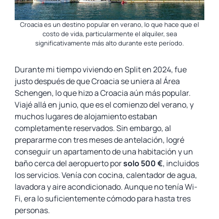
Croacia es un destino popular en verano, lo que hace que el
costo de vida, particularmente el alquiler, sea
significativamente más alto durante este período.
Durante mi tiempo viviendo en Split en 2024, fue
justo después de que Croacia se uniera al Área
Schengen, lo que hizo a Croacia aún más popular.
Viajé allá en junio, que es el comienzo del verano, y
muchos lugares de alojamiento estaban
completamente reservados. Sin embargo, al
prepararme con tres meses de antelación, logré
conseguir un apartamento de una habitación y un
baño cerca del aeropuerto por
solo 500 €
, incluidos
los servicios. Venía con cocina, calentador de agua,
lavadora y aire acondicionado. Aunque no tenía Wi-
Fi, era lo suficientemente cómodo para hasta tres
personas.