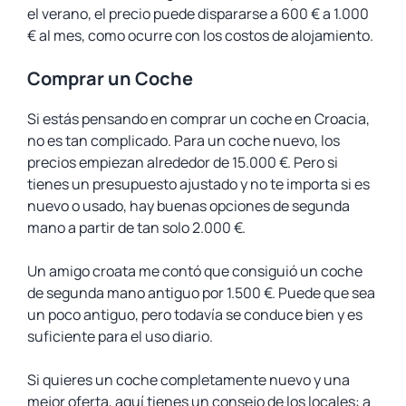
el verano, el precio puede dispararse a 600 € a 1.000
€ al mes, como ocurre con los costos de alojamiento.
Comprar un Coche
Si estás pensando en comprar un coche en Croacia,
no es tan complicado. Para un coche nuevo, los
precios empiezan alrededor de 15.000 €. Pero si
tienes un presupuesto ajustado y no te importa si es
nuevo o usado, hay buenas opciones de segunda
mano a partir de tan solo 2.000 €.
Un amigo croata me contó que consiguió un coche
de segunda mano antiguo por 1.500 €. Puede que sea
un poco antiguo, pero todavía se conduce bien y es
suficiente para el uso diario.
Si quieres un coche completamente nuevo y una
mejor oferta, aquí tienes un consejo de los locales: a