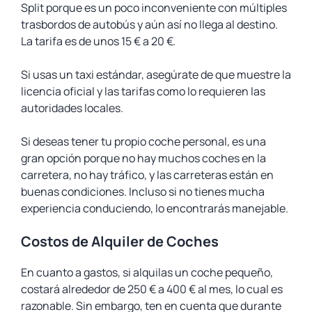
Split porque es un poco inconveniente con múltiples
trasbordos de autobús y aún así no llega al destino.
La tarifa es de unos 15 € a 20 €.
Si usas un taxi estándar, asegúrate de que muestre la
licencia oficial y las tarifas como lo requieren las
autoridades locales.
Si deseas tener tu propio coche personal, es una
gran opción porque no hay muchos coches en la
carretera, no hay tráfico, y las carreteras están en
buenas condiciones. Incluso si no tienes mucha
experiencia conduciendo, lo encontrarás manejable.
Costos de Alquiler de Coches
En cuanto a gastos, si alquilas un coche pequeño,
costará alrededor de 250 € a 400 € al mes, lo cual es
razonable. Sin embargo, ten en cuenta que durante