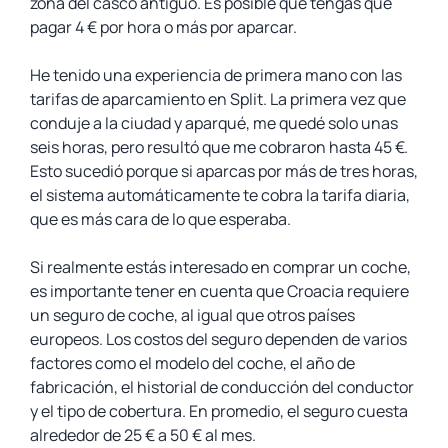
zona del casco antiguo. Es posible que tengas que
pagar 4 € por hora o más por aparcar.
He tenido una experiencia de primera mano con las
tarifas de aparcamiento en Split. La primera vez que
conduje a la ciudad y aparqué, me quedé solo unas
seis horas, pero resultó que me cobraron hasta 45 €.
Esto sucedió porque si aparcas por más de tres horas,
el sistema automáticamente te cobra la tarifa diaria,
que es más cara de lo que esperaba.
Si realmente estás interesado en comprar un coche,
es importante tener en cuenta que Croacia requiere
un seguro de coche, al igual que otros países
europeos. Los costos del seguro dependen de varios
factores como el modelo del coche, el año de
fabricación, el historial de conducción del conductor
y el tipo de cobertura. En promedio, el seguro cuesta
alrededor de 25 € a 50 € al mes.