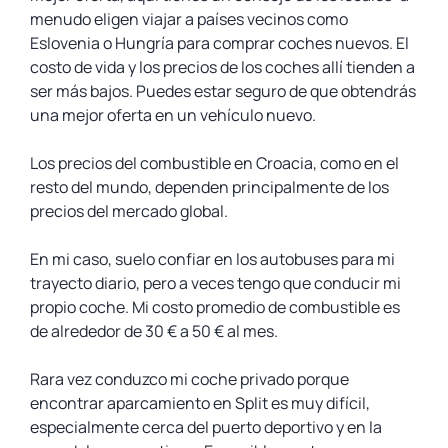
menudo eligen viajar a países vecinos como
Eslovenia o Hungría para comprar coches nuevos. El
costo de vida y los precios de los coches allí tienden a
ser más bajos. Puedes estar seguro de que obtendrás
una mejor oferta en un vehículo nuevo.
Los precios del combustible en Croacia, como en el
resto del mundo, dependen principalmente de los
precios del mercado global.
En mi caso, suelo confiar en los autobuses para mi
trayecto diario, pero a veces tengo que conducir mi
propio coche. Mi costo promedio de combustible es
de alrededor de 30 € a 50 € al mes.
Rara vez conduzco mi coche privado porque
encontrar aparcamiento en Split es muy difícil,
especialmente cerca del puerto deportivo y en la