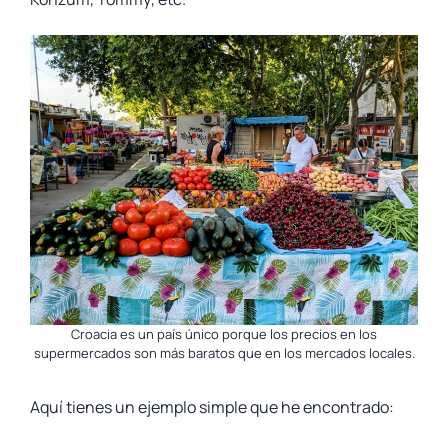
Croacia es un país único porque los precios en los
supermercados son más baratos que en los mercados locales.
Aquí tienes un ejemplo simple que he encontrado: