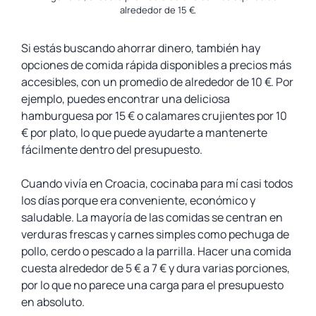
alrededor de 15 €.
Si estás buscando ahorrar dinero, también hay
opciones de comida rápida disponibles a precios más
accesibles, con un promedio de alrededor de 10 €. Por
ejemplo, puedes encontrar una deliciosa
hamburguesa por 15 € o calamares crujientes por 10
€ por plato, lo que puede ayudarte a mantenerte
fácilmente dentro del presupuesto.
Cuando vivía en Croacia, cocinaba para mí casi todos
los días porque era conveniente, económico y
saludable. La mayoría de las comidas se centran en
verduras frescas y carnes simples como pechuga de
pollo, cerdo o pescado a la parrilla. Hacer una comida
cuesta alrededor de 5 € a 7 € y dura varias porciones,
por lo que no parece una carga para el presupuesto
en absoluto.