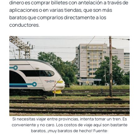
dinero es comprar billetes con antelación a través de
aplicaciones o en varias tiendas, que son más
baratos que comprarlos directamente a los
conductores.
Si necesitas viajar entre provincias, intenta tomar un tren. Es
conveniente y no caro. Los costos de viaje aquí son bastante
baratos, ¡muy baratos de hecho! Fuente: