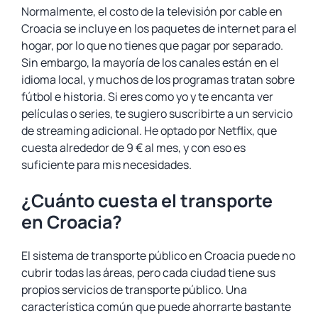
Normalmente, el costo de la televisión por cable en
Croacia se incluye en los paquetes de internet para el
hogar, por lo que no tienes que pagar por separado.
Sin embargo, la mayoría de los canales están en el
idioma local, y muchos de los programas tratan sobre
fútbol e historia. Si eres como yo y te encanta ver
películas o series, te sugiero suscribirte a un servicio
de streaming adicional. He optado por Netflix, que
cuesta alrededor de 9 € al mes, y con eso es
suficiente para mis necesidades.
¿Cuánto cuesta el transporte
en Croacia?
El sistema de transporte público en Croacia puede no
cubrir todas las áreas, pero cada ciudad tiene sus
propios servicios de transporte público. Una
característica común que puede ahorrarte bastante