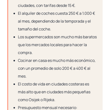
ciudades, con tarifas desde 15 €.
El alquiler de coches cuesta 250 € a 1.000 €
al mes, dependiendo de la temporada y el
tamaño del coche.
Los supermercados son mucho más baratos
que los mercados locales para hacer la
compra.
Cocinar en casa es mucho más económico,
con un promedio de solo 200 € a 400 € al
mes.
El costo de vida en ciudades costeras es
más alto que en ciudades más pequeñas
como Osijek o Rijeka.
Presupuesto mensual necesario: