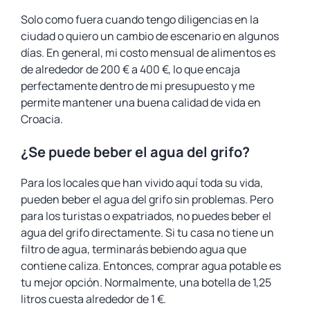
Solo como fuera cuando tengo diligencias en la
ciudad o quiero un cambio de escenario en algunos
días. En general, mi costo mensual de alimentos es
de alrededor de 200 € a 400 €, lo que encaja
perfectamente dentro de mi presupuesto y me
permite mantener una buena calidad de vida en
Croacia.
¿Se puede beber el agua del grifo?
Para los locales que han vivido aquí toda su vida,
pueden beber el agua del grifo sin problemas. Pero
para los turistas o expatriados, no puedes beber el
agua del grifo directamente. Si tu casa no tiene un
filtro de agua, terminarás bebiendo agua que
contiene caliza. Entonces, comprar agua potable es
tu mejor opción. Normalmente, una botella de 1,25
litros cuesta alrededor de 1 €.