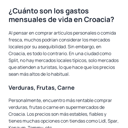
¿Cuánto son los gastos
mensuales de vida en Croacia?
Al pensar en comprar artículos personales o comida
fresca, muchos podrían considerar los mercados
locales por su asequibilidad. Sin embargo, en
Croacia, es todo lo contrario. En una ciudad como
Split, no hay mercados locales típicos, solo mercados
que atienden a turistas, lo que hace que los precios
sean más altos de lo habitual.
Verduras, Frutas, Carne
Personalmente, encuentro más rentable comprar
verduras, frutas o carne en supermercados de
Croacia. Los precios son más estables, fiables y
tienes muchas opciones con tiendas como
Lidl
,
Spar
,
Konzum
,
Tommy
, etc.