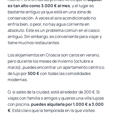
es tan alto como 3.000 € al mes
, y el lugar es
bastante antiguo ya que está en una zona de
conservación. A veces el aire acondicionado no
enfría bien, o peor, no hay agua corriente en
absoluto. Este es un problema común en el casco
antiguo. Sin embargo, es conveniente para viajar y
tiene muchos restaurantes.
Los alojamientos en Croacia son caros en verano,
pero durante los meses de invierno (octubre a
marzo), puedes encontrar un apartamento céntrico
de lujo por
500 €
con todas las comodidades
modernas.
O, si sales de la ciudad, está alrededor de 200 €. Si
viajas con familia o amigos y quieres una villa lujosa
con piscina,
puedes alquilarla por 1.000 € a 3.000
€
. Está claro que la temporada en la que visites