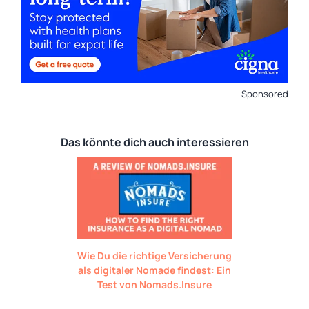
Sponsored
Das könnte dich auch interessieren
Wie Du die richtige Versicherung
als digitaler Nomade findest: Ein
Test von Nomads.Insure