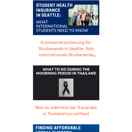
Krankenversicherung für
Studierende in Seattle: Was
internationale Studierende
wissen müssen
Was du während der Trauerzeit
in Thailand tun solltest