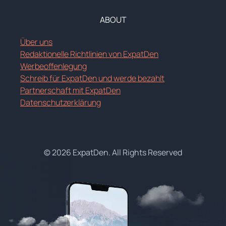
ABOUT
Über uns
Redaktionelle Richtlinien von ExpatDen
Werbeoffenlegung
Schreib für ExpatDen und werde bezahlt
Partnerschaft mit ExpatDen
Datenschutzerklärung
© 2026 ExpatDen. All Rights Reserved