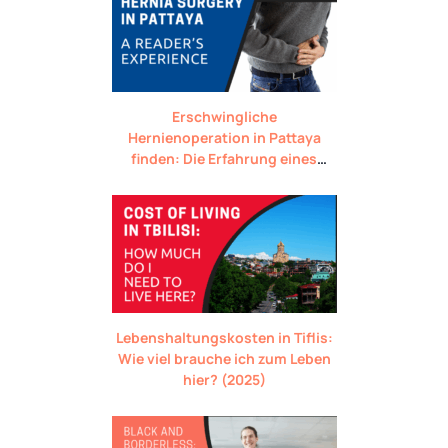
Erschwingliche
Hernienoperation in Pattaya
finden: Die Erfahrung eines
Lesers
Lebenshaltungskosten in Tiflis:
Wie viel brauche ich zum Leben
hier? (2025)