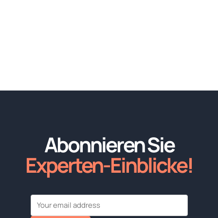
Abonnieren Sie
Experten-Einblicke!